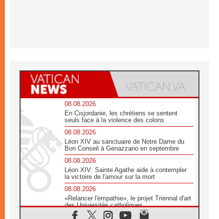
08.08.2026
En Cisjordanie, les chrétiens se sentent
seuls face à la violence des colons
08.08.2026
Léon XIV au sanctuaire de Notre Dame du
Bon Conseil à Genazzano en septembre
08.08.2026
Léon XIV: Sainte Agathe aide à contempler
la victoire de l'amour sur la mort
08.08.2026
«Relancer l'empathie», le projet Triennal d'art
des Universités catholiques
08.08.2026