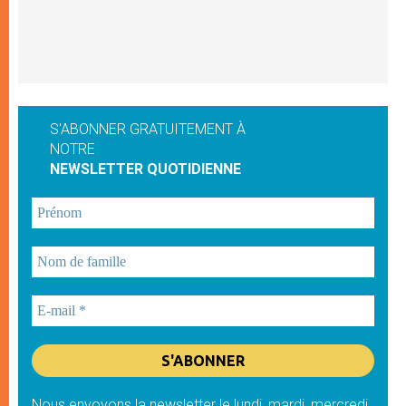
S'ABONNER GRATUITEMENT À
NOTRE
NEWSLETTER QUOTIDIENNE
Nous envoyons la newsletter le lundi, mardi, mercredi,