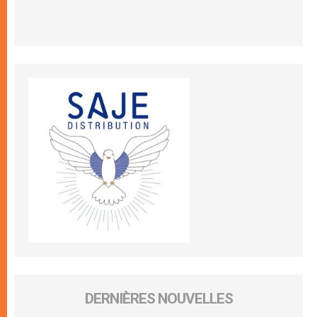
DERNIÈRES NOUVELLES