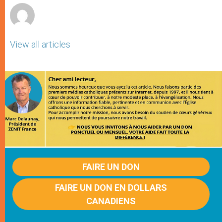
View all articles
FAIRE UN DON
FAIRE UN DON EN DOLLARS
CANADIENS