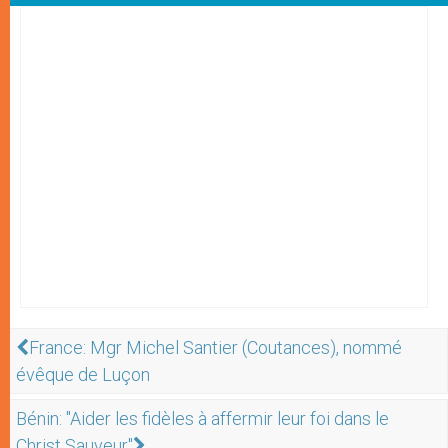
France: Mgr Michel Santier (Coutances), nommé
évêque de Luçon
Bénin: "Aider les fidèles à affermir leur foi dans le
Christ Sauveur"