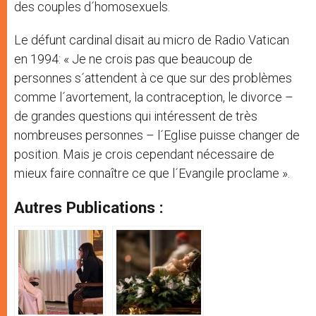
des couples d´homosexuels.
Le défunt cardinal disait au micro de Radio Vatican
en 1994: « Je ne crois pas que beaucoup de
personnes s´attendent à ce que sur des problèmes
comme l´avortement, la contraception, le divorce –
de grandes questions qui intéressent de très
nombreuses personnes – l´Eglise puisse changer de
position. Mais je crois cependant nécessaire de
mieux faire connaître ce que l´Evangile proclame ».
Autres Publications :