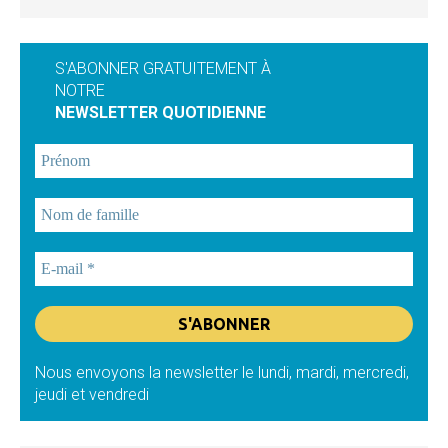
S'ABONNER GRATUITEMENT À
NOTRE
NEWSLETTER QUOTIDIENNE
Nous envoyons la newsletter le lundi, mardi, mercredi,
jeudi et vendredi