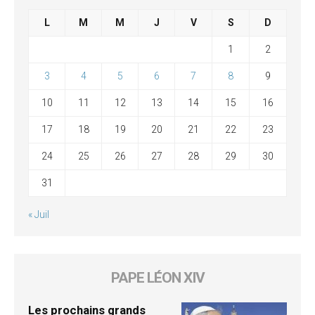
L
M
M
J
V
S
D
1
2
3
4
5
6
7
8
9
10
11
12
13
14
15
16
17
18
19
20
21
22
23
24
25
26
27
28
29
30
31
« Juil
PAPE LÉON XIV
Les prochains grands