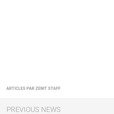
ARTICLES PAR ZENIT STAFF