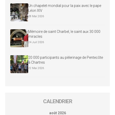
Un chapelet mondial pour la paix avec le pape
Léon XIV
28 Mai 2026
Mémoire de saint Charbel, le saint aux 30 000
miracles
24 Juil 2026
20 000 participants au pèlerinage de Pentecôte
à Chartres
22 Mai 2026
CALENDRIER
août 2026