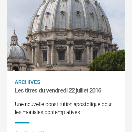
ARCHIVES
Les titres du vendredi 22 juillet 2016
Une nouvelle constitution apostolique pour
les moniales contemplatives