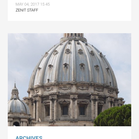
MAY 04, 2017 15:45
ZENIT STAFF
ARCHIVES