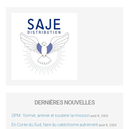
DERNIÈRES NOUVELLES
OPM : former, animer et soutenir la mission
août 8, 2026
En Corée du Sud, faire du catéchisme autrement
août 8, 2026