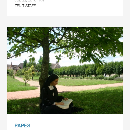
JUL 22, 2016 19:41
ZENIT STAFF
PAPES