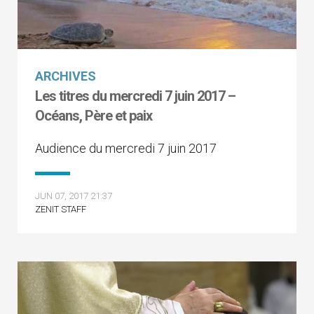
ARCHIVES
Les titres du mercredi 7 juin 2017 –
Océans, Père et paix
Audience du mercredi 7 juin 2017
JUN 07, 2017 21:37
ZENIT STAFF