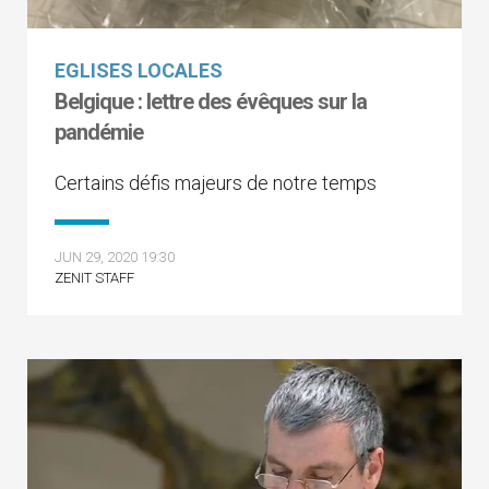
EGLISES LOCALES
Belgique : lettre des évêques sur la
pandémie
Certains défis majeurs de notre temps
JUN 29, 2020 19:30
ZENIT STAFF