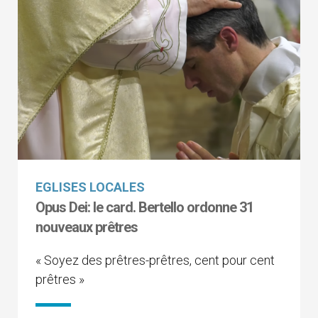
EGLISES LOCALES
Opus Dei: le card. Bertello ordonne 31
nouveaux prêtres
« Soyez des prêtres-prêtres, cent pour cent
prêtres »