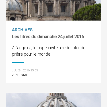
ARCHIVES
Les titres du dimanche 24 juillet 2016
A l’angélus, le pape invite à redoubler de
prière pour le monde
JUL 24, 2016 15:05
ZENIT STAFF