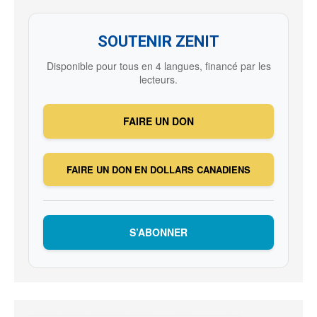
SOUTENIR ZENIT
Disponible pour tous en 4 langues, financé par les
lecteurs.
FAIRE UN DON
FAIRE UN DON EN DOLLARS CANADIENS
S’ABONNER