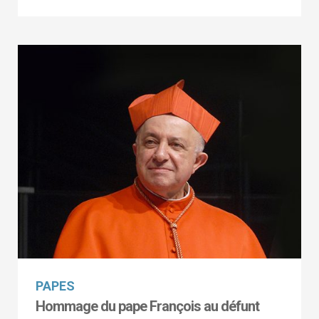
PAPES
Hommage du pape François au défunt