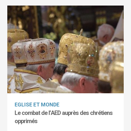
EGLISE ET MONDE
Le combat de l’AED auprès des chrétiens
opprimés