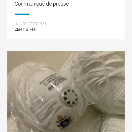
Communiqué de presse
JUL 03, 2020 10:36
ZENIT STAFF