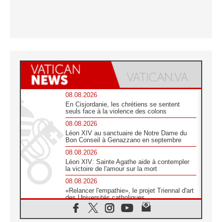
08.08.2026
En Cisjordanie, les chrétiens se sentent
seuls face à la violence des colons
08.08.2026
Léon XIV au sanctuaire de Notre Dame du
Bon Conseil à Genazzano en septembre
08.08.2026
Léon XIV: Sainte Agathe aide à contempler
la victoire de l'amour sur la mort
08.08.2026
«Relancer l'empathie», le projet Triennal d'art
des Universités catholiques
08.08.2026
Signis 2026, donner la parole aux religieuses