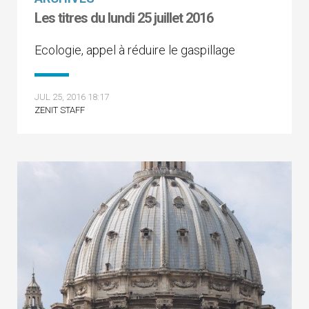
Les titres du lundi 25 juillet 2016
Ecologie, appel à réduire le gaspillage
JUL 25, 2016 18:17
ZENIT STAFF