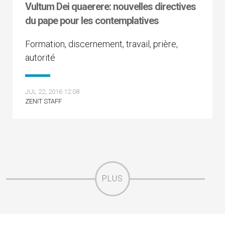
Vultum Dei quaerere: nouvelles directives
du pape pour les contemplatives
Formation, discernement, travail, prière,
autorité
JUL 22, 2016 12:08
ZENIT STAFF
PLUS