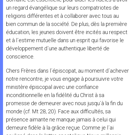
un regard évangélique sur leurs compatriotes de
religions différentes et à collaborer avec tous au
bien commun de la société. De plus, dès la première
éducation, les jeunes doivent être incités au respect
et à l´estime mutuelle dans un esprit qui favorise le
développement d´une authentique liberté de
conscience.
Chers Frères dans l´épiscopat, au moment d´achever
notre rencontre, je vous engage à poursuivre votre
ministère épiscopal avec une confiance
inconditionnelle en la fidélité du Christ à sa
promesse de demeurer avec nous jusqu´à la fin du
monde (cf. Mt 28, 20). Face aux difficultés, sa
présence aimante ne manque jamais à celui qui
demeure fidèle à la grâce reçue. Comme je l´ai