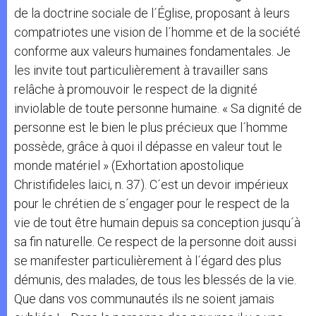
de la doctrine sociale de l´Église, proposant à leurs
compatriotes une vision de l´homme et de la société
conforme aux valeurs humaines fondamentales. Je
les invite tout particulièrement à travailler sans
relâche à promouvoir le respect de la dignité
inviolable de toute personne humaine. « Sa dignité de
personne est le bien le plus précieux que l´homme
possède, grâce à quoi il dépasse en valeur tout le
monde matériel » (Exhortation apostolique
Christifideles laici, n. 37). C´est un devoir impérieux
pour le chrétien de s´engager pour le respect de la
vie de tout être humain depuis sa conception jusqu´à
sa fin naturelle. Ce respect de la personne doit aussi
se manifester particulièrement à l´égard des plus
démunis, des malades, de tous les blessés de la vie.
Que dans vos communautés ils ne soient jamais