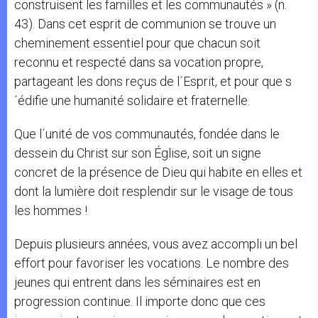
construisent les familles et les communautés » (n.
43). Dans cet esprit de communion se trouve un
cheminement essentiel pour que chacun soit
reconnu et respecté dans sa vocation propre,
partageant les dons reçus de l´Esprit, et pour que s
´édifie une humanité solidaire et fraternelle.
Que l´unité de vos communautés, fondée dans le
dessein du Christ sur son Église, soit un signe
concret de la présence de Dieu qui habite en elles et
dont la lumière doit resplendir sur le visage de tous
les hommes !
Depuis plusieurs années, vous avez accompli un bel
effort pour favoriser les vocations. Le nombre des
jeunes qui entrent dans les séminaires est en
progression continue. Il importe donc que ces