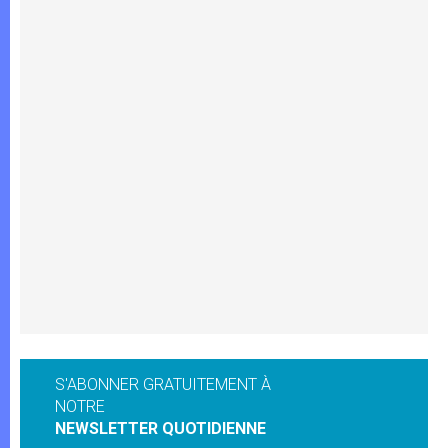
S'ABONNER GRATUITEMENT À
NOTRE
NEWSLETTER QUOTIDIENNE