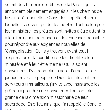
soient des témoins crédibles de la Parole qu´ils
annoncent, pleinement engagés sur les chemins de
la sainteté à laquelle le Christ les appelle et vers
laquelle ils doivent guider les fidèles. Tout au long de
leur ministère, les prêtres sont invités à être attentifs
à leur formation permanente, devenue indispensable
pour répondre aux exigences nouvelles de l
´évangélisation. Qu´ils y trouvent avant tout l
´expression et la condition de leur fidélité à leur
ministère et à leur être même ! Qu´ils soient
convaincus d´y accomplir un acte d´amour et de
justice envers le peuple de Dieu dont ils sont les
serviteurs ! Par ailleurs, j´invite avec insistance les
prêtres à prendre une conscience toujours plus
grande de la dimension missionnaire de leur
sacerdoce. En effet, ainsi que l´a rappelé le Concile