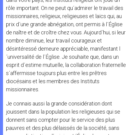
rôle important. On ne peut qu´admirer le travail des
missionnaires, religieux, religieuses et laïcs qui, au
prix d´une grande abnégation, ont permis à l´Église
de naître et de croître chez vous. Aujourd´hui, si leur
nombre diminue, leur travail courageux et
désintéressé demeure appréciable, manifestant l
´universalité de l´Église. Je souhaite que, dans un
esprit d´estime mutuelle, la collaboration fraternelle
s´affermisse toujours plus entre les prêtres
diocésains et les membres des Instituts
missionnaires.
Je connais aussi la grande considération dont
jouissent dans la population les religieuses qui se
donnent sans compter pour le service des plus
pauvres et des plus délaissés de la société, sans