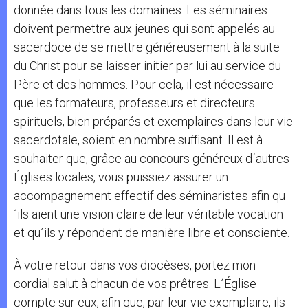
donnée dans tous les domaines. Les séminaires
doivent permettre aux jeunes qui sont appelés au
sacerdoce de se mettre généreusement à la suite
du Christ pour se laisser initier par lui au service du
Père et des hommes. Pour cela, il est nécessaire
que les formateurs, professeurs et directeurs
spirituels, bien préparés et exemplaires dans leur vie
sacerdotale, soient en nombre suffisant. Il est à
souhaiter que, grâce au concours généreux d´autres
Églises locales, vous puissiez assurer un
accompagnement effectif des séminaristes afin qu
´ils aient une vision claire de leur véritable vocation
et qu´ils y répondent de manière libre et consciente.
À votre retour dans vos diocèses, portez mon
cordial salut à chacun de vos prêtres. L´Église
compte sur eux, afin que, par leur vie exemplaire, ils