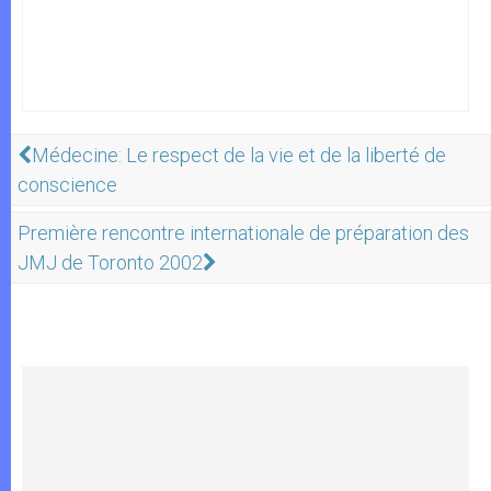
Médecine: Le respect de la vie et de la liberté de
conscience
Première rencontre internationale de préparation des
JMJ de Toronto 2002