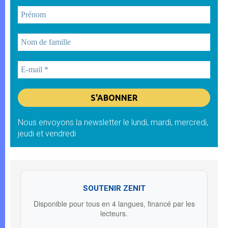
Nous envoyons la newsletter le lundi, mardi, mercredi,
jeudi et vendredi
SOUTENIR ZENIT
Disponible pour tous en 4 langues, financé par les
lecteurs.