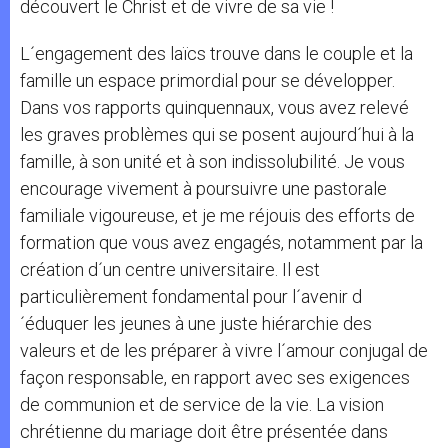
découvert le Christ et de vivre de sa vie !
L´engagement des laïcs trouve dans le couple et la
famille un espace primordial pour se développer.
Dans vos rapports quinquennaux, vous avez relevé
les graves problèmes qui se posent aujourd´hui à la
famille, à son unité et à son indissolubilité. Je vous
encourage vivement à poursuivre une pastorale
familiale vigoureuse, et je me réjouis des efforts de
formation que vous avez engagés, notamment par la
création d´un centre universitaire. Il est
particulièrement fondamental pour l´avenir d
´éduquer les jeunes à une juste hiérarchie des
valeurs et de les préparer à vivre l´amour conjugal de
façon responsable, en rapport avec ses exigences
de communion et de service de la vie. La vision
chrétienne du mariage doit être présentée dans