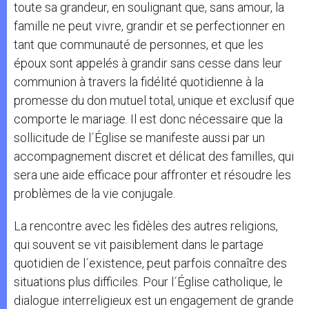
toute sa grandeur, en soulignant que, sans amour, la
famille ne peut vivre, grandir et se perfectionner en
tant que communauté de personnes, et que les
époux sont appelés à grandir sans cesse dans leur
communion à travers la fidélité quotidienne à la
promesse du don mutuel total, unique et exclusif que
comporte le mariage. Il est donc nécessaire que la
sollicitude de l´Église se manifeste aussi par un
accompagnement discret et délicat des familles, qui
sera une aide efficace pour affronter et résoudre les
problèmes de la vie conjugale.
La rencontre avec les fidèles des autres religions,
qui souvent se vit paisiblement dans le partage
quotidien de l´existence, peut parfois connaître des
situations plus difficiles. Pour l´Église catholique, le
dialogue interreligieux est un engagement de grande