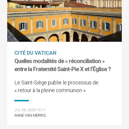
CITÉ DU VATICAN
Quelles modalités de « réconciliation »
entre la Fraternité Saint-Pie X et l’Église ?
Le Saint-Siège publie le processus de
« retour à la pleine communion »
JUL 06, 2026 15:11
ANNE VAN MERRIS