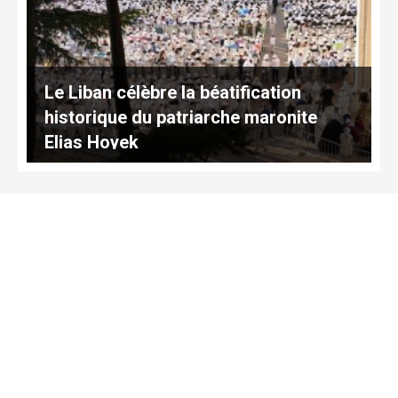
Le Liban célèbre la béatification
historique du patriarche maronite
Elias Hoyek