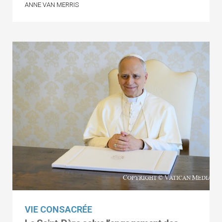
ANNE VAN MERRIS
VIE CONSACRÉE