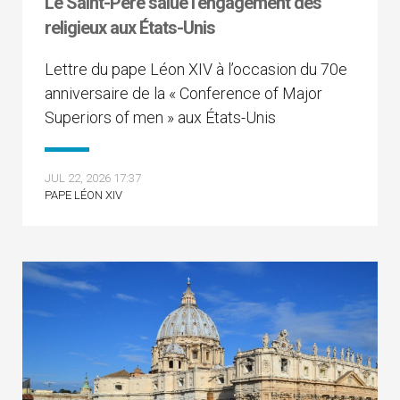
Le Saint-Père salue l’engagement des
religieux aux États-Unis
Lettre du pape Léon XIV à l’occasion du 70e
anniversaire de la « Conference of Major
Superiors of men » aux États-Unis
JUL 22, 2026 17:37
PAPE LÉON XIV