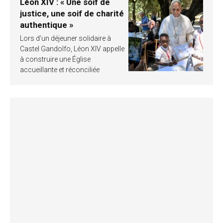
Léon XIV : « Une soif de
justice, une soif de charité
authentique »
Lors d’un déjeuner solidaire à
Castel Gandolfo, Léon XIV appelle
à construire une Église
accueillante et réconciliée