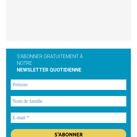
S'ABONNER GRATUITEMENT À
NOTRE
NEWSLETTER QUOTIDIENNE