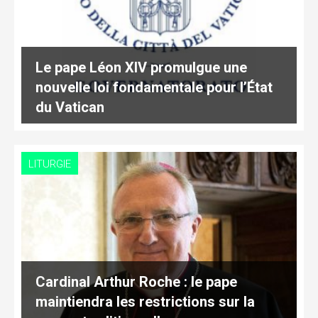
Le pape Léon XIV promulgue une
nouvelle loi fondamentale pour l’État
du Vatican
LITURGIE
Cardinal Arthur Roche : le pape
maintiendra les restrictions sur la