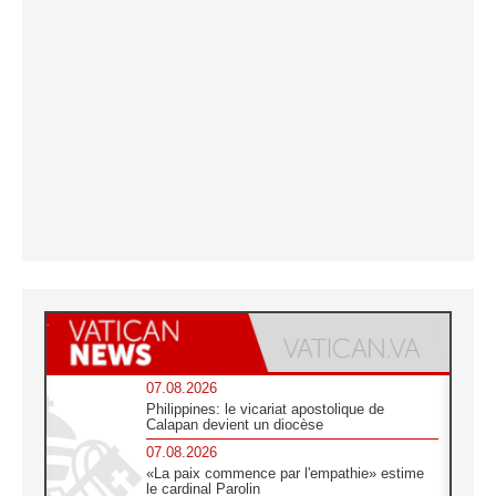
07.08.2026
Philippines: le vicariat apostolique de
Calapan devient un diocèse
07.08.2026
«La paix commence par l'empathie» estime
le cardinal Parolin