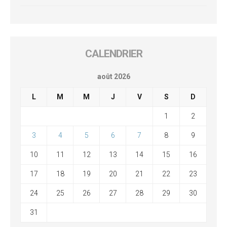
CALENDRIER
août 2026
L
M
M
J
V
S
D
1
2
3
4
5
6
7
8
9
10
11
12
13
14
15
16
17
18
19
20
21
22
23
24
25
26
27
28
29
30
31