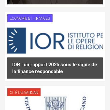
ECONOMIE ET FINANCES
IOR : un rapport 2025 sous le signe de
la finance responsable
CITÉ DU VATICAN