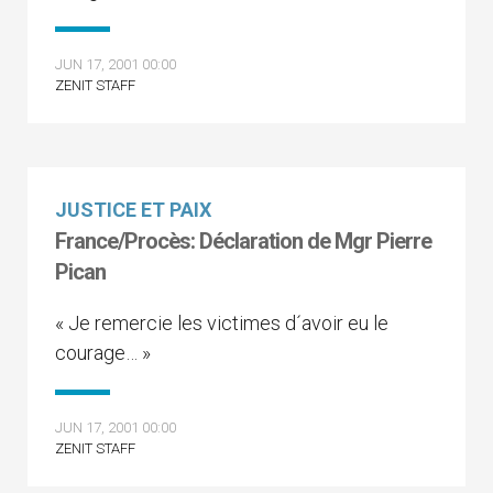
JUN 17, 2001 00:00
ZENIT STAFF
JUSTICE ET PAIX
France/Procès: Déclaration de Mgr Pierre
Pican
« Je remercie les victimes d´avoir eu le
courage… »
JUN 17, 2001 00:00
ZENIT STAFF