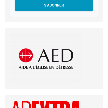
S’ABONNER