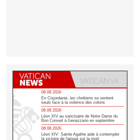
08.08.2026
En Cisjordanie, les chrétiens se sentent
seuls face à la violence des colons
08.08.2026
Léon XIV au sanctuaire de Notre Dame du
Bon Conseil à Genazzano en septembre
08.08.2026
Léon XIV: Sainte Agathe aide à contempler
la victoire de l'amour sur la mort