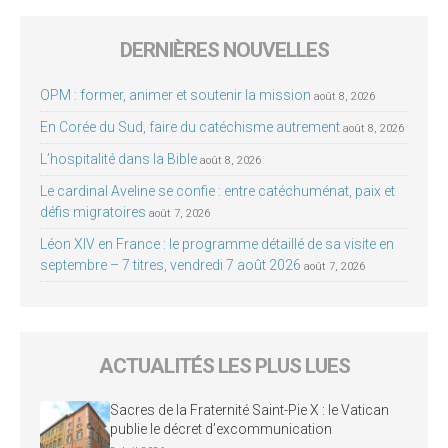
DERNIÈRES NOUVELLES
OPM : former, animer et soutenir la mission
août 8, 2026
En Corée du Sud, faire du catéchisme autrement
août 8, 2026
L’hospitalité dans la Bible
août 8, 2026
Le cardinal Aveline se confie : entre catéchuménat, paix et
défis migratoires
août 7, 2026
Léon XIV en France : le programme détaillé de sa visite en
septembre – 7 titres, vendredi 7 août 2026
août 7, 2026
ACTUALITÉS LES PLUS LUES
Sacres de la Fraternité Saint-Pie X : le Vatican
publie le décret d’excommunication