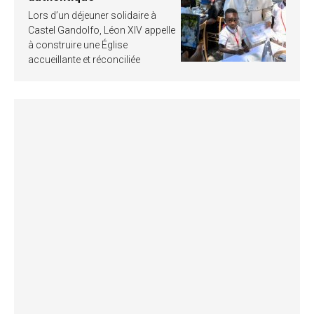
Lors d’un déjeuner solidaire à
Castel Gandolfo, Léon XIV appelle
à construire une Église
accueillante et réconciliée