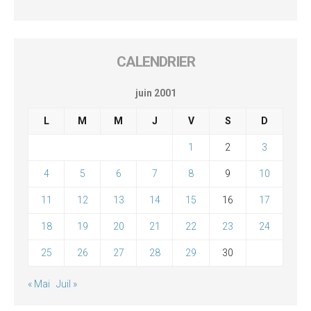
CALENDRIER
juin 2001
L
M
M
J
V
S
D
1
2
3
4
5
6
7
8
9
10
11
12
13
14
15
16
17
18
19
20
21
22
23
24
25
26
27
28
29
30
« Mai
Juil »