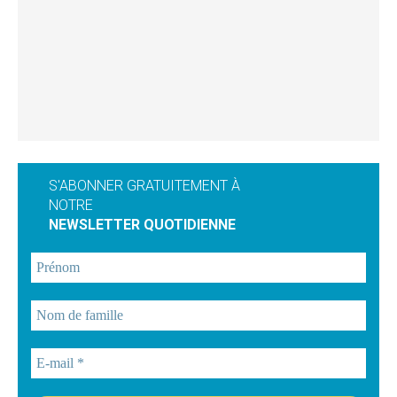
S'ABONNER GRATUITEMENT À
NOTRE
NEWSLETTER QUOTIDIENNE