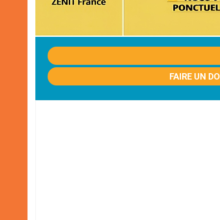
FAIRE UN D