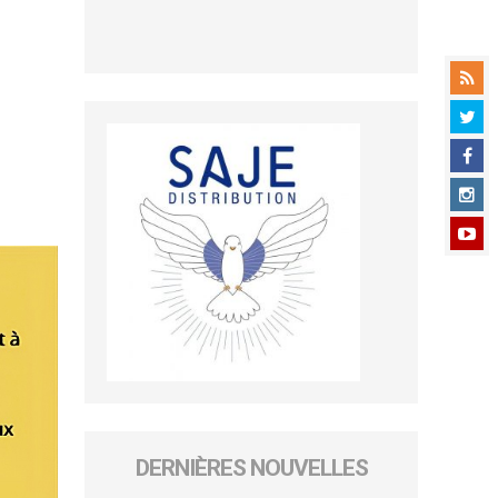
DERNIÈRES NOUVELLES