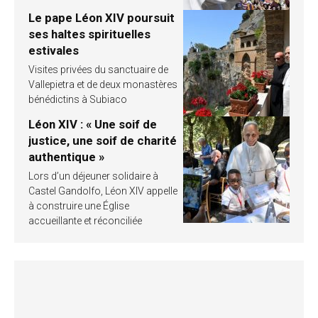
Le pape Léon XIV poursuit
ses haltes spirituelles
estivales
Visites privées du sanctuaire de
Vallepietra et de deux monastères
bénédictins à Subiaco
Léon XIV : « Une soif de
justice, une soif de charité
authentique »
Lors d’un déjeuner solidaire à
Castel Gandolfo, Léon XIV appelle
à construire une Église
accueillante et réconciliée