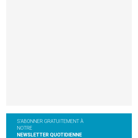
S'ABONNER GRATUITEMENT À
NOTRE
NEWSLETTER QUOTIDIENNE