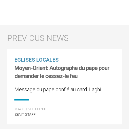
EGLISES LOCALES
Moyen-Orient: Autographe du pape pour
demander le cessez-le feu
Message du pape confié au card. Laghi
MAY 30, 2001 00:00
ZENIT STAFF