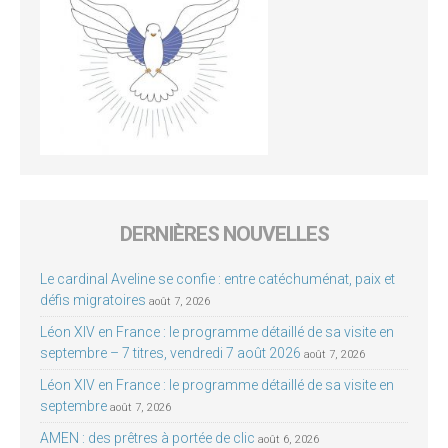
DERNIÈRES NOUVELLES
Le cardinal Aveline se confie : entre catéchuménat, paix et
défis migratoires
août 7, 2026
Léon XIV en France : le programme détaillé de sa visite en
septembre – 7 titres, vendredi 7 août 2026
août 7, 2026
Léon XIV en France : le programme détaillé de sa visite en
septembre
août 7, 2026
AMEN : des prêtres à portée de clic
août 6, 2026