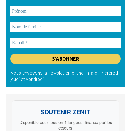
Nous envoyons la newsletter le lundi, mardi, mercredi,
jeudi et vendredi
SOUTENIR ZENIT
Disponible pour tous en 4 langues, financé par les
lecteurs.