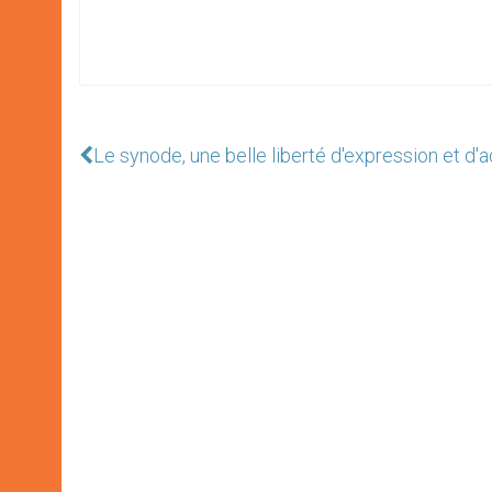
Le synode, une belle liberté d'expression et d'a