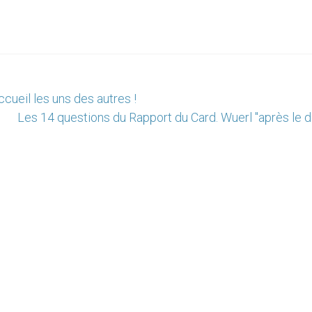
ccueil les uns des autres !
Les 14 questions du Rapport du Card. Wuerl "après le d