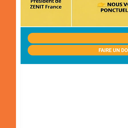
FAIRE UN D