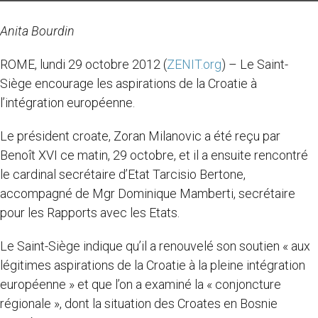
Anita Bourdin
ROME, lundi 29 octobre 2012 (
ZENIT.org
) – Le Saint-
Siège encourage les aspirations de la Croatie à
l’intégration européenne.
Le président croate, Zoran Milanovic a été reçu par
Benoît XVI ce matin, 29 octobre, et il a ensuite rencontré
le cardinal secrétaire d’Etat Tarcisio Bertone,
accompagné de Mgr Dominique Mamberti, secrétaire
pour les Rapports avec les Etats.
Le Saint-Siège indique qu’il a renouvelé son soutien « aux
légitimes aspirations de la Croatie à la pleine intégration
européenne » et que l’on a examiné la « conjoncture
régionale », dont la situation des Croates en Bosnie