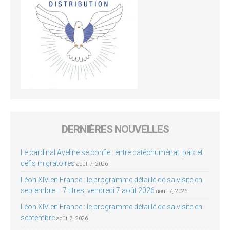
DERNIÈRES NOUVELLES
Le cardinal Aveline se confie : entre catéchuménat, paix et
défis migratoires
août 7, 2026
Léon XIV en France : le programme détaillé de sa visite en
septembre – 7 titres, vendredi 7 août 2026
août 7, 2026
Léon XIV en France : le programme détaillé de sa visite en
septembre
août 7, 2026