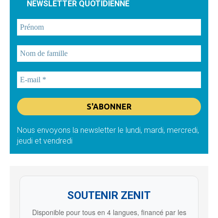
NEWSLETTER QUOTIDIENNE
Nous envoyons la newsletter le lundi, mardi, mercredi,
jeudi et vendredi
SOUTENIR ZENIT
Disponible pour tous en 4 langues, financé par les