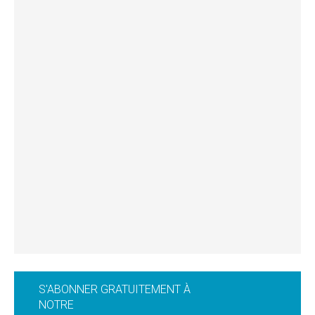
S'ABONNER GRATUITEMENT À
NOTRE