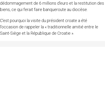
dédommagement de 6 millions d'euro et la restitution des
biens, ce qui ferait faire banqueroute au diocèse.
C’est pourquoi la visite du président croate a été
l’occasion de rappeler la « traditionnelle amitié entre le
Saint-Siège et la République de Croatie ».