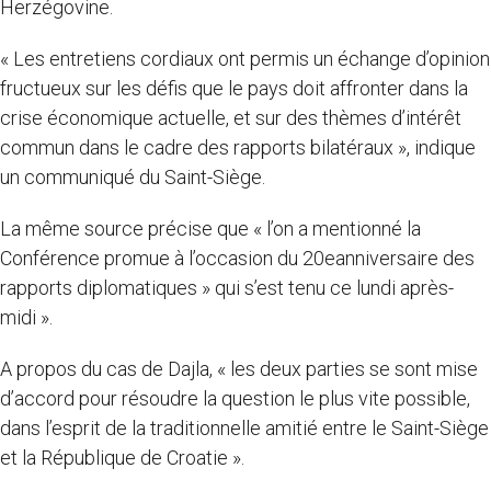
Herzégovine.
« Les entretiens cordiaux ont permis un échange d’opinion
fructueux sur les défis que le pays doit affronter dans la
crise économique actuelle, et sur des thèmes d’intérêt
commun dans le cadre des rapports bilatéraux », indique
un communiqué du Saint-Siège.
La même source précise que « l’on a mentionné la
Conférence promue à l’occasion du 20eanniversaire des
rapports diplomatiques » qui s’est tenu ce lundi après-
midi ».
A propos du cas de Dajla, « les deux parties se sont mise
d’accord pour résoudre la question le plus vite possible,
dans l’esprit de la traditionnelle amitié entre le Saint-Siège
et la République de Croatie ».