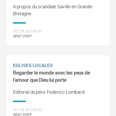
A propos du scandale Saville en Grande-
Bretagne
OCT 29, 2012 00:00
ZENIT STAFF
EGLISES LOCALES
Regarder le monde avec les yeux de
l'amour que Dieu lui porte
Editorial du père Federico Lombardi
OCT 29, 2012 00:00
ZENIT STAFF