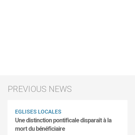
EGLISES LOCALES
Une distinction pontificale disparaît à la
mort du bénéficiaire