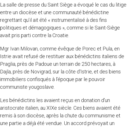
La salle de presse du Saint Siège a évoqué le cas du litige
entre un diocèse et une communauté bénédictine
regrettant qu’il ait été « instrumentalisé à des fins
politiques et démagogiques », comme si le Saint-Siège
avait pris parti contre la Croatie.
Mgr Ivan Milovan, comme évêque de Porec et Pula, en
Istrie avait refusé de restituer aux bénédictins italiens de
Praglia, près de Padoue un terrain de 250 hectares, à
Dajla, près de Novigrad, sur la côte d'Istrie, et des biens
immobiliers confisqués à l’époque par le pouvoir
communiste yougoslave.
Les bénédictins les avaient reçus en donation d'un
aristocrate italien, au XIXe siècle. Ces biens avaient été
remis à son diocèse, après la chute du communisme et
une partie a déjà été vendue. Un accord prévoyait un