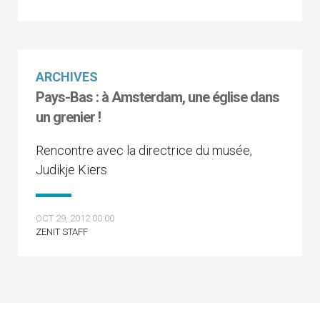
ARCHIVES
Pays-Bas : à Amsterdam, une église dans
un grenier !
Rencontre avec la directrice du musée,
Judikje Kiers
OCT 29, 2012 00:00
ZENIT STAFF