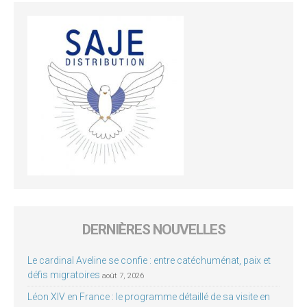
DERNIÈRES NOUVELLES
Le cardinal Aveline se confie : entre catéchuménat, paix et
défis migratoires
août 7, 2026
Léon XIV en France : le programme détaillé de sa visite en