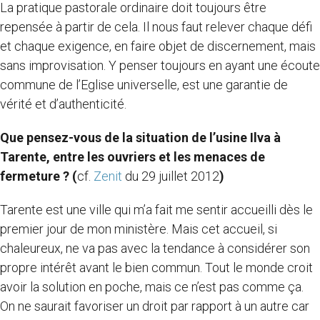
La pratique pastorale ordinaire doit toujours être
repensée à partir de cela. Il nous faut relever chaque défi
et chaque exigence, en faire objet de discernement, mais
sans improvisation. Y penser toujours en ayant une écoute
commune de l’Eglise universelle, est une garantie de
vérité et d’authenticité.
Que pensez-vous de la situation de l’usine Ilva à
Tarente, entre les ouvriers et les menaces de
fermeture ? (
cf.
Zenit
du 29 juillet 2012
)
Tarente est une ville qui m’a fait me sentir accueilli dès le
premier jour de mon ministère. Mais cet accueil, si
chaleureux, ne va pas avec la tendance à considérer son
propre intérêt avant le bien commun. Tout le monde croit
avoir la solution en poche, mais ce n’est pas comme ça.
On ne saurait favoriser un droit par rapport à un autre car