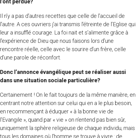
l’ont perdue?
Il n’y a pas d’autres recettes que celle de l’accueil de
l’autre. A ces ouvriers j’ai transmis l’étreinte de l’Eglise qui
leur a insufflé courage. La foi nait et s’alimente grâce à
l’expérience de Dieu que nous faisons lors d’une
rencontre réelle, celle avec le sourire d’un frère, celle
d’une parole de réconfort.
Donc l’annonce évangélique peut se réaliser aussi
dans une situation sociale particulière?
Certainement ! On le fait toujours de la même manière, en
centrant notre attention sur celui qui en a le plus besoin,
en recommençant à éduquer « à la bonne vie de
l’Evangile », quand par « vie » on n’entend pas bien sûr,
uniquement la sphère religieuse de chaque individu, mais
tous les domaines où l’homme se trouve à vivre : de