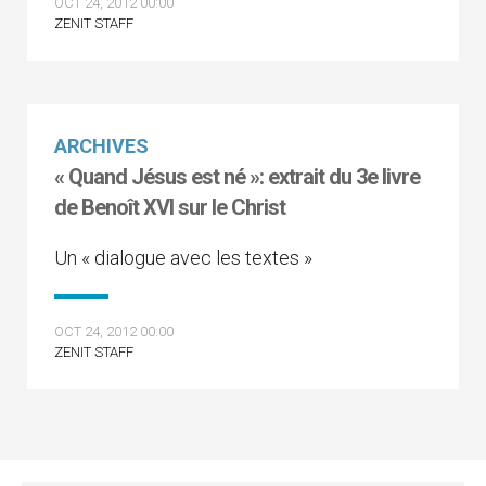
OCT 24, 2012 00:00
ZENIT STAFF
ARCHIVES
« Quand Jésus est né »: extrait du 3e livre
de Benoît XVI sur le Christ
Un « dialogue avec les textes »
OCT 24, 2012 00:00
ZENIT STAFF