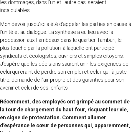
les dommages, dans l’un et l’autre cas, seraient
incalculables.
Mon devoir jusqu’ici a été d’appeler les parties en cause à
l’unité et au dialogue. La synthèse a eu lieu avec la
procession aux flambeaux dans le quartier Tamburi, le
plus touché par la pollution, à laquelle ont participé
syndicats et écologistes, ouvriers et simples citoyens.
J’espère que les décisions sauront unir les exigences de
celui qui craint de perdre son emploi et celui, qui, à juste
titre, demande de l’air propre et des garanties pour son
avenir et celui de ses enfants.
Récemment, des employés ont grimpé au sommet de
la tour de chargement du haut four, risquant leur vie,
en signe de protestation. Comment allumer
d’espérance le cœur de personnes qui, apparemment,