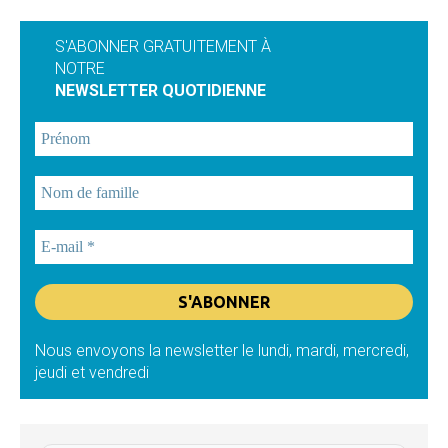
S'ABONNER GRATUITEMENT À
NOTRE
NEWSLETTER QUOTIDIENNE
Nous envoyons la newsletter le lundi, mardi, mercredi,
jeudi et vendredi