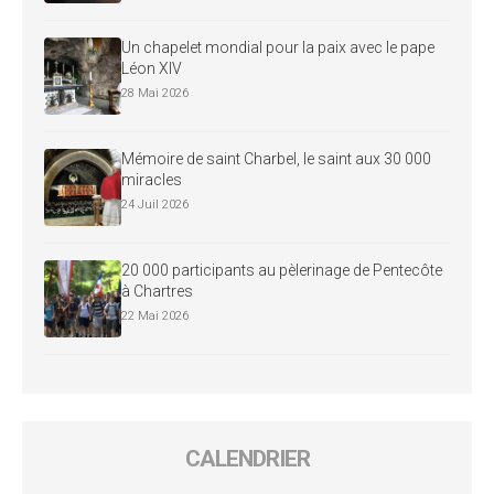
Un chapelet mondial pour la paix avec le pape
Léon XIV
28 Mai 2026
Mémoire de saint Charbel, le saint aux 30 000
miracles
24 Juil 2026
20 000 participants au pèlerinage de Pentecôte
à Chartres
22 Mai 2026
CALENDRIER