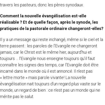
travers les pasteurs, donc les pères synodaux.
Comment la nouvelle évangélisation est-elle
réalisable ? Et de quelle façon, après le synode, les
pratiques de la pastorale ordinaire changeront-elles?
Il y a un message qui reste inchangé, même si le ciel et la
terre passent : les paroles de l’Evangile ne changeront
jamais, car le Christ est le même hier, aujourd’hui et
toujours … l’Evangile nous enseigne toujours qu’il faut
connaître les signes des temps, car l’Evangile doit être
incarné dans le monde où il est annoncé. Il n’est pas
« lettre morte » mais parole vivante! La nouvelle
évangélisation nait toujours d’un regard plus vaste sur le
monde, un regard de bien : ce n’est pas un monde qui ne
mérite pas le salut.