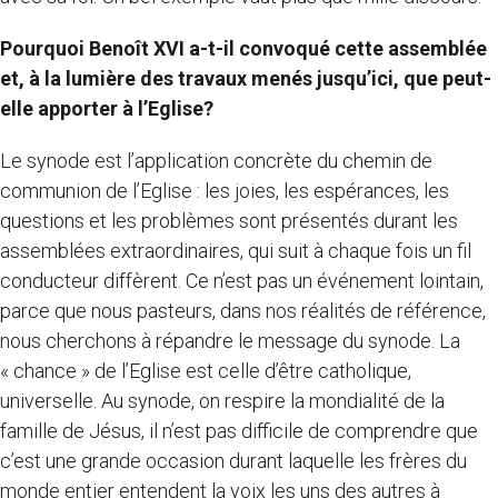
Pourquoi Benoît XVI a-t-il convoqué cette assemblée
et, à la lumière des travaux menés jusqu’ici, que peut-
elle apporter à l’Eglise?
Le synode est l’application concrète du chemin de
communion de l’Eglise : les joies, les espérances, les
questions et les problèmes sont présentés durant les
assemblées extraordinaires, qui suit à chaque fois un fil
conducteur diffèrent. Ce n’est pas un événement lointain,
parce que nous pasteurs, dans nos réalités de référence,
nous cherchons à répandre le message du synode. La
« chance » de l’Eglise est celle d’être catholique,
universelle. Au synode, on respire la mondialité de la
famille de Jésus, il n’est pas difficile de comprendre que
c’est une grande occasion durant laquelle les frères du
monde entier entendent la voix les uns des autres à