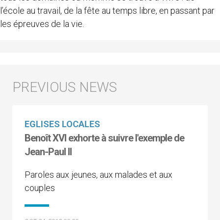
l’école au travail, de la fête au temps libre, en passant par
les épreuves de la vie.
EGLISES LOCALES
Benoît XVI exhorte à suivre l'exemple de
Jean-Paul II
Paroles aux jeunes, aux malades et aux
couples