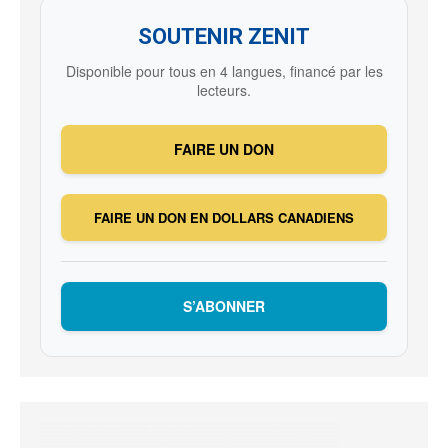
SOUTENIR ZENIT
Disponible pour tous en 4 langues, financé par les
lecteurs.
FAIRE UN DON
FAIRE UN DON EN DOLLARS CANADIENS
S’ABONNER