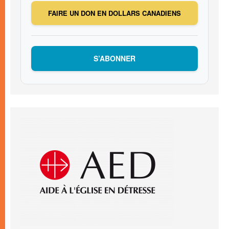
FAIRE UN DON EN DOLLARS CANADIENS
S’ABONNER