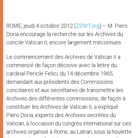
ROME, jeudi 4 octobre 2012 (
ZENIT.org
) – M. Piero
Doria encourage la recherche sur les Archives du
concile Vatican II, encore largement méconnues.
Le commencement des Archives de Vatican II a
commencé de façon décisive avec la lettre du
cardinal Pericle Felici, du 14 décembre 1965,
demandant aux présidents des Commissions
conciliaires et aux secrétaires de transmettre les
Archives des différentes commissions, de façon à
constituer les Archives de Vatican II, a expliqué
Piero Doria, experts des Archives secrètes du
Vatican, à l’occasion du congrès international sur ces
archives organisé à Rome, au Latran, sous la houlette