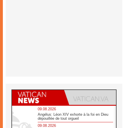
09.08.2026
Angélus: Léon XIV exhorte à la foi en Dieu
dépouillée de tout orgueil
09.08.2026