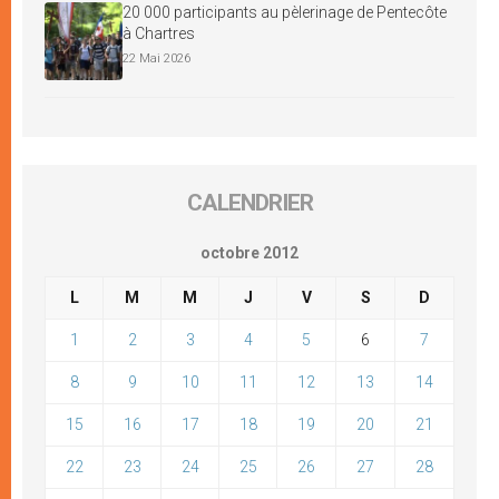
20 000 participants au pèlerinage de Pentecôte
à Chartres
22 Mai 2026
CALENDRIER
octobre 2012
L
M
M
J
V
S
D
1
2
3
4
5
6
7
8
9
10
11
12
13
14
15
16
17
18
19
20
21
22
23
24
25
26
27
28