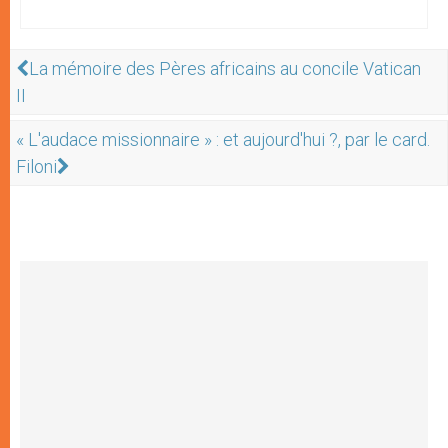
La mémoire des Pères africains au concile Vatican
II
« L'audace missionnaire » : et aujourd'hui ?, par le card.
Filoni