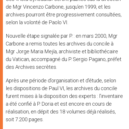
de Mgr Vincenzo Carbone, jusqu’en 1999, et les
archives pourront être progressivement consultées,
selon la volonté de Paolo VI.
Nouvelle étape signalée par P. : en mars 2000, Mgr
Carbone a remis toutes les archives du concile à
Mgr Jorge Maria Mejía, archiviste et bibliothécaire
du Vatican, accompagné du P. Sergio Pagano, préfet
des Archives secrètes.
Après une période d’organisation et d’étude, selon
les dispositions de Paul VI, les archives du concile
furent mises à la disposition des experts : l’inventaire
a été confié à P. Doria et est encore en cours de
réalisation, en dépit des 18 volumes déjà réalisés,
soit 7.200 pages.