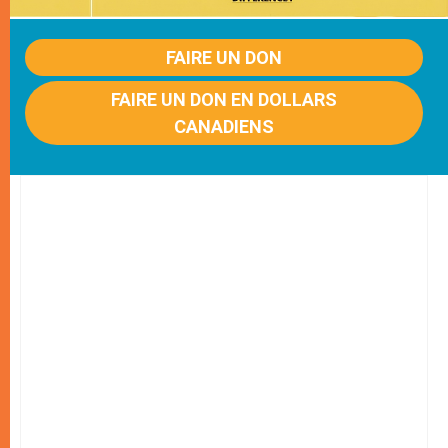
FAIRE UN DON
FAIRE UN DON EN DOLLARS
CANADIENS