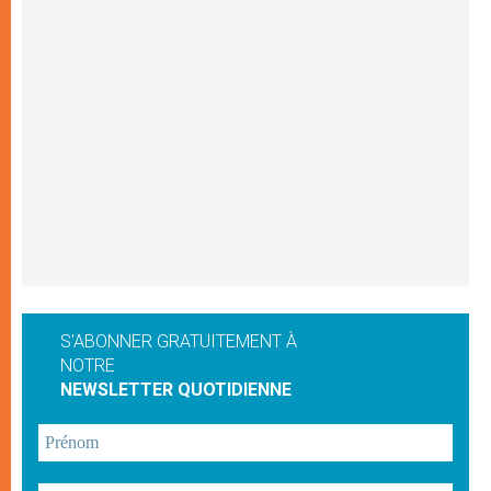
S'ABONNER GRATUITEMENT À
NOTRE
NEWSLETTER QUOTIDIENNE