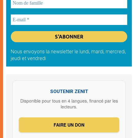
Nous envoyons la newsletter le lundi, mardi, mercredi,
jeudi et vendredi
SOUTENIR ZENIT
Disponible pour tous en 4 langues, financé par les
lecteurs.
FAIRE UN DON