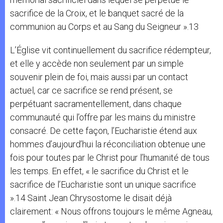
sacrifice de la Croix, et le banquet sacré de la
communion au Corps et au Sang du Seigneur ».13
L’Église vit continuellement du sacrifice rédempteur,
et elle y accède non seulement par un simple
souvenir plein de foi, mais aussi par un contact
actuel, car ce sacrifice se rend présent, se
perpétuant sacramentellement, dans chaque
communauté qui l’offre par les mains du ministre
consacré. De cette façon, l’Eucharistie étend aux
hommes d’aujourd’hui la réconciliation obtenue une
fois pour toutes par le Christ pour l’humanité de tous
les temps. En effet, « le sacrifice du Christ et le
sacrifice de l’Eucharistie sont un unique sacrifice
».14 Saint Jean Chrysostome le disait déjà
clairement: « Nous offrons toujours le même Agneau,