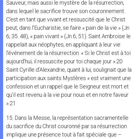
Sauveur, mais aussi le mystère de la résurrection,
dans lequel le sacrifice trouve son couronnement.
C’est en tant que vivant et ressuscité que le Christ
peut, dans l’Eucharistie, se faire « pain de la vie » (Jn
6, 35. 48), « pain vivant » (Jn 6, 51). Saint Ambroise le
rappelait aux néophytes, en appliquant à leur vie
l’événement de la résurrection: « Si le Christ est à toi
aujourd’hui, il ressuscite pour toi chaque jour ».20
Saint Cyrille d’Alexandrie, quant à lui, soulignait que la
participation aux saints Mystères « est vraiment une
confession et un rappel que le Seigneur est mort et
qu’il est revenu à la vie pour nous et en notre faveur
».21
15. Dans la Messe, la représentation sacramentelle
du sacrifice du Christ couronné par sa résurrection
implique une présence tout à fait spéciale que –