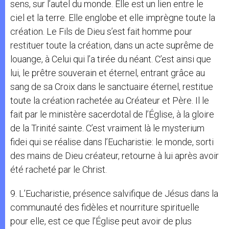
sens, sur l’autel du monde. Elle est un lien entre le
ciel et la terre. Elle englobe et elle imprègne toute la
création. Le Fils de Dieu s’est fait homme pour
restituer toute la création, dans un acte suprême de
louange, à Celui qui l’a tirée du néant. C’est ainsi que
lui, le prêtre souverain et éternel, entrant grâce au
sang de sa Croix dans le sanctuaire éternel, restitue
toute la création rachetée au Créateur et Père. Il le
fait par le ministère sacerdotal de l’Église, à la gloire
de la Trinité sainte. C’est vraiment là le mysterium
fidei qui se réalise dans l’Eucharistie: le monde, sorti
des mains de Dieu créateur, retourne à lui après avoir
été racheté par le Christ.
9. L’Eucharistie, présence salvifique de Jésus dans la
communauté des fidèles et nourriture spirituelle
pour elle, est ce que l’Église peut avoir de plus