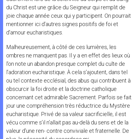
du Christ est une grâce du Seigneur qui remplit de
joie chaque année ceux qui y participent. On pourrait
mentionner ici d’autres signes positifs de foi et
d’amour eucharistiques.
Malheureusement, à côté de ces lumières, les
ombres ne manquent pas. Il y a en effet des lieux où
l’on note un abandon presque complet du culte de
l’adoration eucharistique. À cela s’ajoutent, dans tel
ou tel contexte ecclésial, des abus qui contribuent à
obscurcir la foi droite et la doctrine catholique
concernant cet admirable Sacrement. Parfois se fait
jour une compréhension très réductrice du Mystère
eucharistique. Privé de sa valeur sacrificielle, il est
vécu comme s’il n’allait pas au-delà du sens et de la
valeur d’une ren- contre conviviale et fraternelle. De