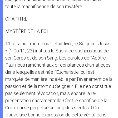
toute la magnificence de son mystère.
CHAPITRE I
MYSTÈRE DE LA FOI
11. « La nuit même où il était livré, le Seigneur Jésus
» (1 Co 11, 23) institua le Sacrifice eucharistique de
son Corps et de son Sang. Les paroles de l’Apôtre
Paul nous ramènent aux circonstances dramatiques
dans lesquelles est née l’Eucharistie, qui est
marquée de manière indélébile par l’événement de la
passion et de la mort du Seigneur. Elle n’en constitue
pas seulement l’évocation, mais encore la re-
présentation sacramentelle. C’est le sacrifice de la
Croix qui se perpétue au long des siècles.9 On
trouve une bonne expression de cette vérité dans