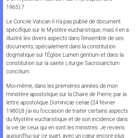
1965).7
Le Concile Vatican II n’a pas publié de document
spécifique sur le Mystère eucharistique, mais il en a
illustré les divers aspects dans l’ensemble de ses
documents, spécialement dans la constitution
dogmatique sur l’Église Lumen gentium et dans la
constitution sur la sainte Liturgie Sacrosanctum
concilium.
Moi-même, dans les premières années de mon
ministère apostolique sur la Chaire de Pierre, par la
lettre apostolique Dominicæ cenæ (24 février
1980),8 j’ai eu l’occasion de traiter certains aspects
du Mystère eucharistique et de son incidence dans
la vie de ceux qui en sont les ministres. Je reviens
aujourd’hui sur ce sujet, avec un cœur encore plus