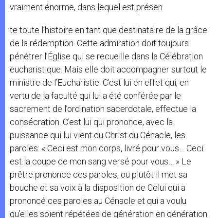
vraiment énorme, dans lequel est présen
te toute l’histoire en tant que destinataire de la grâce
de la rédemption. Cette admiration doit toujours
pénétrer l’Église qui se recueille dans la Célébration
eucharistique. Mais elle doit accompagner surtout le
ministre de l’Eucharistie. C’est lui en effet qui, en
vertu de la faculté qui lui a été conférée par le
sacrement de l’ordination sacerdotale, effectue la
consécration. C’est lui qui prononce, avec la
puissance qui lui vient du Christ du Cénacle, les
paroles: « Ceci est mon corps, livré pour vous… Ceci
est la coupe de mon sang versé pour vous… » Le
prêtre prononce ces paroles, ou plutôt il met sa
bouche et sa voix à la disposition de Celui qui a
prononcé ces paroles au Cénacle et qui a voulu
qu’elles soient répétées de génération en génération