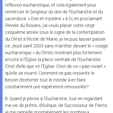
réflexion eucharistique, et cela également pour
remercier le Seigneur du don de l’Eucharistie et du
sacerdoce: « Don et mystère ».4 Si, en proclamant
l’Année du Rosaire, j’ai voulu placer cette vingt-
cinquième année sous le signe de la contemplation
du Christ à l’école de Marie, je ne puis laisser passer
ce Jeudi saint 2003 sans m’arrêter devant le « visage
eucharistique » du Christ, montrant plus fortement
encore à l’Église la place centrale de l’Eucharistie.
C’est d’elle que vit l’Église. C’est de ce « pain vivant »
qu’elle se nourrit. Comment ne pas ressentir le
besoin d’exhorter tout le monde à en faire
constamment une expérience renouvelée?
8. Quand je pense à l’Eucharistie, tout en regardant
ma vie de prêtre, d’évêque, de Successeur de Pierre,
je me rappelle spontanément les nombreux