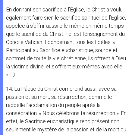
En donnant son sacrifice à l’Église, le Christ a voulu
également faire sien le sacrifice spirituel de l’Église,
appelée à s’offrir aussi elle-même en même temps
que le sacrifice du Christ. Tel est l’enseignement du
Concile Vatican II concernant tous les fidèles: «
Participant au Sacrifice eucharistique, source et
sommet de toute la vie chrétienne, ils offrent à Dieu
la victime divine, et s’offrent eux-mêmes avec elle
».19
14. La Pâque du Christ comprend aussi, avec sa
passion et sa mort, sa résurrection, comme le
rappelle l’acclamation du peuple après la
consécration: « Nous célébrons ta résurrection ». En
effet, le Sacrifice eucharistique rend présent non
seulement le mystère de la passion et de la mort du