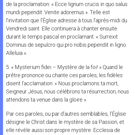
de la proclamation: « Ecce lignum crucis in quo salus
mundi pependit. Venite adoremus ». Telle est
l’invitation que l’Église adresse à tous l’après-midi du
Vendredi saint. Elle continuera à chanter ensuite
durant le temps pascal en proclamant: « Surrexit
Dominus de sepulcro qui pro nobis pependit in ligno.
Alleluia ».
5. « Mysterium fidei – Mystère de la foi! » Quand le
prêtre prononce ou chante ces paroles, les fidèles
disent l’acclamation: « Nous proclamons ta mort,
Seigneur Jésus, nous célébrons ta résurrection, nous
attendons ta venue dans la gloire ».
Par ces paroles, ou par d’autres semblables, l’Église
désigne le Christ dans le mystère de sa Passion, et
elle révèle aussi son propre mystère: Ecclesia de