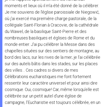
moments et lieux où il m’a été donné de la célébrer.
Je me souviens de l’église paroissiale de Niegowić,
où j’ai exercé ma première charge pastorale, de la
collégiale Saint-Florian à Cracovie, de la cathédrale
du Wawel, de la basilique Saint-Pierre et des
nombreuses basiliques et églises de Rome et du
monde entier. J’ai pu célébrer la Messe dans des
chapelles situées sur des sentiers de montagne, au
bord des lacs, sur les rives de la mer; je l’ai célébrée
sur des autels bâtis dans les stades, sur les places
des villes… Ces cadres si divers de mes
Célébrations eucharistiques me font fortement
ressentir leur caractère universel et pour ainsi dire
cosmique. Oui, cosmique! Car, même lorsqu’elle est
célébrée sur un petit autel d’une église de
campagne, l’Eucharistie est toujours célébrée, en un