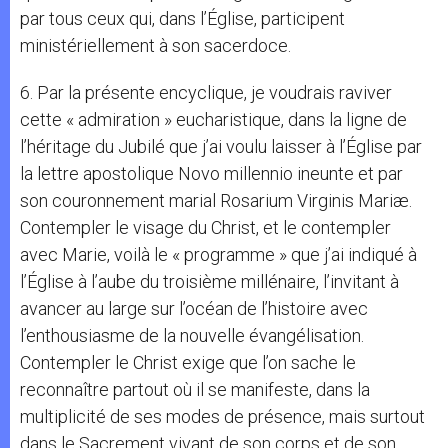
par tous ceux qui, dans l’Église, participent
ministériellement à son sacerdoce.
6. Par la présente encyclique, je voudrais raviver
cette « admiration » eucharistique, dans la ligne de
l’héritage du Jubilé que j’ai voulu laisser à l’Église par
la lettre apostolique Novo millennio ineunte et par
son couronnement marial Rosarium Virginis Mariæ.
Contempler le visage du Christ, et le contempler
avec Marie, voilà le « programme » que j’ai indiqué à
l’Église à l’aube du troisième millénaire, l’invitant à
avancer au large sur l’océan de l’histoire avec
l’enthousiasme de la nouvelle évangélisation.
Contempler le Christ exige que l’on sache le
reconnaître partout où il se manifeste, dans la
multiplicité de ses modes de présence, mais surtout
dans le Sacrement vivant de son corps et de son