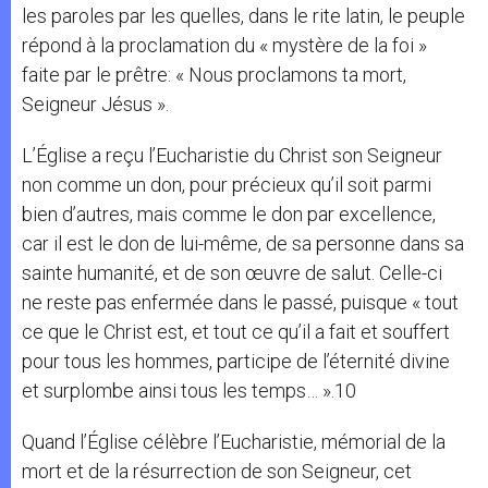
les paroles par les quelles, dans le rite latin, le peuple
répond à la proclamation du « mystère de la foi »
faite par le prêtre: « Nous proclamons ta mort,
Seigneur Jésus ».
L’Église a reçu l’Eucharistie du Christ son Seigneur
non comme un don, pour précieux qu’il soit parmi
bien d’autres, mais comme le don par excellence,
car il est le don de lui-même, de sa personne dans sa
sainte humanité, et de son œuvre de salut. Celle-ci
ne reste pas enfermée dans le passé, puisque « tout
ce que le Christ est, et tout ce qu’il a fait et souffert
pour tous les hommes, participe de l’éternité divine
et surplombe ainsi tous les temps… ».10
Quand l’Église célèbre l’Eucharistie, mémorial de la
mort et de la résurrection de son Seigneur, cet