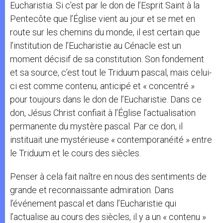
Eucharistia. Si c’est par le don de l’Esprit Saint à la
Pentecôte que l’Église vient au jour et se met en
route sur les chemins du monde, il est certain que
l’institution de l’Eucharistie au Cénacle est un
moment décisif de sa constitution. Son fondement
et sa source, c’est tout le Triduum pascal, mais celui-
ci est comme contenu, anticipé et « concentré »
pour toujours dans le don de l’Eucharistie. Dans ce
don, Jésus Christ confiait à l’Église l’actualisation
permanente du mystère pascal. Par ce don, il
instituait une mystérieuse « contemporanéité » entre
le Triduum et le cours des siècles.
Penser à cela fait naître en nous des sentiments de
grande et reconnaissante admiration. Dans
l’événement pascal et dans l’Eucharistie qui
l’actualise au cours des siècles, il y a un « contenu »