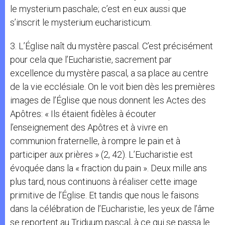
le mysterium paschale; c’est en eux aussi que
s’inscrit le mysterium eucharisticum.
3. L’Église naît du mystère pascal. C’est précisément
pour cela que l’Eucharistie, sacrement par
excellence du mystère pascal, a sa place au centre
de la vie ecclésiale. On le voit bien dès les premières
images de l’Église que nous donnent les Actes des
Apôtres: « Ils étaient fidèles à écouter
l’enseignement des Apôtres et à vivre en
communion fraternelle, à rompre le pain et à
participer aux prières » (2, 42). L’Eucharistie est
évoquée dans la « fraction du pain ». Deux mille ans
plus tard, nous continuons à réaliser cette image
primitive de l’Église. Et tandis que nous le faisons
dans la célébration de l’Eucharistie, les yeux de l’âme
se reportent au Triduum pascal, à ce qui se passa le