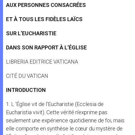
AUX PERSONNES CONSACRÉES
ET À TOUS LES FIDÈLES LAÏCS
SUR L’EUCHARISTIE
DANS SON RAPPORT À L’ÉGLISE
LIBRERIA EDITRICE VATICANA
CITÉ DU VATICAN
INTRODUCTION
1. L ‘Église vit de l’Eucharistie (Ecclesia de
Eucharistia vivit). Cette vérité n’exprime pas
seulement une expérience quotidienne de foi, mais
elle comporte en synthèse le cœur du mystère de