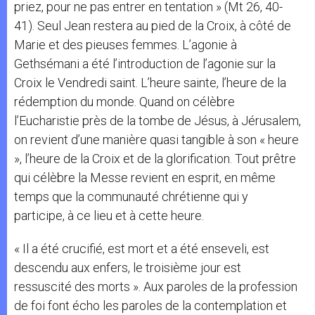
priez, pour ne pas entrer en tentation » (Mt 26, 40-
41). Seul Jean restera au pied de la Croix, à côté de
Marie et des pieuses femmes. L’agonie à
Gethsémani a été l’introduction de l’agonie sur la
Croix le Vendredi saint. L’heure sainte, l’heure de la
rédemption du monde. Quand on célèbre
l’Eucharistie près de la tombe de Jésus, à Jérusalem,
on revient d’une manière quasi tangible à son « heure
», l’heure de la Croix et de la glorification. Tout prêtre
qui célèbre la Messe revient en esprit, en même
temps que la communauté chrétienne qui y
participe, à ce lieu et à cette heure.
« Il a été crucifié, est mort et a été enseveli, est
descendu aux enfers, le troisième jour est
ressuscité des morts ». Aux paroles de la profession
de foi font écho les paroles de la contemplation et