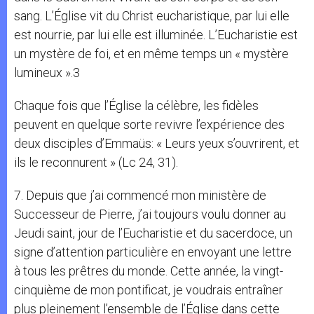
sang. L’Église vit du Christ eucharistique, par lui elle
est nourrie, par lui elle est illuminée. L’Eucharistie est
un mystère de foi, et en même temps un « mystère
lumineux ».3
Chaque fois que l’Église la célèbre, les fidèles
peuvent en quelque sorte revivre l’expérience des
deux disciples d’Emmaüs: « Leurs yeux s’ouvrirent, et
ils le reconnurent » (Lc 24, 31).
7. Depuis que j’ai commencé mon ministère de
Successeur de Pierre, j’ai toujours voulu donner au
Jeudi saint, jour de l’Eucharistie et du sacerdoce, un
signe d’attention particulière en envoyant une lettre
à tous les prêtres du monde. Cette année, la vingt-
cinquième de mon pontificat, je voudrais entraîner
plus pleinement l’ensemble de l’Église dans cette