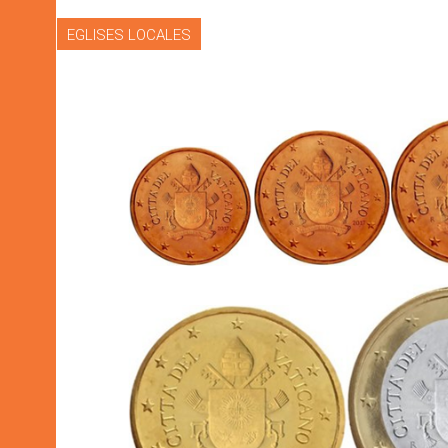
EGLISES LOCALES