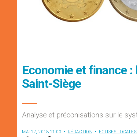
Economie et finance :
Saint-Siège
Analyse et préconisations sur le sy
MAI 17, 2018 11:00
RÉDACTION
EGLISES LOCALES