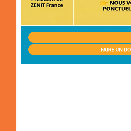
FAIRE UN D