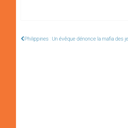
Philippines : Un évêque dénonce la mafia des j