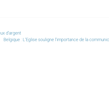
eux d’argent
Belgique : L'Eglise souligne l'importance de la communi