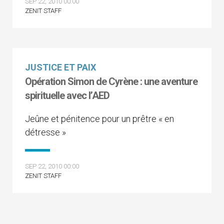
SEP 22, 2010 00:00
ZENIT STAFF
JUSTICE ET PAIX
Opération Simon de Cyrène : une aventure
spirituelle avec l’AED
Jeûne et pénitence pour un prêtre « en
détresse »
SEP 22, 2010 00:00
ZENIT STAFF