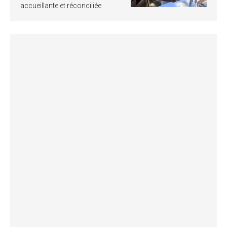
accueillante et réconciliée