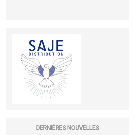
DERNIÈRES NOUVELLES