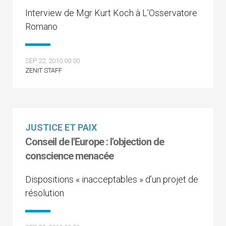
Interview de Mgr Kurt Koch à L’Osservatore
Romano
SEP 22, 2010 00:00
ZENIT STAFF
JUSTICE ET PAIX
Conseil de l'Europe : l'objection de
conscience menacée
Dispositions « inacceptables » d’un projet de
résolution