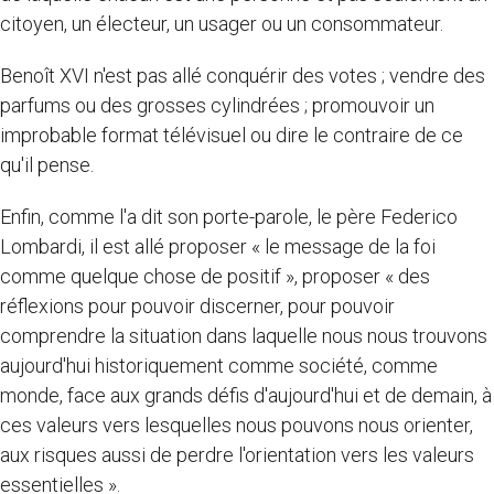
citoyen, un électeur, un usager ou un consommateur.
Benoît XVI n'est pas allé conquérir des votes ; vendre des
parfums ou des grosses cylindrées ; promouvoir un
improbable format télévisuel ou dire le contraire de ce
qu'il pense.
Enfin, comme l'a dit son porte-parole, le père Federico
Lombardi, il est allé proposer « le message de la foi
comme quelque chose de positif », proposer « des
réflexions pour pouvoir discerner, pour pouvoir
comprendre la situation dans laquelle nous nous trouvons
aujourd'hui historiquement comme société, comme
monde, face aux grands défis d'aujourd'hui et de demain, à
ces valeurs vers lesquelles nous pouvons nous orienter,
aux risques aussi de perdre l'orientation vers les valeurs
essentielles ».