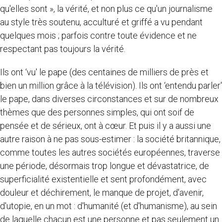
qu'elles sont », la vérité, et non plus ce qu'un journalisme
au style très soutenu, acculturé et griffé a vu pendant
quelques mois
; parfois contre toute évidence et ne
respectant pas toujours la vérité.
Ils ont ‘vu' le pape (des centaines de milliers de près et
bien un million grâce à la télévision). Ils ont ‘entendu parler'
le pape, dans diverses circonstances et sur de nombreux
thèmes que des personnes simples, qui ont soif de
pensée et de sérieux, ont à cœur. Et puis il y a aussi une
autre raison à ne pas sous-estimer : la société britannique,
comme toutes les autres sociétés européennes, traverse
une période, désormais trop longue et dévastatrice, de
superficialité existentielle et sent profondément, avec
douleur et déchirement, le manque de projet, d'avenir,
d'utopie, en un mot : d'humanité (et d'humanisme), au sein
de laquelle chacun est une personne et pas seulement un