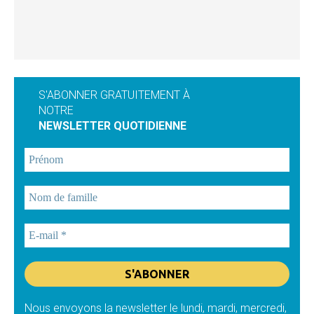
S'ABONNER GRATUITEMENT À
NOTRE
NEWSLETTER QUOTIDIENNE
Nous envoyons la newsletter le lundi, mardi, mercredi,