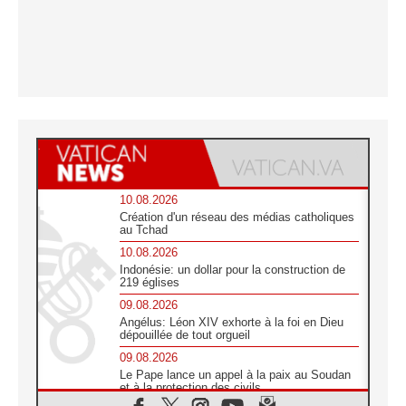
10.08.2026
Création d'un réseau des médias catholiques
au Tchad
10.08.2026
Indonésie: un dollar pour la construction de
219 églises
09.08.2026
Angélus: Léon XIV exhorte à la foi en Dieu
dépouillée de tout orgueil
09.08.2026
Le Pape lance un appel à la paix au Soudan
et à la protection des civils