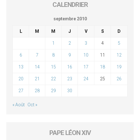
CALENDRIER
septembre 2010
L
M
M
J
V
S
D
1
2
3
4
5
6
7
8
9
10
11
12
13
14
15
16
17
18
19
20
21
22
23
24
25
26
27
28
29
30
« Août
Oct »
PAPE LÉON XIV