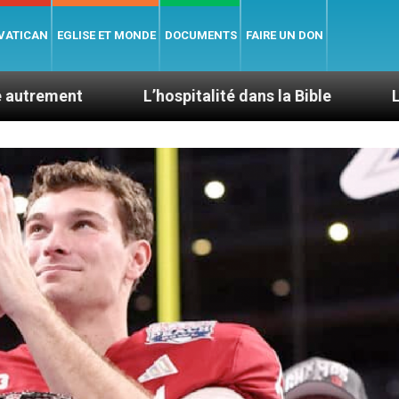
 VATICAN
EGLISE ET MONDE
DOCUMENTS
FAIRE UN DON
L’hospitalité dans la Bible
Le cardinal Aveli