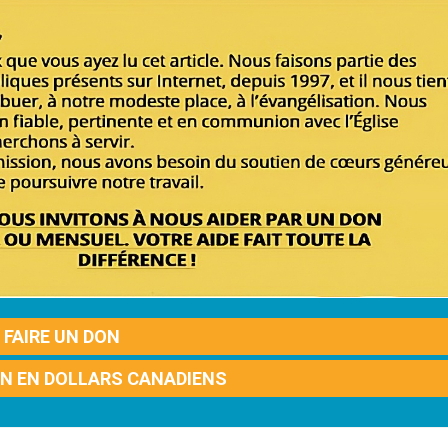
FAIRE UN DON
ON EN DOLLARS CANADIENS