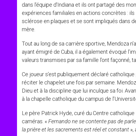
dans l’équipe d’Indiana et ils ont partagé des mo
expériences familiales en actions concrètes : ils
sclérose en plaques et se sont impliqués dans de
mère.
Tout au long de sa carrière sportive, Mendoza n’a
ayant émigré de Cuba, il a également évoqué l’im
valeurs transmises par sa famille l’ont façonné, ta
Ce joueur s’est publiquement déclaré catholique 
réciter le chapelet une fois par semaine. Mendoz
Dieu et à la discipline que lui inculque sa foi. A
à la chapelle catholique du campus de l’Universit
Le père Patrick Hyde, curé du Centre catholique S
caméras. «
Fernando ne se contente pas de parle
la prière et les sacrements est réel et constant
», 