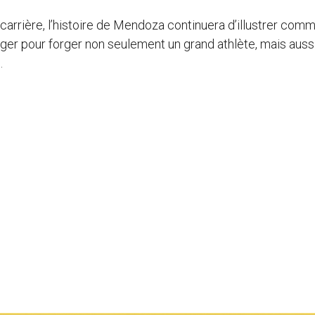
 carrière, l’histoire de Mendoza continuera d’illustrer comm
erger pour forger non seulement un grand athlète, mais auss
.