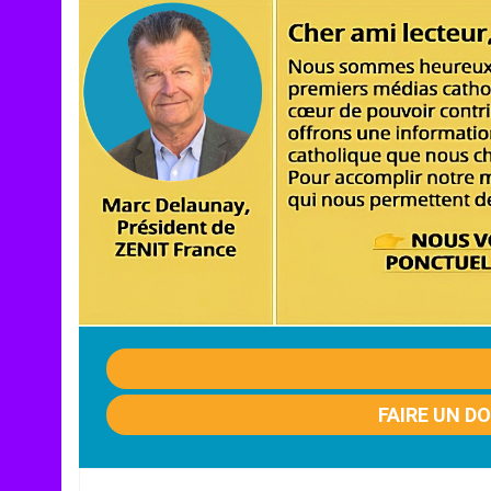
FAIRE UN D