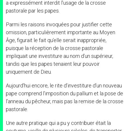
a expressément interdit l’usage de la crosse
pastorale par les papes.
Parmi les raisons invoquées pour justifier cette
omission, particulièrement importante au Moyen
Âge, figurait le fait qu’elle serait inappropriée,
puisque la réception de la crosse pastorale
impliquait une investiture au nom d’un supérieur,
tandis que les papes tenaient leur pouvoir
uniquement de Dieu.
Aujourd’hui encore, le rite d’investiture d’un nouveau
pape comprend l’imposition du pallium et la pose de
l’anneau du pêcheur, mais pas la remise de la crosse
pastorale.
Une autre pratique qui a pu y contribuer était la
coutume, vieille de plusieurs siècles, de transporter