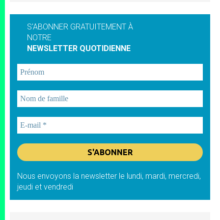
S'ABONNER GRATUITEMENT À
NOTRE
NEWSLETTER QUOTIDIENNE
Nous envoyons la newsletter le lundi, mardi, mercredi,
jeudi et vendredi