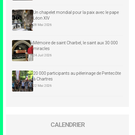
Un chapelet mondial pour la paix avec le pape
Léon XIV
28 Mai 2026
Mémoire de saint Charbel, le saint aux 30 000
miracles
24 Juil 2026
20 000 participants au pèlerinage de Pentecôte
à Chartres
22 Mai 2026
CALENDRIER