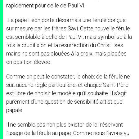
rapidement pour celle de Paul VI.
Le pape Léon porte désormais une férule conçue
sur mesure par les frères Savi. Cette nouvelle férule
est semblable à celle de Paul VI, mais symbolise à la
fois la crucifixion et la résurrection du Christ : ses
mains ne sont pas clouées à la croix, mais placées
en position élevée.
Comme on peut le constater, le choix de la férule ne
suit aucune règle particulière, et chaque Saint-Père
est libre de choisir le modèle qu’il souhaite. Il s’agit
purement d’une question de sensibilité artistique
papale.
Il ne semble pas non plus exister de loi réservant
l’usage de la férule au pape. Comme nous l’avons vu