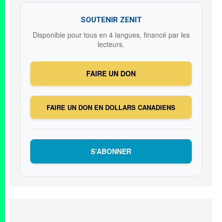
SOUTENIR ZENIT
Disponible pour tous en 4 langues, financé par les
lecteurs.
FAIRE UN DON
FAIRE UN DON EN DOLLARS CANADIENS
S’ABONNER