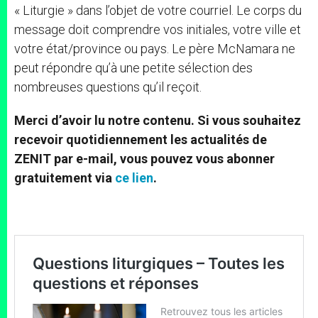
« Liturgie » dans l’objet de votre courriel. Le corps du
message doit comprendre vos initiales, votre ville et
votre état/province ou pays. Le père McNamara ne
peut répondre qu’à une petite sélection des
nombreuses questions qu’il reçoit.
Merci d’avoir lu notre contenu. Si vous souhaitez
recevoir quotidiennement les actualités de
ZENIT par e-mail, vous pouvez vous abonner
gratuitement via
ce lien
.