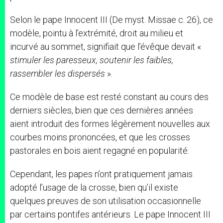
Selon le pape Innocent III (De myst. Missae c. 26), ce
modèle, pointu à l’extrémité, droit au milieu et
incurvé au sommet, signifiait que l’évêque devait «
stimuler les paresseux, soutenir les faibles,
rassembler les dispersés
».
Ce modèle de base est resté constant au cours des
derniers siècles, bien que ces dernières années
aient introduit des formes légèrement nouvelles aux
courbes moins prononcées, et que les crosses
pastorales en bois aient regagné en popularité.
Cependant, les papes n’ont pratiquement jamais
adopté l’usage de la crosse, bien qu’il existe
quelques preuves de son utilisation occasionnelle
par certains pontifes antérieurs. Le pape Innocent III