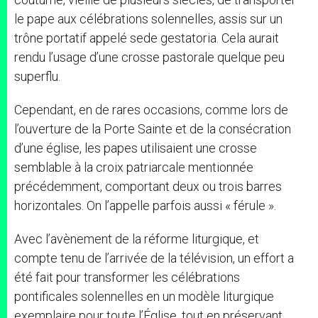
le pape aux célébrations solennelles, assis sur un
trône portatif appelé sede gestatoria. Cela aurait
rendu l’usage d’une crosse pastorale quelque peu
superflu.
Cependant, en de rares occasions, comme lors de
l’ouverture de la Porte Sainte et de la consécration
d’une église, les papes utilisaient une crosse
semblable à la croix patriarcale mentionnée
précédemment, comportant deux ou trois barres
horizontales. On l’appelle parfois aussi « férule ».
Avec l’avènement de la réforme liturgique, et
compte tenu de l’arrivée de la télévision, un effort a
été fait pour transformer les célébrations
pontificales solennelles en un modèle liturgique
exemplaire pour toute l’Église, tout en préservant