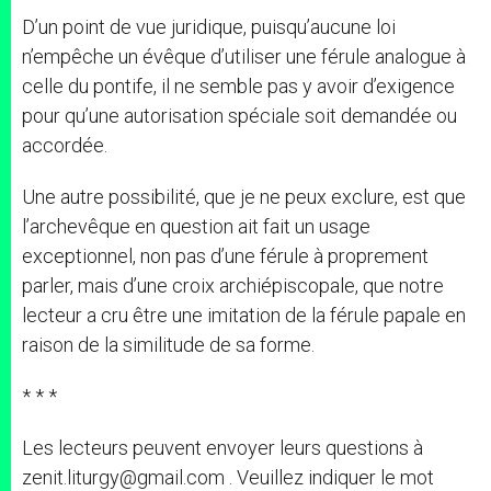
D’un point de vue juridique, puisqu’aucune loi
n’empêche un évêque d’utiliser une férule analogue à
celle du pontife, il ne semble pas y avoir d’exigence
pour qu’une autorisation spéciale soit demandée ou
accordée.
Une autre possibilité, que je ne peux exclure, est que
l’archevêque en question ait fait un usage
exceptionnel, non pas d’une férule à proprement
parler, mais d’une croix archiépiscopale, que notre
lecteur a cru être une imitation de la férule papale en
raison de la similitude de sa forme.
* * *
Les lecteurs peuvent envoyer leurs questions à
zenit.liturgy@gmail.com . Veuillez indiquer le mot