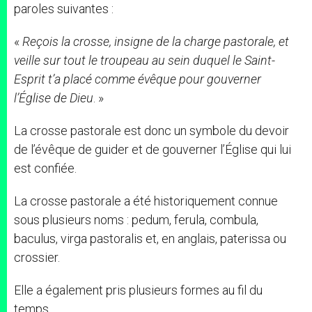
paroles suivantes :
«
Reçois la crosse, insigne de la charge pastorale, et
veille sur tout le troupeau au sein duquel le Saint-
Esprit t’a placé comme évêque pour gouverner
l’Église de Dieu
. »
La crosse pastorale est donc un symbole du devoir
de l’évêque de guider et de gouverner l’Église qui lui
est confiée.
La crosse pastorale a été historiquement connue
sous plusieurs noms : pedum, ferula, combula,
baculus, virga pastoralis et, en anglais, paterissa ou
crossier.
Elle a également pris plusieurs formes au fil du
temps.