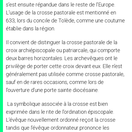
s’est ensuite répandue dans le reste de l’Europe.
L’usage de la crosse pastorale est mentionné en
633, lors du concile de Tolède, comme une coutume
établie dans la région.
Il convient de distinguer la crosse pastorale de la
croix archiépiscopale ou patriarcale, qui comporte
deux barres horizontales. Les archevêques ont le
privilège de porter cette croix devant eux. Elle n’est
généralement pas utilisée comme crosse pastorale,
sauf en de rares occasions, comme lors de
l’ouverture d’une porte sainte diocésaine.
La symbolique associée à la crosse est bien
exprimée dans le rite de l’ordination épiscopale.
L’évêque nouvellement ordonné reçoit la crosse
tandis que l’évêque ordonnateur prononce les