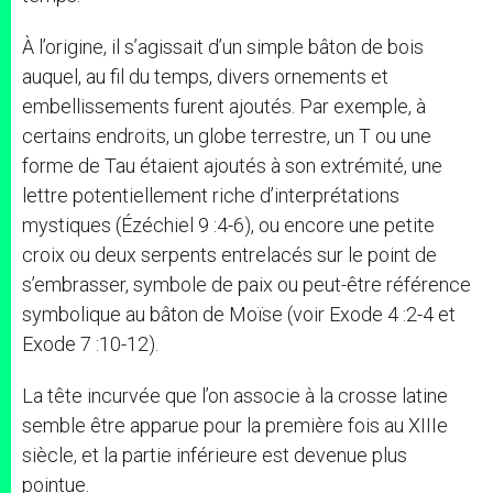
À l’origine, il s’agissait d’un simple bâton de bois
auquel, au fil du temps, divers ornements et
embellissements furent ajoutés. Par exemple, à
certains endroits, un globe terrestre, un T ou une
forme de Tau étaient ajoutés à son extrémité, une
lettre potentiellement riche d’interprétations
mystiques (Ézéchiel 9 :4-6), ou encore une petite
croix ou deux serpents entrelacés sur le point de
s’embrasser, symbole de paix ou peut-être référence
symbolique au bâton de Moïse (voir Exode 4 :2-4 et
Exode 7 :10-12).
La tête incurvée que l’on associe à la crosse latine
semble être apparue pour la première fois au XIIIe
siècle, et la partie inférieure est devenue plus
pointue.