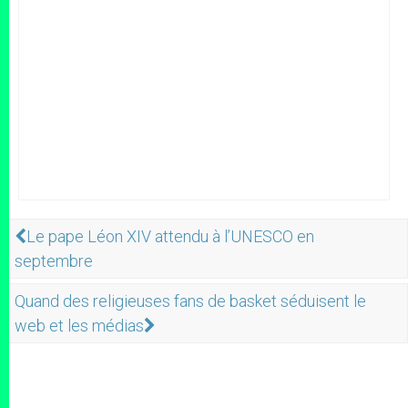
Le pape Léon XIV attendu à l’UNESCO en
septembre
Quand des religieuses fans de basket séduisent le
web et les médias