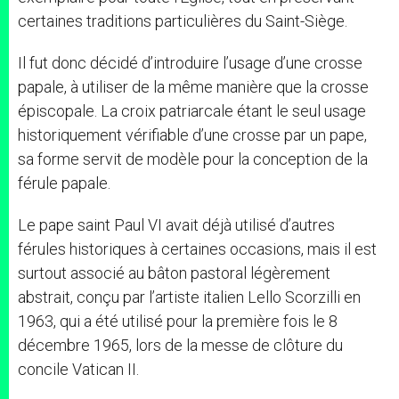
certaines traditions particulières du Saint-Siège.
Il fut donc décidé d’introduire l’usage d’une crosse
papale, à utiliser de la même manière que la crosse
épiscopale. La croix patriarcale étant le seul usage
historiquement vérifiable d’une crosse par un pape,
sa forme servit de modèle pour la conception de la
férule papale.
Le pape saint Paul VI avait déjà utilisé d’autres
férules historiques à certaines occasions, mais il est
surtout associé au bâton pastoral légèrement
abstrait, conçu par l’artiste italien Lello Scorzilli en
1963, qui a été utilisé pour la première fois le 8
décembre 1965, lors de la messe de clôture du
concile Vatican II.