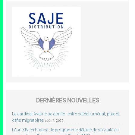
DERNIÈRES NOUVELLES
Le cardinal Aveline se confie : entre catéchuménat, paix et
défis migratoires
août 7, 2026
Léon XIV en France : le programme détaillé de sa visite en