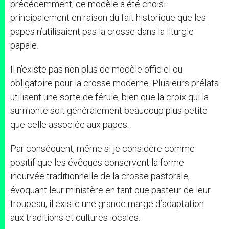
précédemment, ce modèle a été choisi
principalement en raison du fait historique que les
papes n’utilisaient pas la crosse dans la liturgie
papale.
Il n’existe pas non plus de modèle officiel ou
obligatoire pour la crosse moderne. Plusieurs prélats
utilisent une sorte de férule, bien que la croix qui la
surmonte soit généralement beaucoup plus petite
que celle associée aux papes.
Par conséquent, même si je considère comme
positif que les évêques conservent la forme
incurvée traditionnelle de la crosse pastorale,
évoquant leur ministère en tant que pasteur de leur
troupeau, il existe une grande marge d’adaptation
aux traditions et cultures locales.