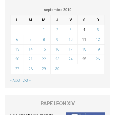
septembre 2010
L
M
M
J
V
S
D
1
2
3
4
5
6
7
8
9
10
11
12
13
14
15
16
17
18
19
20
21
22
23
24
25
26
27
28
29
30
« Août
Oct »
PAPE LÉON XIV