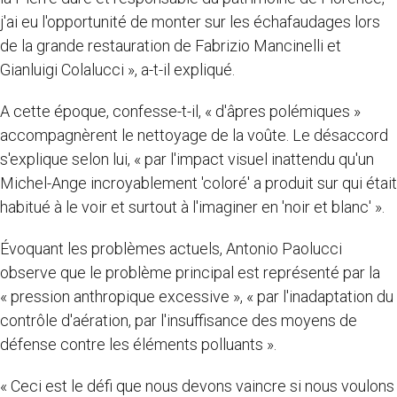
j'ai eu l'opportunité de monter sur les échafaudages lors
de la grande restauration de Fabrizio Mancinelli et
Gianluigi Colalucci », a-t-il expliqué.
A cette époque, confesse-t-il, « d'âpres polémiques »
accompagnèrent le nettoyage de la voûte. Le désaccord
s'explique selon lui, « par l'impact visuel inattendu qu'un
Michel-Ange incroyablement 'coloré' a produit sur qui était
habitué à le voir et surtout à l'imaginer en 'noir et blanc' ».
Évoquant les problèmes actuels, Antonio Paolucci
observe que le problème principal est représenté par la
« pression anthropique excessive », « par l'inadaptation du
contrôle d'aération, par l'insuffisance des moyens de
défense contre les éléments polluants ».
« Ceci est le défi que nous devons vaincre si nous voulons