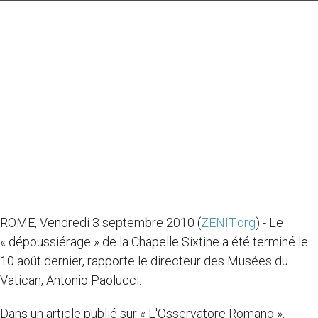
ROME, Vendredi 3 septembre 2010 (
ZENIT.org
) - Le
« dépoussiérage » de la Chapelle Sixtine a été terminé le
10 août dernier, rapporte le directeur des Musées du
Vatican, Antonio Paolucci.
Dans un article publié sur « L'Osservatore Romano »,