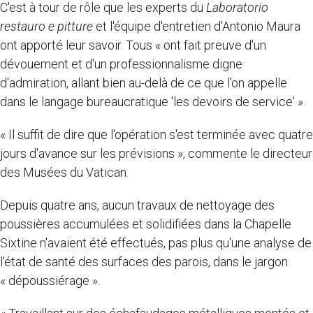
C'est à tour de rôle que les experts du
Laboratorio
restauro e pitture
et l'équipe d'entretien d'Antonio Maura
ont apporté leur savoir. Tous « ont fait preuve d'un
dévouement et d'un professionnalisme digne
d'admiration, allant bien au-delà de ce que l'on appelle
dans le langage bureaucratique 'les devoirs de service' ».
« Il suffit de dire que l'opération s'est terminée avec quatre
jours d'avance sur les prévisions », commente le directeur
des Musées du Vatican.
Depuis quatre ans, aucun travaux de nettoyage des
poussières accumulées et solidifiées dans la Chapelle
Sixtine n'avaient été effectués, pas plus qu'une analyse de
l'état de santé des surfaces des parois, dans le jargon
« dépoussiérage ».