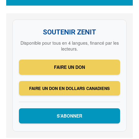
SOUTENIR ZENIT
Disponible pour tous en 4 langues, financé par les
lecteurs.
FAIRE UN DON
FAIRE UN DON EN DOLLARS CANADIENS
S’ABONNER