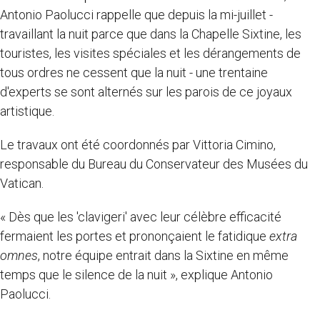
Antonio Paolucci rappelle que depuis la mi-juillet -
travaillant la nuit parce que dans la Chapelle Sixtine, les
touristes, les visites spéciales et les dérangements de
tous ordres ne cessent que la nuit - une trentaine
d'experts se sont alternés sur les parois de ce joyaux
artistique.
Le travaux ont été coordonnés par Vittoria Cimino,
responsable du Bureau du Conservateur des Musées du
Vatican.
« Dès que les 'clavigeri' avec leur célèbre efficacité
fermaient les portes et prononçaient le fatidique
extra
omnes
, notre équipe entrait dans la Sixtine en même
temps que le silence de la nuit », explique Antonio
Paolucci.