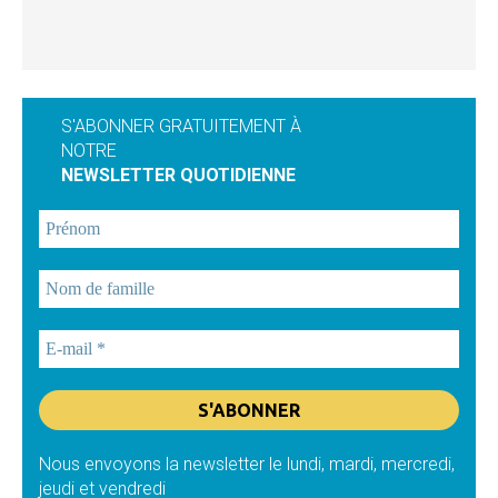
S'ABONNER GRATUITEMENT À
NOTRE
NEWSLETTER QUOTIDIENNE
Nous envoyons la newsletter le lundi, mardi, mercredi,
jeudi et vendredi