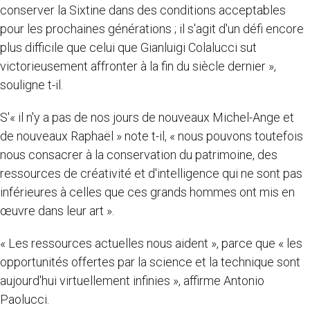
conserver la Sixtine dans des conditions acceptables
pour les prochaines générations ; il s'agit d'un défi encore
plus difficile que celui que Gianluigi Colalucci sut
victorieusement affronter à la fin du siècle dernier »,
souligne t-il.
S'« il n'y a pas de nos jours de nouveaux Michel-Ange et
de nouveaux Raphaël » note t-il, « nous pouvons toutefois
nous consacrer à la conservation du patrimoine, des
ressources de créativité et d'intelligence qui ne sont pas
inférieures à celles que ces grands hommes ont mis en
œuvre dans leur art ».
« Les ressources actuelles nous aident », parce que « les
opportunités offertes par la science et la technique sont
aujourd'hui virtuellement infinies », affirme Antonio
Paolucci.