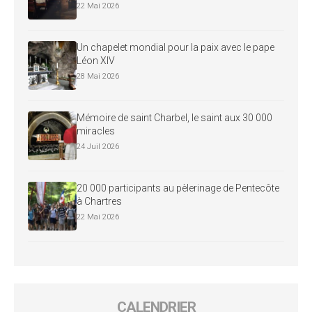
22 Mai 2026
Un chapelet mondial pour la paix avec le pape
Léon XIV
28 Mai 2026
Mémoire de saint Charbel, le saint aux 30 000
miracles
24 Juil 2026
20 000 participants au pèlerinage de Pentecôte
à Chartres
22 Mai 2026
CALENDRIER