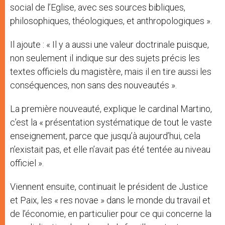
social de l’Eglise, avec ses sources bibliques,
philosophiques, théologiques, et anthropologiques ».
Il ajoute : « Il y a aussi une valeur doctrinale puisque,
non seulement il indique sur des sujets précis les
textes officiels du magistère, mais il en tire aussi les
conséquences, non sans des nouveautés ».
La première nouveauté, explique le cardinal Martino,
c’est la « présentation systématique de tout le vaste
enseignement, parce que jusqu’à aujourd’hui, cela
n’existait pas, et elle n’avait pas été tentée au niveau
officiel ».
Viennent ensuite, continuait le président de Justice
et Paix, les « res novae » dans le monde du travail et
de l’économie, en particulier pour ce qui concerne la