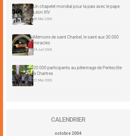
Un chapelet mondial pour la paix avec le pape
Léon XIV
28 Mai 2026
Mémoire de saint Charbel, le saint aux 30 000
miracles
24 Juil 2026
20 000 participants au pèlerinage de Pentecôte
à Chartres
22 Mai 2026
CALENDRIER
octobre 2004