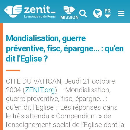
FR
MISSION
Mondialisation, guerre
préventive, fisc, épargne… : qu’en
dit l’Eglise ?
CITE DU VATICAN, Jeudi 21 octobre
2004 (
ZENIT.org
) – Mondialisation,
guerre préventive, fisc, épargne… :
qu’en dit l’Eglise ? Les réponses dans
le très attendu « Compendium » de
l’enseignement social de l’Eglise dont la