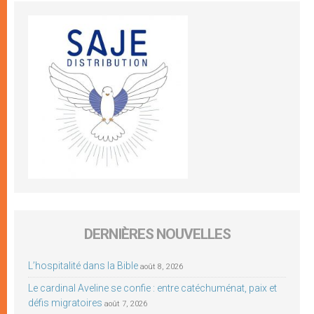
DERNIÈRES NOUVELLES
L’hospitalité dans la Bible
août 8, 2026
Le cardinal Aveline se confie : entre catéchuménat, paix et
défis migratoires
août 7, 2026