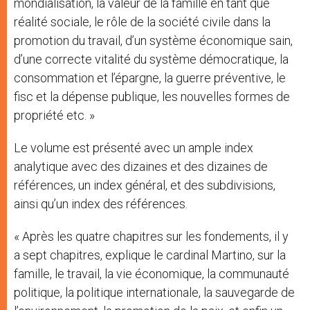
mondialisation, la valeur de la famille en tant que
réalité sociale, le rôle de la société civile dans la
promotion du travail, d’un système économique sain,
d’une correcte vitalité du système démocratique, la
consommation et l’épargne, la guerre préventive, le
fisc et la dépense publique, les nouvelles formes de
propriété etc. »
Le volume est présenté avec un ample index
analytique avec des dizaines et des dizaines de
références, un index général, et des subdivisions,
ainsi qu’un index des références.
« Après les quatre chapitres sur les fondements, il y
a sept chapitres, explique le cardinal Martino, sur la
famille, le travail, la vie économique, la communauté
politique, la politique internationale, la sauvegarde de