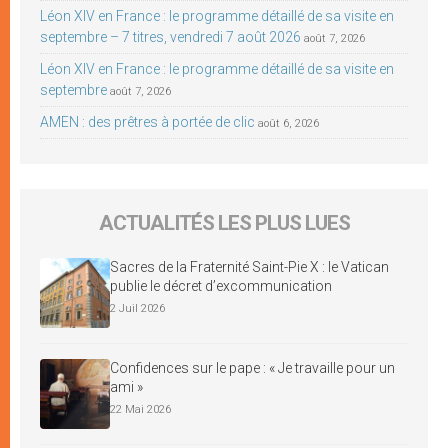
Léon XIV en France : le programme détaillé de sa visite en
septembre – 7 titres, vendredi 7 août 2026
août 7, 2026
Léon XIV en France : le programme détaillé de sa visite en
septembre
août 7, 2026
AMEN : des prêtres à portée de clic
août 6, 2026
ACTUALITÉS LES PLUS LUES
Sacres de la Fraternité Saint-Pie X : le Vatican
publie le décret d’excommunication
2 Juil 2026
Confidences sur le pape : « Je travaille pour un
ami »
22 Mai 2026