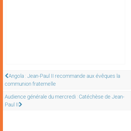
Angola : Jean-Paul II recommande aux évêques la
communion fraternelle
Audience générale du mercredi : Catéchèse de Jean-
Paul II