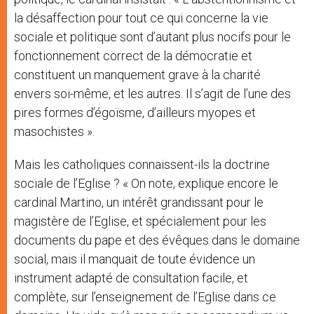
la désaffection pour tout ce qui concerne la vie
sociale et politique sont d’autant plus nocifs pour le
fonctionnement correct de la démocratie et
constituent un manquement grave à la charité
envers soi-même, et les autres. Il s’agit de l’une des
pires formes d’égoïsme, d’ailleurs myopes et
masochistes ».
Mais les catholiques connaissent-ils la doctrine
sociale de l’Eglise ? « On note, explique encore le
cardinal Martino, un intérêt grandissant pour le
magistère de l’Eglise, et spécialement pour les
documents du pape et des évêques dans le domaine
social, mais il manquait de toute évidence un
instrument adapté de consultation facile, et
complète, sur l’enseignement de l’Eglise dans ce