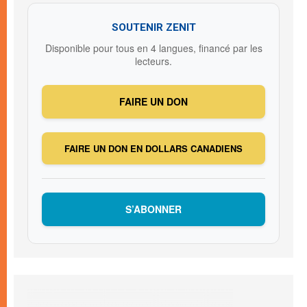
SOUTENIR ZENIT
Disponible pour tous en 4 langues, financé par les
lecteurs.
FAIRE UN DON
FAIRE UN DON EN DOLLARS CANADIENS
S’ABONNER