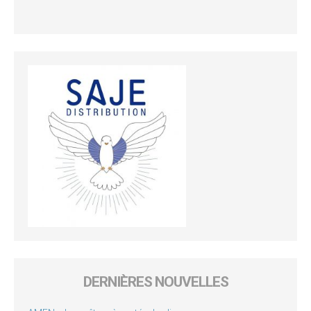
DERNIÈRES NOUVELLES