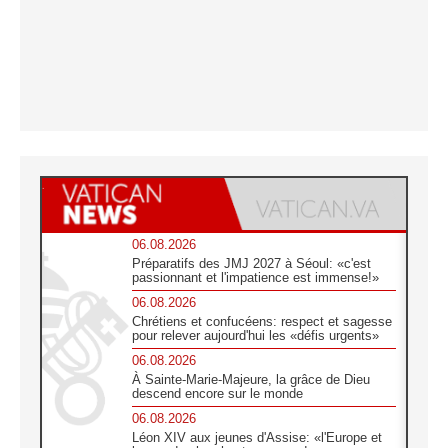
06.08.2026
Préparatifs des JMJ 2027 à Séoul: «c'est
passionnant et l'impatience est immense!»
06.08.2026
Chrétiens et confucéens: respect et sagesse
pour relever aujourd'hui les «défis urgents»
06.08.2026
À Sainte-Marie-Majeure, la grâce de Dieu
descend encore sur le monde
06.08.2026
Léon XIV aux jeunes d'Assise: «l'Europe et