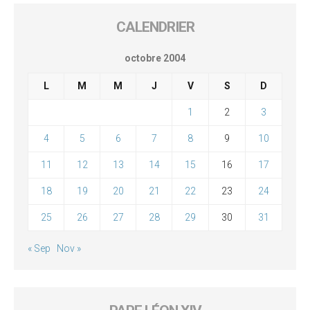
CALENDRIER
octobre 2004
L
M
M
J
V
S
D
1
2
3
4
5
6
7
8
9
10
11
12
13
14
15
16
17
18
19
20
21
22
23
24
25
26
27
28
29
30
31
« Sep
Nov »