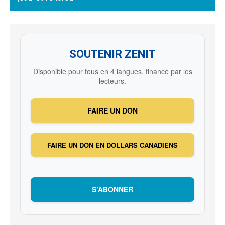
SOUTENIR ZENIT
Disponible pour tous en 4 langues, financé par les
lecteurs.
FAIRE UN DON
FAIRE UN DON EN DOLLARS CANADIENS
S’ABONNER