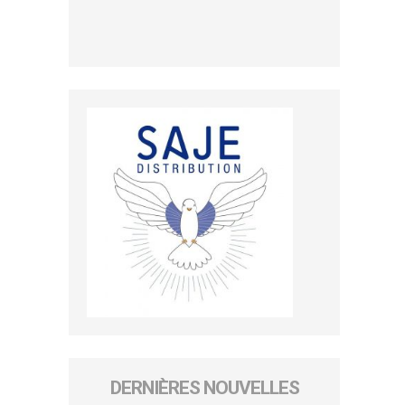
DERNIÈRES NOUVELLES