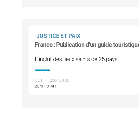
JUSTICE ET PAIX
France : Publication d'un guide touristique
Il inclut des lieux saints de 25 pays
OCT 11, 2004 00:00
ZENIT STAFF