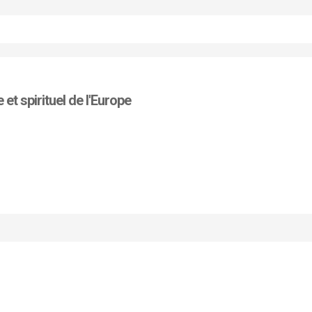
 et spirituel de l'Europe