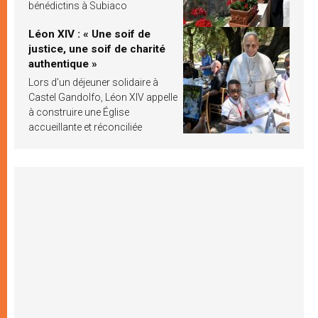
bénédictins à Subiaco
Léon XIV : « Une soif de
justice, une soif de charité
authentique »
Lors d’un déjeuner solidaire à
Castel Gandolfo, Léon XIV appelle
à construire une Église
accueillante et réconciliée