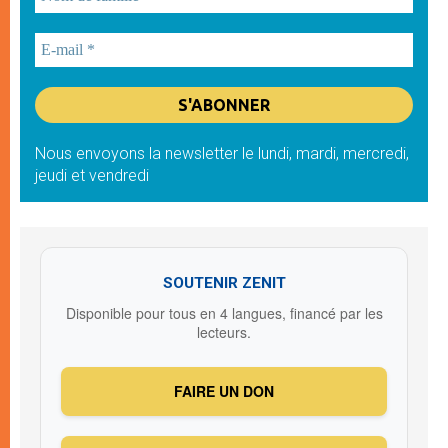
Nous envoyons la newsletter le lundi, mardi, mercredi,
jeudi et vendredi
SOUTENIR ZENIT
Disponible pour tous en 4 langues, financé par les
lecteurs.
FAIRE UN DON