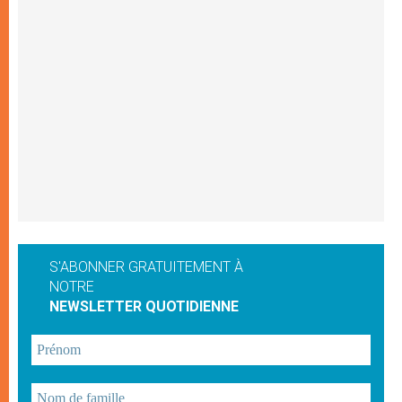
S'ABONNER GRATUITEMENT À
NOTRE
NEWSLETTER QUOTIDIENNE