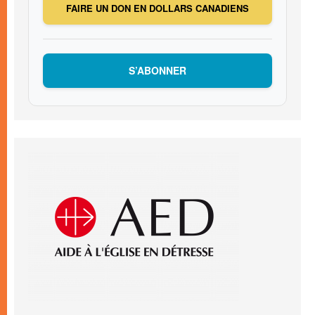
FAIRE UN DON EN DOLLARS CANADIENS
S’ABONNER