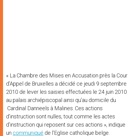
« La Chambre des Mises en Accusation près la Cour
d’Appel de Bruxelles a décidé ce jeudi 9 septembre
2010 de lever les saisies effectuées le 24 juin 2010
au palais archiépiscopal ainsi qu’au domicile du
Cardinal Danneels à Malines. Ces actions
d’instruction sont nulles, tout comme les actes
d’instruction qui reposent sur ces actions », indique
un
communiqué
de l’Eglise catholique belge.