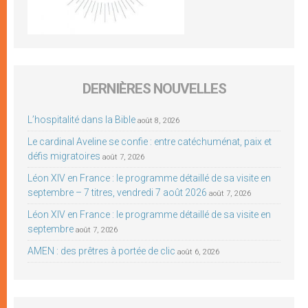
DERNIÈRES NOUVELLES
L’hospitalité dans la Bible
août 8, 2026
Le cardinal Aveline se confie : entre catéchuménat, paix et
défis migratoires
août 7, 2026
Léon XIV en France : le programme détaillé de sa visite en
septembre – 7 titres, vendredi 7 août 2026
août 7, 2026
Léon XIV en France : le programme détaillé de sa visite en
septembre
août 7, 2026
AMEN : des prêtres à portée de clic
août 6, 2026