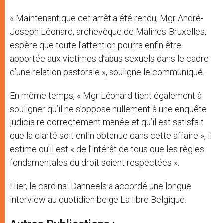
« Maintenant que cet arrêt a été rendu, Mgr André-
Joseph Léonard, archevêque de Malines-Bruxelles,
espère que toute l’attention pourra enfin être
apportée aux victimes d’abus sexuels dans le cadre
d’une relation pastorale », souligne le communiqué.
En même temps, « Mgr Léonard tient également à
souligner qu’il ne s’oppose nullement à une enquête
judiciaire correctement menée et qu’il est satisfait
que la clarté soit enfin obtenue dans cette affaire », il
estime qu’il est « de l’intérêt de tous que les règles
fondamentales du droit soient respectées ».
Hier, le cardinal Danneels a accordé une longue
interview au quotidien belge La libre Belgique.