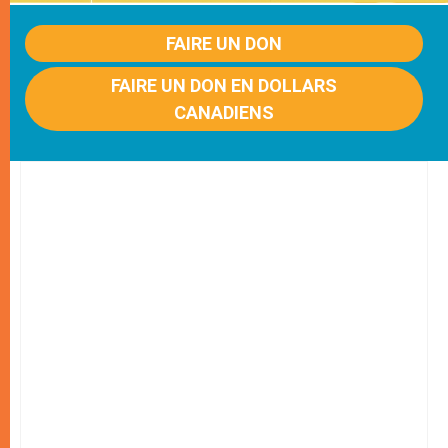
FAIRE UN DON
FAIRE UN DON EN DOLLARS
CANADIENS