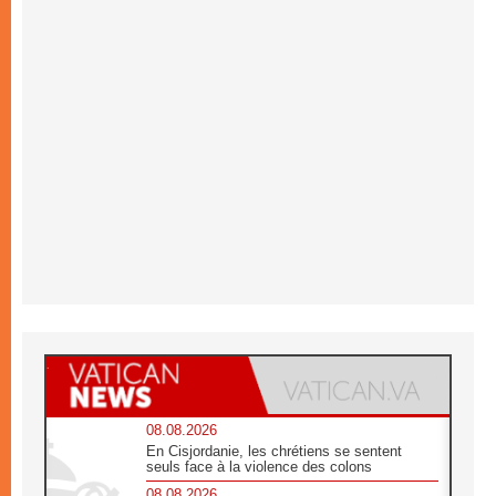
08.08.2026
En Cisjordanie, les chrétiens se sentent
seuls face à la violence des colons
08.08.2026