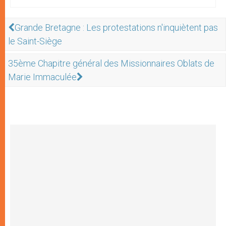
Grande Bretagne : Les protestations n'inquiètent pas
le Saint-Siège
35ème Chapitre général des Missionnaires Oblats de
Marie Immaculée