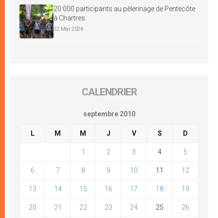
20 000 participants au pèlerinage de Pentecôte
à Chartres
22 Mai 2026
CALENDRIER
septembre 2010
L
M
M
J
V
S
D
1
2
3
4
5
6
7
8
9
10
11
12
13
14
15
16
17
18
19
20
21
22
23
24
25
26