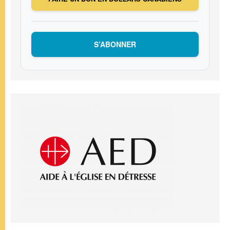
S’ABONNER