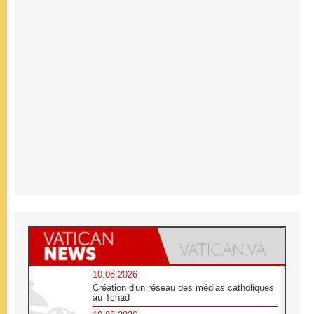
10.08.2026
Création d'un réseau des médias catholiques
au Tchad