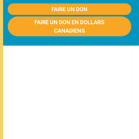
FAIRE UN DON
FAIRE UN DON EN DOLLARS
CANADIENS