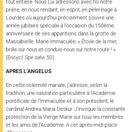
tout entière. Nous Lui adressons avec foi notre
prière, en nous rendant, en esprit, en pèlerinage à
Lourdes où aujourd’hui précisément s’ouvre une
année jubilaire spéciale à l’occasion du 150ème
anniversaire de ses apparitions dans la grotte de
Massabielle. Marie Immaculée, « Étoile de la mer,
brille sur nous et conduis-nous sur notre route ! »
(Encycl.
Spe salvi
, 50).
APRES L’ANGELUS
En cette solennité mariale, j’adresse, selon la
tradition, une salutation particulière à l’Académie
pontificale de l’Immaculée et à son président, le
cardinal Andrea Maria Deskur. J’invoque la constante
protection de la Vierge Marie sur tous les membres
et les amis de l’Académie. A cet après-midi place