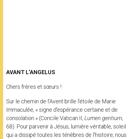
AVANT L’ANGELUS
Chers frères et sœurs !
Sur le chemin de l’Avent brille l’étoile de Marie
Immaculée, « signe d’espérance certaine et de
consolation » (Concile Vatican II,
Lumen gentium
,
68). Pour parvenir à Jésus, lumière véritable, soleil
qui a dissipé toutes les ténèbres de l’histoire, nous