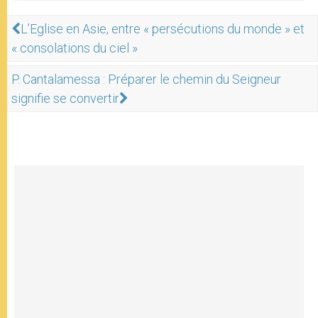
L’Eglise en Asie, entre « persécutions du monde » et
« consolations du ciel »
P. Cantalamessa : Préparer le chemin du Seigneur
signifie se convertir