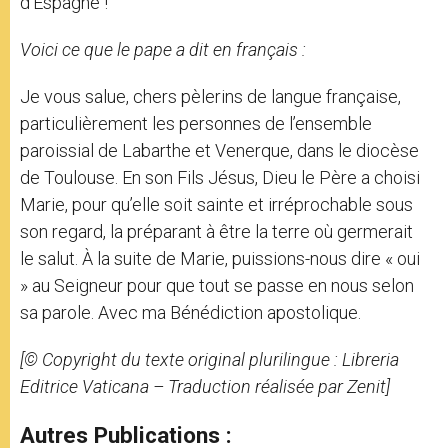
d’Espagne !
Voici ce que le pape a dit en français :
Je vous salue, chers pèlerins de langue française,
particulièrement les personnes de l’ensemble
paroissial de Labarthe et Venerque, dans le diocèse
de Toulouse. En son Fils Jésus, Dieu le Père a choisi
Marie, pour qu’elle soit sainte et irréprochable sous
son regard, la préparant à être la terre où germerait
le salut. À la suite de Marie, puissions-nous dire « oui
» au Seigneur pour que tout se passe en nous selon
sa parole. Avec ma Bénédiction apostolique.
[© Copyright du texte original plurilingue : Libreria
Editrice Vaticana –
Traduction réalisée par Zenit]
Autres Publications :