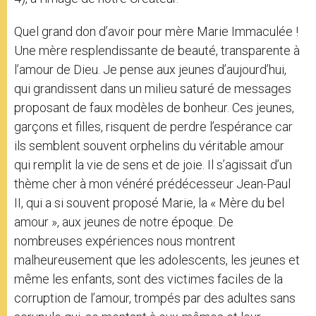
Quel grand don d’avoir pour mère Marie Immaculée !
Une mère resplendissante de beauté, transparente à
l’amour de Dieu. Je pense aux jeunes d’aujourd’hui,
qui grandissent dans un milieu saturé de messages
proposant de faux modèles de bonheur. Ces jeunes,
garçons et filles, risquent de perdre l’espérance car
ils semblent souvent orphelins du véritable amour
qui remplit la vie de sens et de joie. Il s’agissait d’un
thème cher à mon vénéré prédécesseur Jean-Paul
II, qui a si souvent proposé Marie, la « Mère du bel
amour », aux jeunes de notre époque. De
nombreuses expériences nous montrent
malheureusement que les adolescents, les jeunes et
même les enfants, sont des victimes faciles de la
corruption de l’amour, trompés par des adultes sans