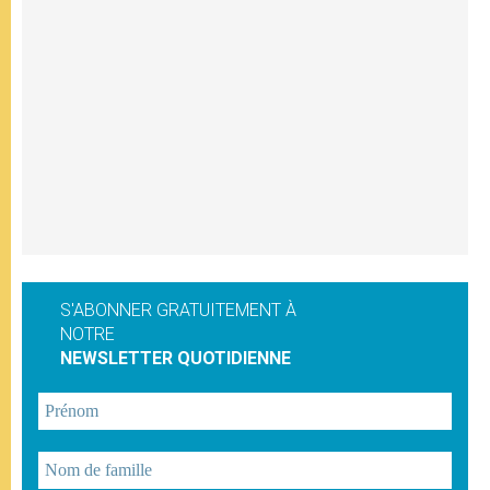
S'ABONNER GRATUITEMENT À
NOTRE
NEWSLETTER QUOTIDIENNE