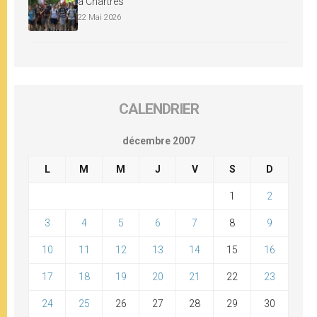
à Chartres
22 Mai 2026
CALENDRIER
décembre 2007
L
M
M
J
V
S
D
1
2
3
4
5
6
7
8
9
10
11
12
13
14
15
16
17
18
19
20
21
22
23
24
25
26
27
28
29
30