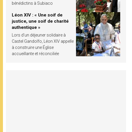
bénédictins à Subiaco
Léon XIV : « Une soif de
justice, une soif de charité
authentique »
Lors d’un déjeuner solidaire à
Castel Gandolfo, Léon XIV appelle
à construire une Église
accueillante et réconciliée