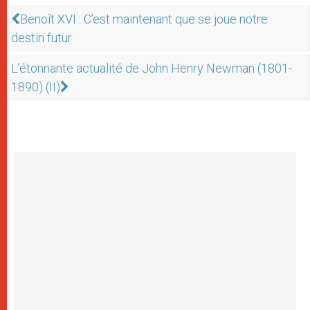
Benoît XVI : C’est maintenant que se joue notre
destin futur
L’étonnante actualité de John Henry Newman (1801-
1890) (II)