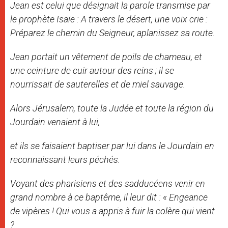
Jean est celui que désignait la parole transmise par
le prophète Isaïe : A travers le désert, une voix crie :
Préparez le chemin du Seigneur, aplanissez sa route.
Jean portait un vêtement de poils de chameau, et
une ceinture de cuir autour des reins ; il se
nourrissait de sauterelles et de miel sauvage.
Alors Jérusalem, toute la Judée et toute la région du
Jourdain venaient à lui,
et ils se faisaient baptiser par lui dans le Jourdain en
reconnaissant leurs péchés.
Voyant des pharisiens et des sadducéens venir en
grand nombre à ce baptême, il leur dit : « Engeance
de vipères ! Qui vous a appris à fuir la colère qui vient
?