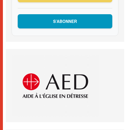
S’ABONNER