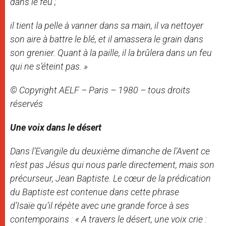
dans le feu ;
il tient la pelle à vanner dans sa main, il va nettoyer
son aire à battre le blé, et il amassera le grain dans
son grenier. Quant à la paille, il la brûlera dans un feu
qui ne s’éteint pas. »
© Copyright AELF – Paris – 1980 – tous droits
réservés
Une voix dans le désert
Dans l’Evangile du deuxième dimanche de l’Avent ce
n’est pas Jésus qui nous parle directement, mais son
précurseur, Jean Baptiste. Le cœur de la prédication
du Baptiste est contenue dans cette phrase
d’Isaïe qu’il répète avec une grande force à ses
contemporains : « A travers le désert, une voix crie :