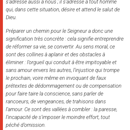
s’adresse aussi à nous ; il s’adresse à tout homme
qui, dans cette situation, désire et attend le salut de
Dieu.
Préparer un chemin pour le Seigneur a donc une
signification très concrète : cela signifie entreprendre
de réformer sa vie, se convertir. Au sens moral, ce
sont des collines à aplanir et des obstacles à
éliminer : l’orgueil qui conduit à être impitoyable et
sans amour envers les autres, l’injustice qui trompe
le prochain, voire même en invoquant de faux
prétextes de dédommagement ou de compensation
pour faire taire la conscience, sans parler de
rancoeurs, de vengeances, de trahisons dans
l’amour. Ce sont des vallées à combler : la paresse,
l’incapacité de s’imposer le moindre effort, tout
péché d’omission.