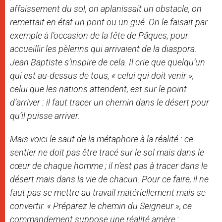
affaissement du sol, on aplanissait un obstacle, on
remettait en état un pont ou un gué. On le faisait par
exemple à l’occasion de la fête de Pâques, pour
accueillir les pèlerins qui arrivaient de la diaspora.
Jean Baptiste s’inspire de cela. Il crie que quelqu’un
qui est au-dessus de tous, « celui qui doit venir »,
celui que les nations attendent, est sur le point
d’arriver : il faut tracer un chemin dans le désert pour
qu’il puisse arriver.
Mais voici le saut de la métaphore à la réalité : ce
sentier ne doit pas être tracé sur le sol mais dans le
cœur de chaque homme ; il n’est pas à tracer dans le
désert mais dans la vie de chacun. Pour ce faire, il ne
faut pas se mettre au travail matériellement mais se
convertir. « Préparez le chemin du Seigneur », ce
commandement suppose une réalité amère :