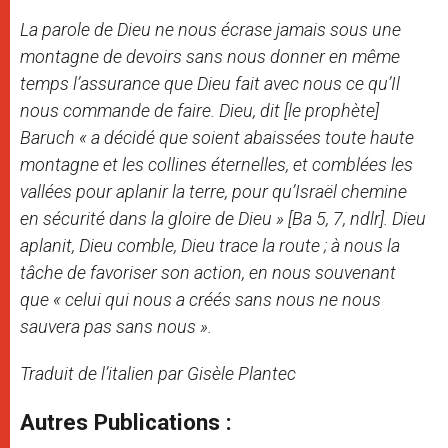
La parole de Dieu ne nous écrase jamais sous une
montagne de devoirs sans nous donner en même
temps l’assurance que Dieu fait avec nous ce qu’Il
nous commande de faire. Dieu, dit [le prophète]
Baruch « a décidé que soient abaissées toute haute
montagne et les collines éternelles, et comblées les
vallées pour aplanir la terre, pour qu’Israël chemine
en sécurité dans la gloire de Dieu » [Ba 5, 7, ndlr]. Dieu
aplanit, Dieu comble, Dieu trace la route ; à nous la
tâche de favoriser son action, en nous souvenant
que « celui qui nous a créés sans nous ne nous
sauvera pas sans nous ».
Traduit de l’italien par Gisèle Plantec
Autres Publications :