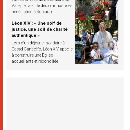
Vallepietra et de deux monastères
bénédictins à Subiaco
Léon XIV : « Une soif de
justice, une soif de charité
authentique »
Lors d’un déjeuner solidaire à
Castel Gandolfo, Léon XIV appelle
à construire une Église
accueillante et réconciliée