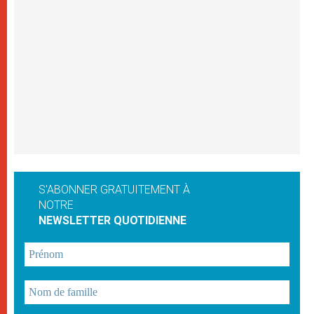
S'ABONNER GRATUITEMENT À
NOTRE
NEWSLETTER QUOTIDIENNE