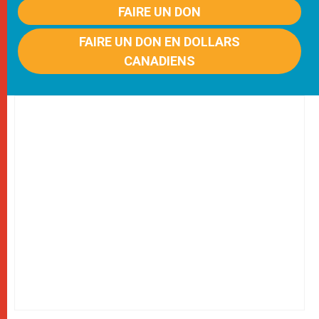
FAIRE UN DON
FAIRE UN DON EN DOLLARS
CANADIENS