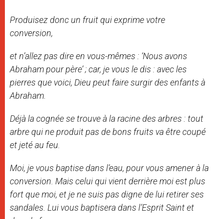
Produisez donc un fruit qui exprime votre
conversion,
et n’allez pas dire en vous-mêmes : ‘Nous avons
Abraham pour père’ ; car, je vous le dis : avec les
pierres que voici, Dieu peut faire surgir des enfants à
Abraham.
Déjà la cognée se trouve à la racine des arbres : tout
arbre qui ne produit pas de bons fruits va être coupé
et jeté au feu.
Moi, je vous baptise dans l’eau, pour vous amener à la
conversion. Mais celui qui vient derrière moi est plus
fort que moi, et je ne suis pas digne de lui retirer ses
sandales. Lui vous baptisera dans l’Esprit Saint et