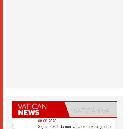
08.08.2026
Signis 2026, donner la parole aux religieuses