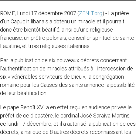
ROME, Lundi 17 décembre 2007 (
ZENIT.org
) - La prière
d'un Capucin libanais a obtenu un miracle et il pourrait
donc être bientôt béatifié, ainsi qu'une religieuse
française, un prêtre polonais, conseiller spirituel de sainte
Faustine, et trois religieuses italiennes.
Par la publication de six nouveaux décrets concernant
l'authentification de miracles attribués à l'intercession de
six « vénérables serviteurs de Dieu », la congrégation
romaine pour les Causes des saints annonce la possibilité
de leur béatification.
Le pape Benoît XVI a en effet reçu en audience privée le
préfet de ce dicastère, le cardinal José Saraiva Martins,
ce lundi 17 décembre, et il a autorisé la publication de ces
décrets, ainsi que de 8 autres décrets reconnaissant les