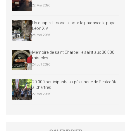
22 Mai 2026
Un chapelet mondial pour la paix avec le pape
Léon XIV
28 Mai 2026
Mémoire de saint Charbel, le saint aux 30 000
miracles
24 Juil 2026
20 000 participants au pèlerinage de Pentecôte
à Chartres
22 Mai 2026