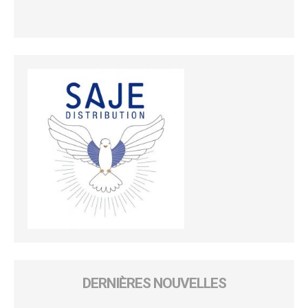
DERNIÈRES NOUVELLES