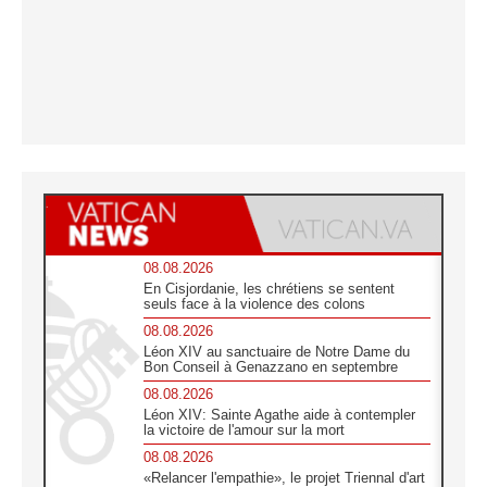
08.08.2026
En Cisjordanie, les chrétiens se sentent
seuls face à la violence des colons
08.08.2026
Léon XIV au sanctuaire de Notre Dame du
Bon Conseil à Genazzano en septembre
08.08.2026
Léon XIV: Sainte Agathe aide à contempler
la victoire de l'amour sur la mort
08.08.2026
«Relancer l'empathie», le projet Triennal d'art