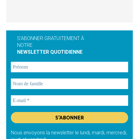
S'ABONNER GRATUITEMENT À
NOTRE
NEWSLETTER QUOTIDIENNE
Nous envoyons la newsletter le lundi, mardi, mercredi,