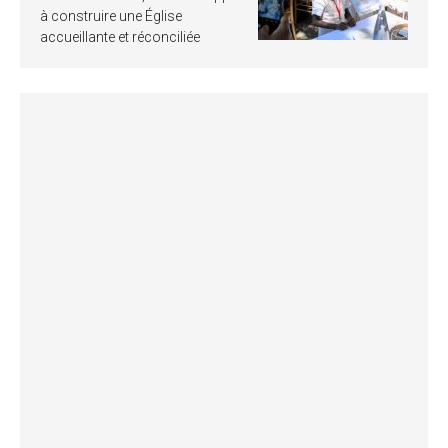
à construire une Église
accueillante et réconciliée