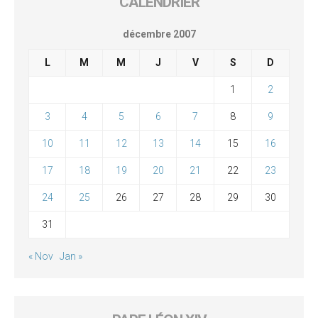
CALENDRIER
décembre 2007
L
M
M
J
V
S
D
1
2
3
4
5
6
7
8
9
10
11
12
13
14
15
16
17
18
19
20
21
22
23
24
25
26
27
28
29
30
31
« Nov
Jan »