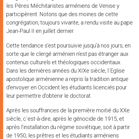
les Pères Méchitaristes arméniens de Venise y
participèrent. Notons que des moines de cette
congrégation, toujours vivante, a rendu visite au pape
Jean-Paul II en juillet dernier.
Cette tendance s’est poursuivie jusqu’à nos jours, en
sorte que le clergé arménien n’est pas étranger aux
contenus culturels et théologiques occidentaux.
Dans les dernières années du XIXe siècle, l´Eglise
apostolique arménienne a repris la tradition antique
d’envoyer en Occident les étudiants licenciés pour
leur permettre d’obtenir le doctorat.
Après les souffrances de la première moitié du XXe
siècle, c´est-à-dire, après le génocide de 1915, et
après l’installation du régime soviétique, soit à partir
de 1950, les prêtres et les étudiants arméniens