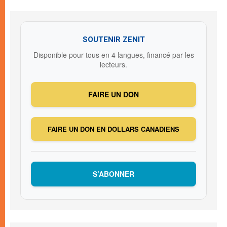
SOUTENIR ZENIT
Disponible pour tous en 4 langues, financé par les
lecteurs.
FAIRE UN DON
FAIRE UN DON EN DOLLARS CANADIENS
S’ABONNER