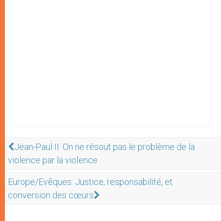
Jean-Paul II: On ne résout pas le problème de la
violence par la violence
Europe/Evêques: Justice, responsabilité, et
conversion des cœurs