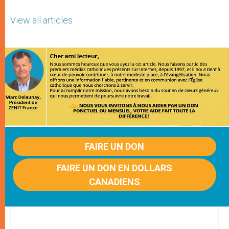
View all articles
FAIRE UN DON
FAIRE UN DON EN DOLLARS
CANADIENS