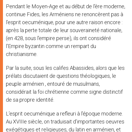
Pendant le Moyen-Age et au début de l’ère moderne,
continue Fides, les Arméniens ne renoncèrent pas à
l’esprit oecuménique, pour une autre raison encore :
après la perte totale de leur souveraineté nationale,
(en 428, sous l’empire perse), ils ont considéré
l’Empire byzantin comme un rempart du
christianisme.
Par la suite, sous les califes Abassides, alors que les
prélats discutaient de questions théologiques, le
peuple arménien , entouré de musulmans,
considérait la foi chrétienne comme signe distinctif
de sa propre identité.
L’esprit oecuménique a refleuri à l’époque moderne.
Au XVIIIe siècle, on traduisait d’importantes oeuvres
exégétiques et religieuses, du latin en arménien, et