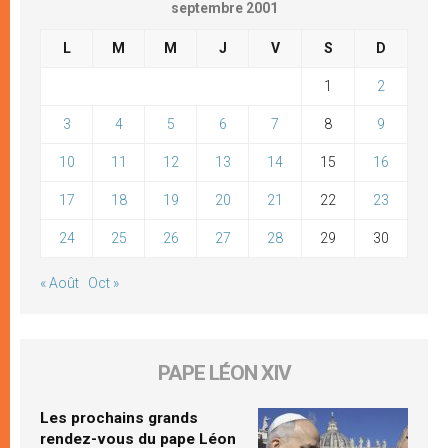
septembre 2001
L
M
M
J
V
S
D
1
2
3
4
5
6
7
8
9
10
11
12
13
14
15
16
17
18
19
20
21
22
23
24
25
26
27
28
29
30
« Août
Oct »
PAPE LÉON XIV
Les prochains grands
rendez-vous du pape Léon