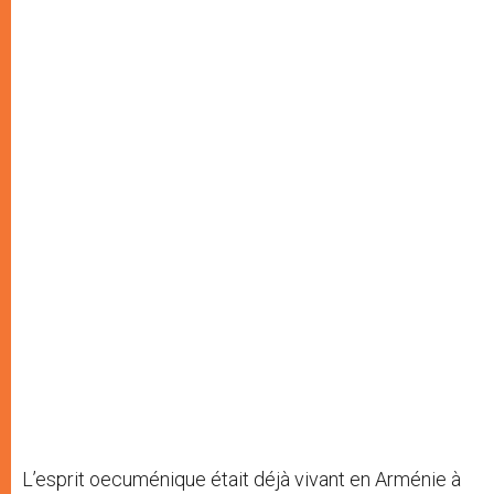
L’esprit oecuménique était déjà vivant en Arménie à