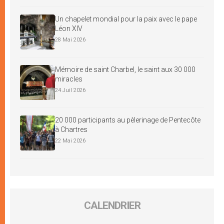
Un chapelet mondial pour la paix avec le pape
Léon XIV
28 Mai 2026
Mémoire de saint Charbel, le saint aux 30 000
miracles
24 Juil 2026
20 000 participants au pèlerinage de Pentecôte
à Chartres
22 Mai 2026
CALENDRIER