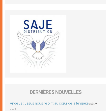
DERNIÈRES NOUVELLES
Angélus : Jésus nous rejoint au cœur de la tempête
août 9,
2026