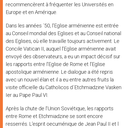
recommencèrent à fréquenter les Universités en
Europe et en Amérique.
Dans les années ´50, l’Eglise arménienne est entrée
au Conseil mondial des Eglises et au Conseil national
des Eglises, où elle travaille toujours activement. Le
Concile Vatican II, auquel l’Eglise arménienne avait
envoyé des observateurs, a eu un impact décisif sur
les rapports entre l’Eglise de Rome et l’Eglise
apostolique arménienne. Le dialogue a été repris
avec un nouvel élan et il a eu entre autres fruits la
visite officielle du Catholicos d´Etchmiadzine Vasken
Ier au Pape Paul VI.
Après la chute de l’Union Soviétique, les rapports
entre Rome et Etchmiadzine se sont encore
resserrés. L’esprit oecuménique de Jean Paul II et l