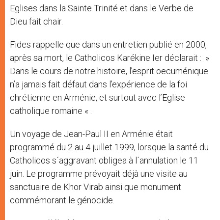
Eglises dans la Sainte Trinité et dans le Verbe de
Dieu fait chair.
Fides rappelle que dans un entretien publié en 2000,
après sa mort, le Catholicos Karékine Ier déclarait : »
Dans le cours de notre histoire, l’esprit oecuménique
n’a jamais fait défaut dans l’expérience de la foi
chrétienne en Arménie, et surtout avec l’Eglise
catholique romaine « .
Un voyage de Jean-Paul II en Arménie était
programmé du 2 au 4 juillet 1999, lorsque la santé du
Catholicos s´aggravant obligea à l´annulation le 11
juin. Le programme prévoyait déjà une visite au
sanctuaire de Khor Virab ainsi que monument
commémorant le génocide.