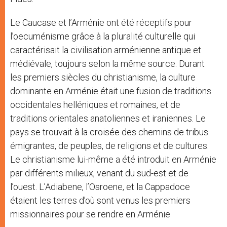
Le Caucase et l’Arménie ont été réceptifs pour
l’oecuménisme grâce à la pluralité culturelle qui
caractérisait la civilisation arménienne antique et
médiévale, toujours selon la même source. Durant
les premiers siècles du christianisme, la culture
dominante en Arménie était une fusion de traditions
occidentales helléniques et romaines, et de
traditions orientales anatoliennes et iraniennes. Le
pays se trouvait à la croisée des chemins de tribus
émigrantes, de peuples, de religions et de cultures.
Le christianisme lui-même a été introduit en Arménie
par différents milieux, venant du sud-est et de
l’ouest. L’Adiabene, l’Osroene, et la Cappadoce
étaient les terres d’où sont venus les premiers
missionnaires pour se rendre en Arménie