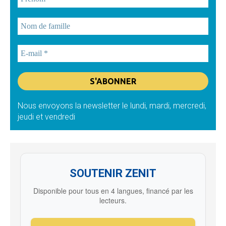
Nous envoyons la newsletter le lundi, mardi, mercredi,
jeudi et vendredi
SOUTENIR ZENIT
Disponible pour tous en 4 langues, financé par les
lecteurs.