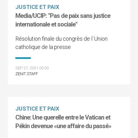
JUSTICE ET PAIX
Media/UCIP: "Pas de paix sans justice
internationale et sociale"
Résolution finale du congrès de l´Union
catholique de la presse
SEP 27, 2001 00:00
ZENIT STAFF
JUSTICE ET PAIX
Chine: Une querelle entre le Vatican et
Pékin devenue «une affaire du passé»