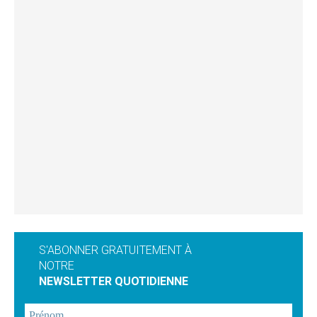
S'ABONNER GRATUITEMENT À
NOTRE
NEWSLETTER QUOTIDIENNE