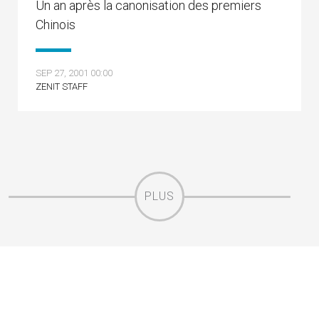
Un an après la canonisation des premiers
Chinois
SEP 27, 2001 00:00
ZENIT STAFF
PLUS