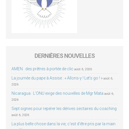
DERNIÈRES NOUVELLES
AMEN : des prêtres à portée de clic
août 6, 2026
La journée du pape à Assise : « Allons-y ! Let’s go ! »
août 6,
2026
Nicaragua : L’ONU exige des nouvelles de Mgr Mata
août 6,
2026
Sept signes pour repérer les dérives sectaires du coaching
août 6, 2026
La plus belle chose dans la vie, c’est d’être pris par la main