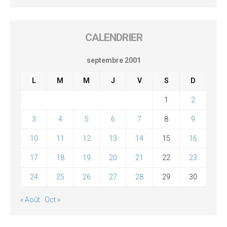
CALENDRIER
septembre 2001
L
M
M
J
V
S
D
1
2
3
4
5
6
7
8
9
10
11
12
13
14
15
16
17
18
19
20
21
22
23
24
25
26
27
28
29
30
« Août
Oct »