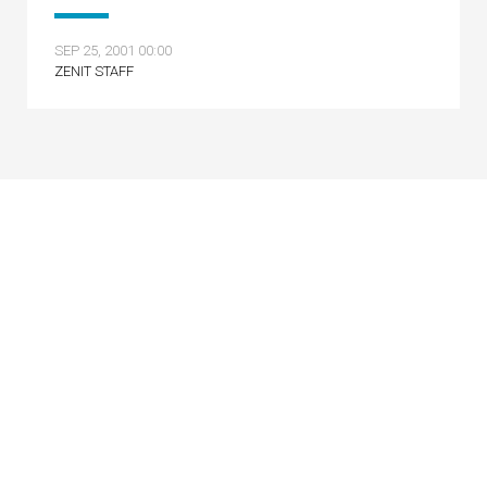
SEP 25, 2001 00:00
ZENIT STAFF