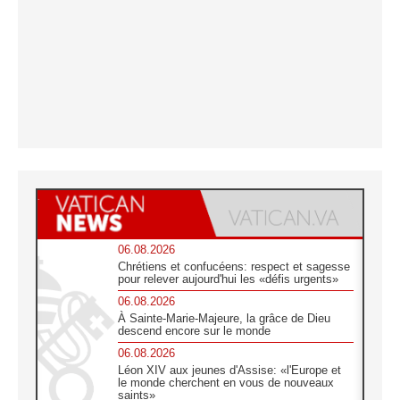
06.08.2026
Chrétiens et confucéens: respect et sagesse
pour relever aujourd'hui les «défis urgents»
06.08.2026
À Sainte-Marie-Majeure, la grâce de Dieu
descend encore sur le monde
06.08.2026
Léon XIV aux jeunes d'Assise: «l'Europe et
le monde cherchent en vous de nouveaux
saints»