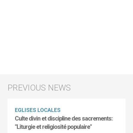
EGLISES LOCALES
Culte divin et discipline des sacrements:
"Liturgie et religiosité populaire"