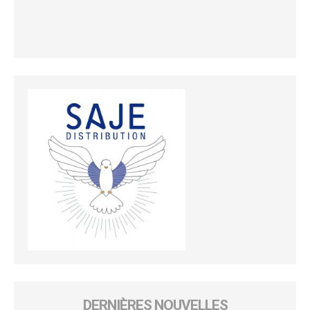
DERNIÈRES NOUVELLES