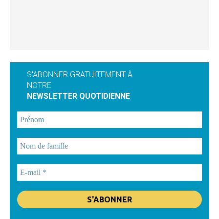
S'ABONNER GRATUITEMENT À
NOTRE
NEWSLETTER QUOTIDIENNE