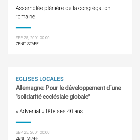
Assemblée plénière de la congrégation
romaine
SEP 25, 2001 00:00
ZENIT STAFF
EGLISES LOCALES
Allemagne: Pour le développement d´une
"solidarité ecclésiale globale"
« Adveniat » fête ses 40 ans
SEP 25, 2001 00:00
ZENIT STAFF