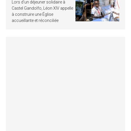
Lors d’un déjeuner solidaire à
Castel Gandolfo, Léon XIV appelle
à construire une Église
accueillante et réconciliée