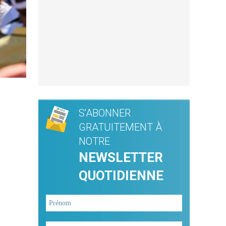
S'ABONNER
GRATUITEMENT À
NOTRE
NEWSLETTER
QUOTIDIENNE