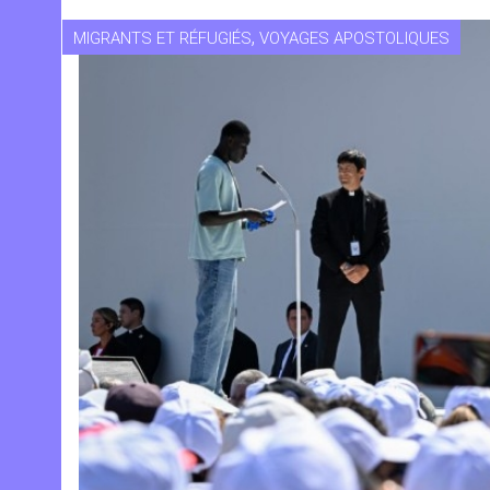
,
MIGRANTS ET RÉFUGIÉS
VOYAGES APOSTOLIQUES