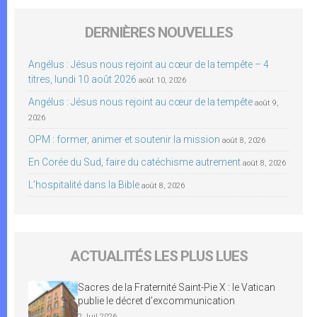
DERNIÈRES NOUVELLES
Angélus : Jésus nous rejoint au cœur de la tempête – 4
titres, lundi 10 août 2026
août 10, 2026
Angélus : Jésus nous rejoint au cœur de la tempête
août 9,
2026
OPM : former, animer et soutenir la mission
août 8, 2026
En Corée du Sud, faire du catéchisme autrement
août 8, 2026
L’hospitalité dans la Bible
août 8, 2026
ACTUALITÉS LES PLUS LUES
Sacres de la Fraternité Saint-Pie X : le Vatican
publie le décret d’excommunication
2 Juil 2026