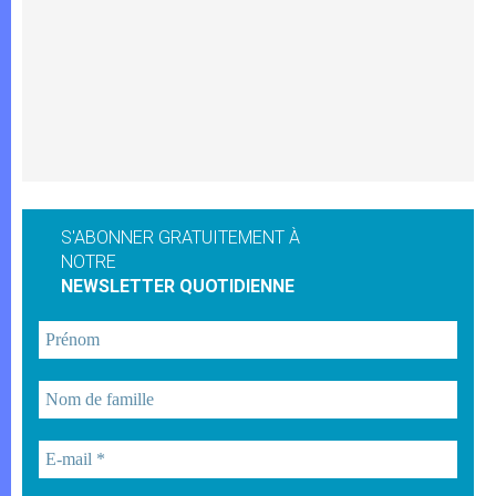
S'ABONNER GRATUITEMENT À
NOTRE
NEWSLETTER QUOTIDIENNE