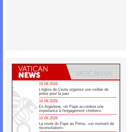
10.08.2026
L'église de Ceuta organise une veillée de
prière pour la paix
10.08.2026
En Argentine, «le Pape accordera une
importance à l'engagement chrétien»
10.08.2026
La visite du Pape au Pérou, «un moment de
réconciliation»