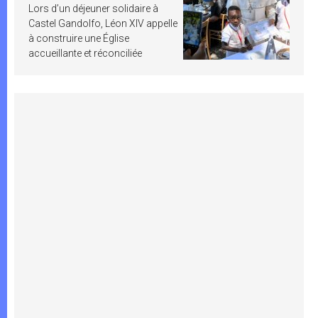
Lors d’un déjeuner solidaire à
Castel Gandolfo, Léon XIV appelle
à construire une Église
accueillante et réconciliée