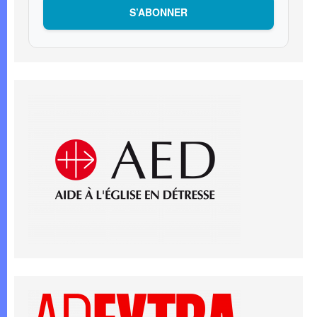
S’ABONNER