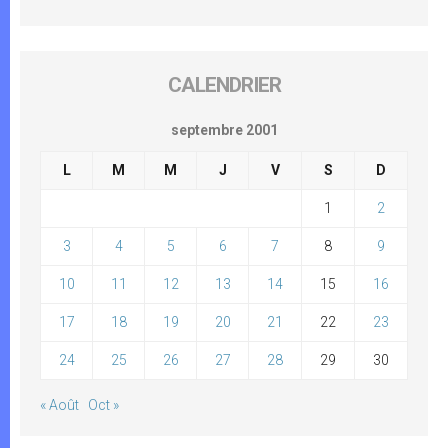
CALENDRIER
septembre 2001
L
M
M
J
V
S
D
1
2
3
4
5
6
7
8
9
10
11
12
13
14
15
16
17
18
19
20
21
22
23
24
25
26
27
28
29
30
« Août
Oct »