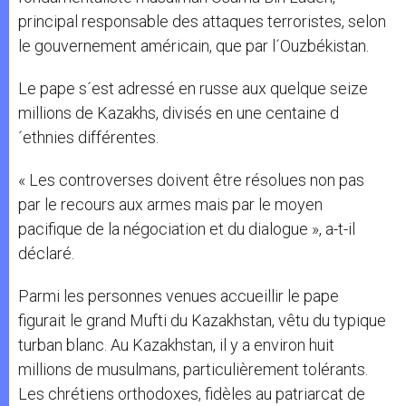
principal responsable des attaques terroristes, selon
le gouvernement américain, que par l´Ouzbékistan.
Le pape s´est adressé en russe aux quelque seize
millions de Kazakhs, divisés en une centaine d
´ethnies différentes.
« Les controverses doivent être résolues non pas
par le recours aux armes mais par le moyen
pacifique de la négociation et du dialogue », a-t-il
déclaré.
Parmi les personnes venues accueillir le pape
figurait le grand Mufti du Kazakhstan, vêtu du typique
turban blanc. Au Kazakhstan, il y a environ huit
millions de musulmans, particulièrement tolérants.
Les chrétiens orthodoxes, fidèles au patriarcat de