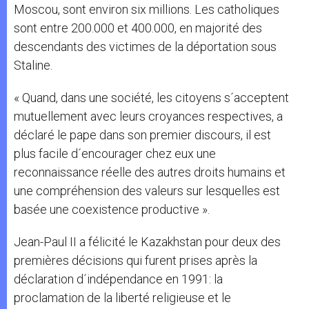
Moscou, sont environ six millions. Les catholiques
sont entre 200.000 et 400.000, en majorité des
descendants des victimes de la déportation sous
Staline.
« Quand, dans une société, les citoyens s´acceptent
mutuellement avec leurs croyances respectives, a
déclaré le pape dans son premier discours, il est
plus facile d´encourager chez eux une
reconnaissance réelle des autres droits humains et
une compréhension des valeurs sur lesquelles est
basée une coexistence productive ».
Jean-Paul II a félicité le Kazakhstan pour deux des
premières décisions qui furent prises après la
déclaration d´indépendance en 1991: la
proclamation de la liberté religieuse et le