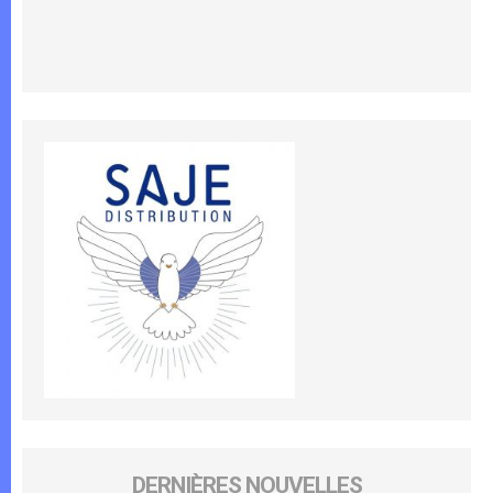
DERNIÈRES NOUVELLES