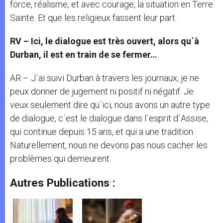
force, réalisme, et avec courage, la situation en Terre
Sainte. Et que les religieux fassent leur part.
RV – Ici, le dialogue est très ouvert, alors qu´à
Durban, il est en train de se fermer…
AR – J´ai suivi Durban à travers les journaux, je ne
peux donner de jugement ni positif ni négatif. Je
veux seulement dire qu´ici, nous avons un autre type
de dialogue, c´est le dialogue dans l´esprit d´Assise,
qui continue depuis 15 ans, et qui a une tradition.
Naturellement, nous ne devons pas nous cacher les
problèmes qui demeurent.
Autres Publications :