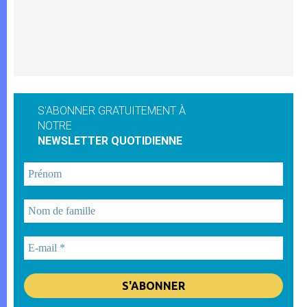
S'ABONNER GRATUITEMENT À
NOTRE
NEWSLETTER QUOTIDIENNE