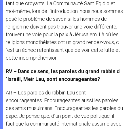
tant que croyants. La Communauté Sant´Egidio et
moi-même, lors de l´introduction, nous nous sommes
posé le problème de savoir si les hommes de
religion ne doivent pas trouver une voie différente,
trouver une voie pour la paix à Jérusalem. Là où les
religions monothéistes ont un grand rendez-vous, c
´est un échec retentissant que de voir cette lutte et
cette incompréhension.
RV – Dans ce sens, les paroles du grand rabbin d
´Israël, Meir Lau, sont encourageantes?
AR – Les paroles du rabbin Lau sont
encourageantes. Encourageantes aussi les paroles
des amis musulmans. Encourageantes les paroles du
pape. Je pense que, d´un point de vue politique, il
faut que la communauté internationale assume avec