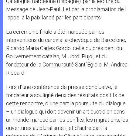
Catalogne, Barcelone (Espagne), par la lecture du
Message de Jean-Paul II et par la proclamation de l
´appel à la paix lancé par les participants.
La cérémonie finale a été marquée par les
interventions du cardinal archevêque de Barcelone,
Ricardo Maria Carles Gordo, celle du président du
Gouvernement catalan, M. Jordi Pujol, et du
fondateur de la Communauté Sant´Egidio, M. Andrea
Riccardi.
Lors d´une conférence de presse conclusive, le
fondateur a souligné deux des résultats positifs de
cette rencontre, d´une part la poursuite du dialogue
– un dialogue qui doit devenir un art quotidien dans
un monde marqué par les conflits, les migrations, les
ouvertures au pluralisme -, et d´autre part la