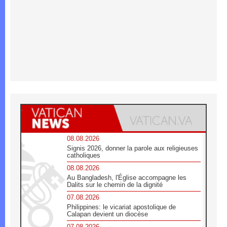
08.08.2026
Signis 2026, donner la parole aux religieuses
catholiques
08.08.2026
Au Bangladesh, l'Église accompagne les
Dalits sur le chemin de la dignité
07.08.2026
Philippines: le vicariat apostolique de
Calapan devient un diocèse
07.08.2026