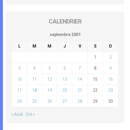
CALENDRIER
septembre 2001
L
M
M
J
V
S
D
1
2
3
4
5
6
7
8
9
10
11
12
13
14
15
16
17
18
19
20
21
22
23
24
25
26
27
28
29
30
« Août
Oct »