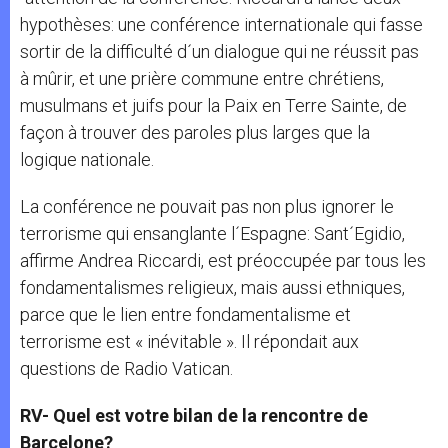
hypothèses: une conférence internationale qui fasse
sortir de la difficulté d´un dialogue qui ne réussit pas
à mûrir, et une prière commune entre chrétiens,
musulmans et juifs pour la Paix en Terre Sainte, de
façon à trouver des paroles plus larges que la
logique nationale.
La conférence ne pouvait pas non plus ignorer le
terrorisme qui ensanglante l´Espagne: Sant´Egidio,
affirme Andrea Riccardi, est préoccupée par tous les
fondamentalismes religieux, mais aussi ethniques,
parce que le lien entre fondamentalisme et
terrorisme est « inévitable ». Il répondait aux
questions de Radio Vatican.
RV- Quel est votre bilan de la rencontre de
Barcelone?