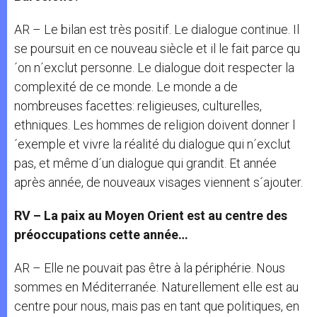
AR – Le bilan est très positif. Le dialogue continue. Il
se poursuit en ce nouveau siècle et il le fait parce qu
´on n´exclut personne. Le dialogue doit respecter la
complexité de ce monde. Le monde a de
nombreuses facettes: religieuses, culturelles,
ethniques. Les hommes de religion doivent donner l
´exemple et vivre la réalité du dialogue qui n´exclut
pas, et même d´un dialogue qui grandit. Et année
après année, de nouveaux visages viennent s´ajouter.
RV – La paix au Moyen Orient est au centre des
préoccupations cette année…
AR – Elle ne pouvait pas être à la périphérie. Nous
sommes en Méditerranée. Naturellement elle est au
centre pour nous, mais pas en tant que politiques, en