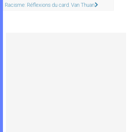
Racisme: Réflexions du card. Van Thuan