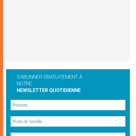
S'ABONNER GRATUITEMENT À
NOTRE
NEWSLETTER QUOTIDIENNE