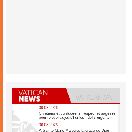
06.08.2026
Chrétiens et confucéens: respect et sagesse
pour relever aujourd'hui les «défis urgents»
06.08.2026
À Sainte-Marie-Majeure, la grâce de Dieu