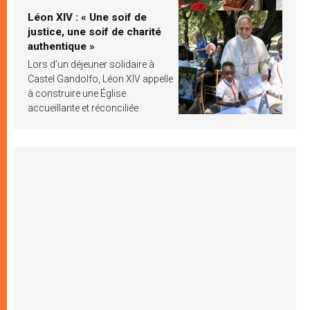
Léon XIV : « Une soif de
justice, une soif de charité
authentique »
Lors d’un déjeuner solidaire à
Castel Gandolfo, Léon XIV appelle
à construire une Église
accueillante et réconciliée