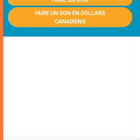
FAIRE UN DON EN DOLLARS
CANADIENS