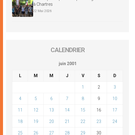
à Chartres
22 Mai 2026
CALENDRIER
juin 2001
L
M
M
J
V
S
D
1
2
3
4
5
6
7
8
9
10
11
12
13
14
15
16
17
18
19
20
21
22
23
24
25
26
27
28
29
30