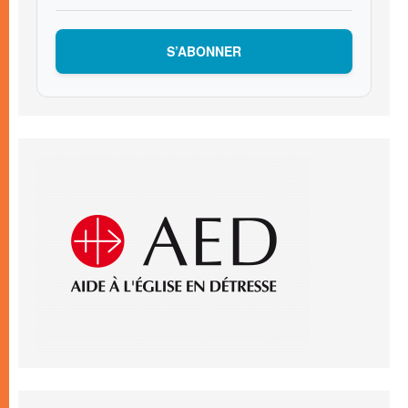
S’ABONNER