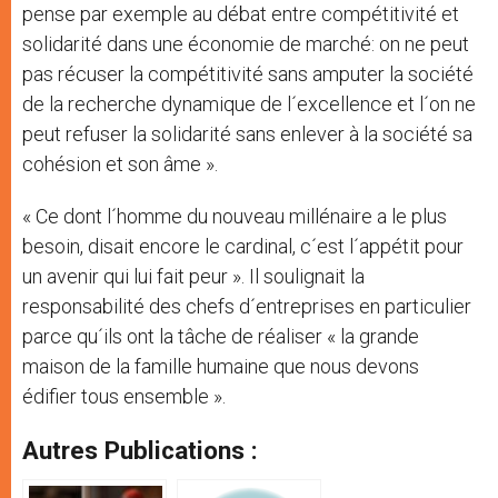
pense par exemple au débat entre compétitivité et
solidarité dans une économie de marché: on ne peut
pas récuser la compétitivité sans amputer la société
de la recherche dynamique de l´excellence et l´on ne
peut refuser la solidarité sans enlever à la société sa
cohésion et son âme ».
« Ce dont l´homme du nouveau millénaire a le plus
besoin, disait encore le cardinal, c´est l´appétit pour
un avenir qui lui fait peur ». Il soulignait la
responsabilité des chefs d´entreprises en particulier
parce qu´ils ont la tâche de réaliser « la grande
maison de la famille humaine que nous devons
édifier tous ensemble ».
Autres Publications :