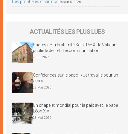
Des prophètes d’harmonie
août 5, 2026
ACTUALITÉS LES PLUS LUES
Sacres de la Fraternité Saint-Pie X : le Vatican
publie le décret d’excommunication
2 Juil 2026
Confidences sur le pape : « Je travaille pour un
ami »
22 Mai 2026
Un chapelet mondial pour la paix avec le pape
Léon XIV
28 Mai 2026