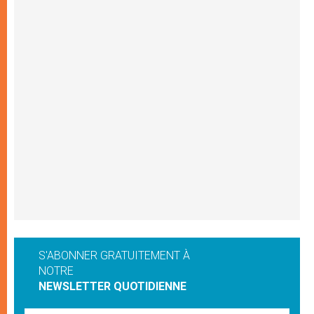
S'ABONNER GRATUITEMENT À
NOTRE
NEWSLETTER QUOTIDIENNE