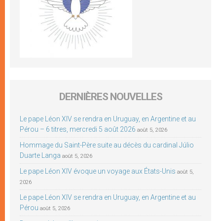
DERNIÈRES NOUVELLES
Le pape Léon XIV se rendra en Uruguay, en Argentine et au
Pérou – 6 titres, mercredi 5 août 2026
août 5, 2026
Hommage du Saint-Père suite au décès du cardinal Júlio
Duarte Langa
août 5, 2026
Le pape Léon XIV évoque un voyage aux États-Unis
août 5,
2026
Le pape Léon XIV se rendra en Uruguay, en Argentine et au
Pérou
août 5, 2026