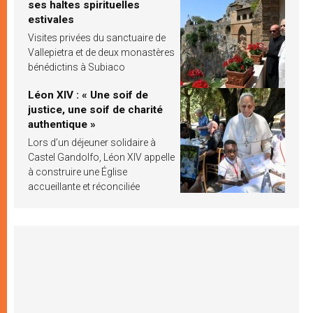
ses haltes spirituelles
estivales
Visites privées du sanctuaire de
Vallepietra et de deux monastères
bénédictins à Subiaco
Léon XIV : « Une soif de
justice, une soif de charité
authentique »
Lors d’un déjeuner solidaire à
Castel Gandolfo, Léon XIV appelle
à construire une Église
accueillante et réconciliée