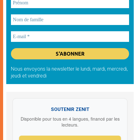
Nous envoyons la newsletter le lundi, mardi, mercredi,
jeudi et vendredi
SOUTENIR ZENIT
Disponible pour tous en 4 langues, financé par les
lecteurs.