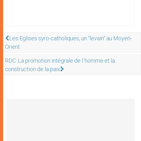
Les Eglises syro-catholiques, un "levain" au Moyen-
Orient
RDC: La promotion intégrale de l´homme et la
construction de la paix