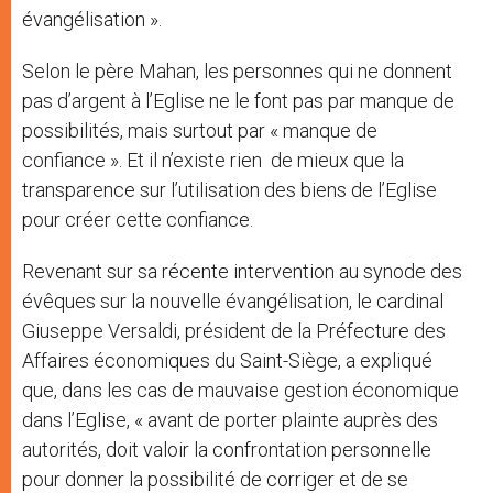
évangélisation ».
Selon le père Mahan, les personnes qui ne donnent
pas d’argent à l’Eglise ne le font pas par manque de
possibilités, mais surtout par « manque de
confiance ». Et il n’existe rien de mieux que la
transparence sur l’utilisation des biens de l’Eglise
pour créer cette confiance.
Revenant sur sa récente intervention au synode des
évêques sur la nouvelle évangélisation, le cardinal
Giuseppe Versaldi, président de la Préfecture des
Affaires économiques du Saint-Siège, a expliqué
que, dans les cas de mauvaise gestion économique
dans l’Eglise, « avant de porter plainte auprès des
autorités, doit valoir la confrontation personnelle
pour donner la possibilité de corriger et de se