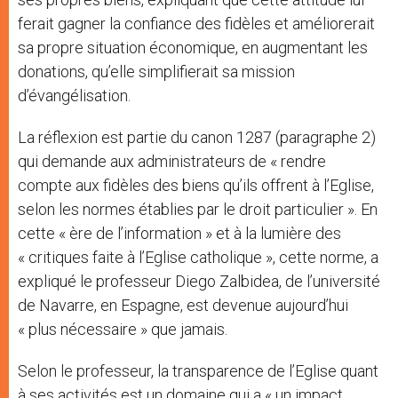
ferait gagner la confiance des fidèles et améliorerait
sa propre situation économique, en augmentant les
donations, qu’elle simplifierait sa mission
d’évangélisation.
La réflexion est partie du canon 1287 (paragraphe 2)
qui demande aux administrateurs de « rendre
compte aux fidèles des biens qu’ils offrent à l’Eglise,
selon les normes établies par le droit particulier ». En
cette « ère de l’information » et à la lumière des
« critiques faite à l’Eglise catholique », cette norme, a
expliqué le professeur Diego Zalbidea, de l’université
de Navarre, en Espagne, est devenue aujourd’hui
« plus nécessaire » que jamais.
Selon le professeur, la transparence de l’Eglise quant
à ses activités est un domaine qui a « un impact