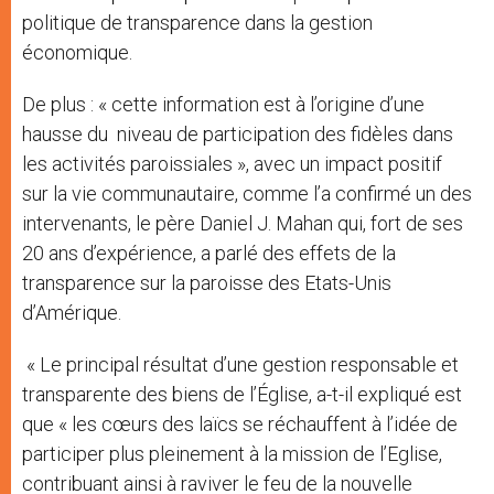
politique de transparence dans la gestion
économique.
De plus : « cette information est à l’origine d’une
hausse du niveau de participation des fidèles dans
les activités paroissiales », avec un impact positif
sur la vie communautaire, comme l’a confirmé un des
intervenants, le père Daniel J. Mahan qui, fort de ses
20 ans d’expérience, a parlé des effets de la
transparence sur la paroisse des Etats-Unis
d’Amérique.
« Le principal résultat d’une gestion responsable et
transparente des biens de l’Église, a-t-il expliqué est
que « les cœurs des laïcs se réchauffent à l’idée de
participer plus pleinement à la mission de l’Eglise,
contribuant ainsi à raviver le feu de la nouvelle