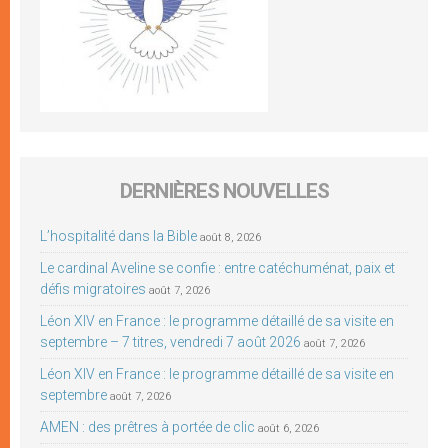
DERNIÈRES NOUVELLES
L’hospitalité dans la Bible
août 8, 2026
Le cardinal Aveline se confie : entre catéchuménat, paix et
défis migratoires
août 7, 2026
Léon XIV en France : le programme détaillé de sa visite en
septembre – 7 titres, vendredi 7 août 2026
août 7, 2026
Léon XIV en France : le programme détaillé de sa visite en
septembre
août 7, 2026
AMEN : des prêtres à portée de clic
août 6, 2026