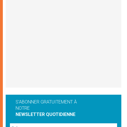
S'ABONNER GRATUITEMENT À
NOTRE
NEWSLETTER QUOTIDIENNE