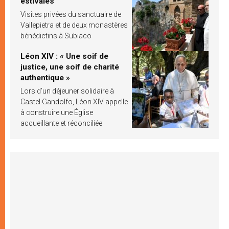
estivales
Visites privées du sanctuaire de
Vallepietra et de deux monastères
bénédictins à Subiaco
Léon XIV : « Une soif de
justice, une soif de charité
authentique »
Lors d’un déjeuner solidaire à
Castel Gandolfo, Léon XIV appelle
à construire une Église
accueillante et réconciliée