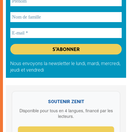
Nous envoyons la newsletter le lundi, mardi, mercredi,
jeudi et vendredi
SOUTENIR ZENIT
Disponible pour tous en 4 langues, financé par les
lecteurs.