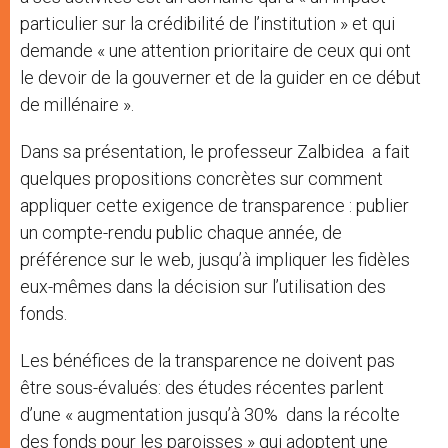
particulier sur la crédibilité de l’institution » et qui
demande « une attention prioritaire de ceux qui ont
le devoir de la gouverner et de la guider en ce début
de millénaire ».
Dans sa présentation, le professeur Zalbidea a fait
quelques propositions concrètes sur comment
appliquer cette exigence de transparence : publier
un compte-rendu public chaque année, de
préférence sur le web, jusqu’à impliquer les fidèles
eux-mêmes dans la décision sur l’utilisation des
fonds.
Les bénéfices de la transparence ne doivent pas
être sous-évalués: des études récentes parlent
d’une « augmentation jusqu’à 30% dans la récolte
des fonds pour les paroisses » qui adoptent une