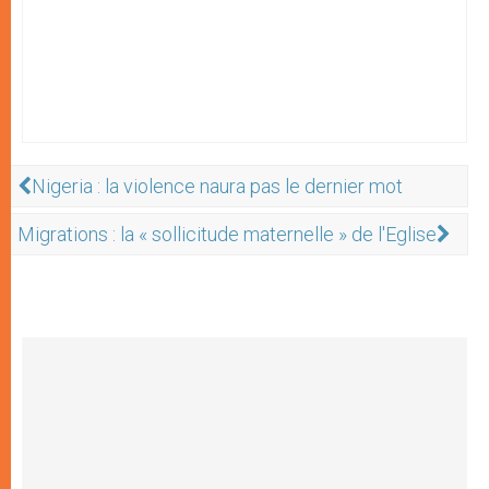
Nigeria : la violence naura pas le dernier mot
Migrations : la « sollicitude maternelle » de l'Eglise