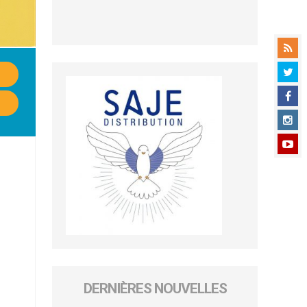
DERNIÈRES NOUVELLES