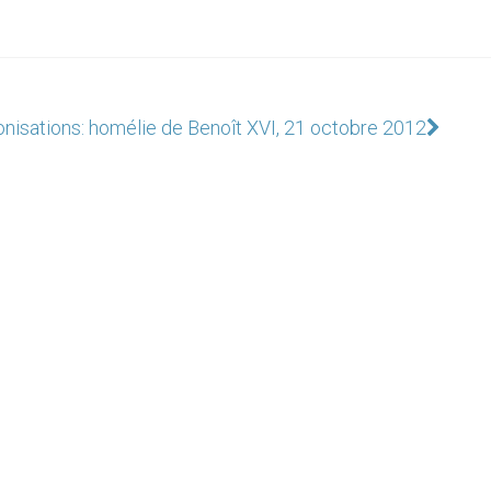
nisations: homélie de Benoît XVI, 21 octobre 2012