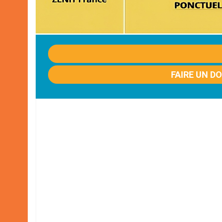
FAIRE UN D