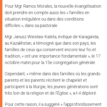
Pour Mgr Ramos Morales, la nouvelle évangélisation
doit prendre en compte aussi les « familles en
situation irrégulière ou dans des conditions
difficiles », dans sa pastorale.
Mgr Janusz Wiesław Kaleta, évêque de Karaganda,
au Kazakhstan, a témoigné que dans son pays, les
familles de ceux qui conservent encore leur foi et
tradition, « ont une importance fondamentale », le 17
octobre matin pour la 15e congrégation générale.
Cependant, « même dans des familles où les grands-
parents et les parents récitent le chapelet et
participent à la liturgie, les jeunes générations sont
très loin de la religion et de l’Église », a-t-il déploré.
Pour cette raison, il a suggéré « l’approfondissement