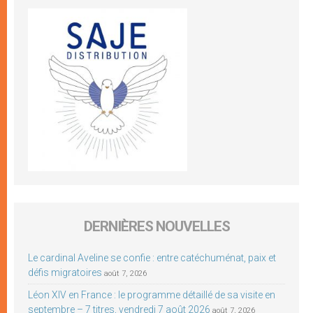
DERNIÈRES NOUVELLES
Le cardinal Aveline se confie : entre catéchuménat, paix et
défis migratoires
août 7, 2026
Léon XIV en France : le programme détaillé de sa visite en
septembre – 7 titres, vendredi 7 août 2026
août 7, 2026