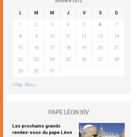
octobre 2012
L
M
M
J
V
S
D
1
2
3
4
5
6
7
8
9
10
11
12
13
14
15
16
17
18
19
20
21
22
23
24
25
26
27
28
29
30
31
« Sep
Nov »
PAPE LÉON XIV
Les prochains grands
rendez-vous du pape Léon