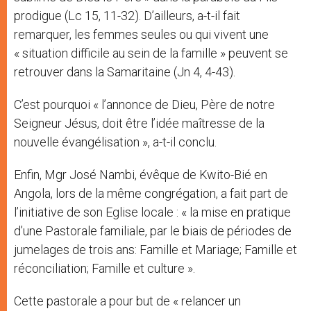
prodigue (Lc 15, 11-32). D’ailleurs, a-t-il fait
remarquer, les femmes seules ou qui vivent une
« situation difficile au sein de la famille » peuvent se
retrouver dans la Samaritaine (Jn 4, 4-43).
C’est pourquoi « l’annonce de Dieu, Père de notre
Seigneur Jésus, doit être l’idée maîtresse de la
nouvelle évangélisation », a-t-il conclu.
Enfin, Mgr José Nambi, évêque de Kwito-Bié en
Angola, lors de la même congrégation, a fait part de
l’initiative de son Eglise locale : « la mise en pratique
d’une Pastorale familiale, par le biais de périodes de
jumelages de trois ans: Famille et Mariage; Famille et
réconciliation; Famille et culture ».
Cette pastorale a pour but de « relancer un