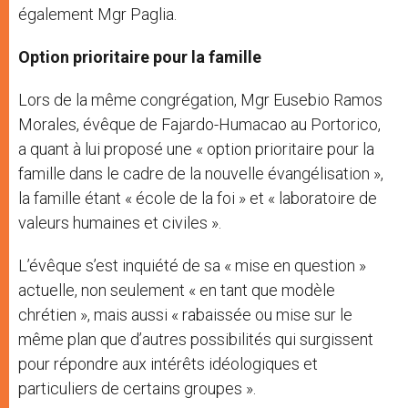
également Mgr Paglia.
Option prioritaire pour la famille
Lors de la même congrégation, Mgr Eusebio Ramos
Morales, évêque de Fajardo-Humacao au Portorico,
a quant à lui proposé une « option prioritaire pour la
famille dans le cadre de la nouvelle évangélisation »,
la famille étant « école de la foi » et « laboratoire de
valeurs humaines et civiles ».
L’évêque s’est inquiété de sa « mise en question »
actuelle, non seulement « en tant que modèle
chrétien », mais aussi « rabaissée ou mise sur le
même plan que d’autres possibilités qui surgissent
pour répondre aux intérêts idéologiques et
particuliers de certains groupes ».