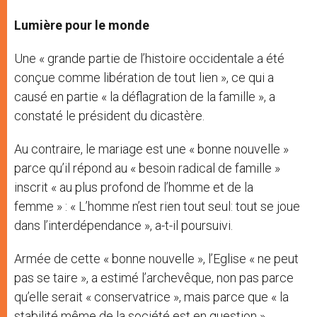
Lumière pour le monde
Une « grande partie de l’histoire occidentale a été
conçue comme libération de tout lien », ce qui a
causé en partie « la déflagration de la famille », a
constaté le président du dicastère.
Au contraire, le mariage est une « bonne nouvelle »
parce qu’il répond au « besoin radical de famille »
inscrit « au plus profond de l’homme et de la
femme » : « L’homme n’est rien tout seul: tout se joue
dans l’interdépendance », a-t-il poursuivi.
Armée de cette « bonne nouvelle », l’Eglise « ne peut
pas se taire », a estimé l’archevêque, non pas parce
qu’elle serait « conservatrice », mais parce que « la
stabilité même de la société est en question ».