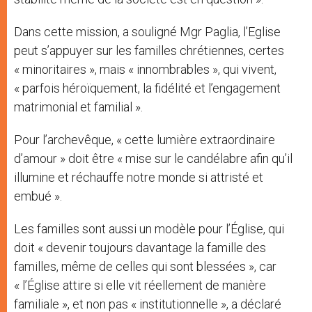
Dans cette mission, a souligné Mgr Paglia, l’Eglise
peut s’appuyer sur les familles chrétiennes, certes
« minoritaires », mais « innombrables », qui vivent,
« parfois héroïquement, la fidélité et l’engagement
matrimonial et familial ».
Pour l’archevêque, « cette lumière extraordinaire
d’amour » doit être « mise sur le candélabre afin qu’il
illumine et réchauffe notre monde si attristé et
embué ».
Les familles sont aussi un modèle pour l’Église, qui
doit « devenir toujours davantage la famille des
familles, même de celles qui sont blessées », car
« l’Église attire si elle vit réellement de manière
familiale », et non pas « institutionnelle », a déclaré