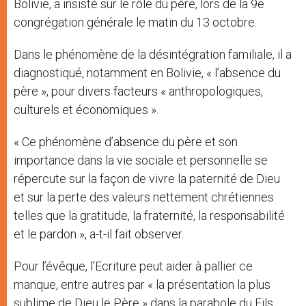
Bolivie, a insisté sur le rôle du père, lors de la 9e
congrégation générale le matin du 13 octobre.
Dans le phénomène de la désintégration familiale, il a
diagnostiqué, notamment en Bolivie, « l’absence du
père », pour divers facteurs « anthropologiques,
culturels et économiques ».
« Ce phénomène d’absence du père et son
importance dans la vie sociale et personnelle se
répercute sur la façon de vivre la paternité de Dieu
et sur la perte des valeurs nettement chrétiennes
telles que la gratitude, la fraternité, la responsabilité
et le pardon », a-t-il fait observer.
Pour l’évêque, l’Ecriture peut aider à pallier ce
manque, entre autres par « la présentation la plus
sublime de Dieu le Père » dans la parabole du Fils