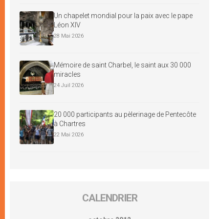
Un chapelet mondial pour la paix avec le pape
Léon XIV
28 Mai 2026
Mémoire de saint Charbel, le saint aux 30 000
miracles
24 Juil 2026
20 000 participants au pèlerinage de Pentecôte
à Chartres
22 Mai 2026
CALENDRIER