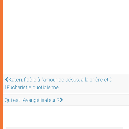
Kateri, fidèle à l'amour de Jésus, à la prière et à
l'Eucharistie quotidienne
Qui est l'évangélisateur ?