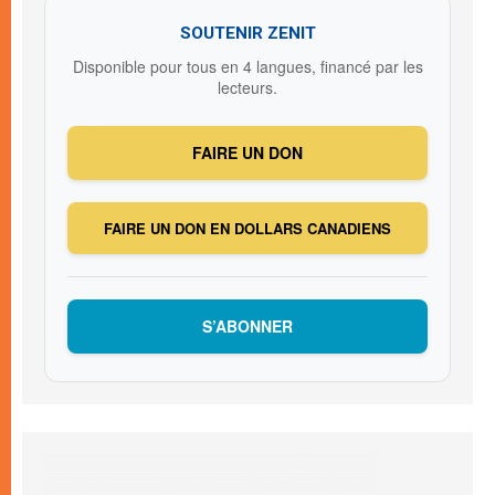
SOUTENIR ZENIT
Disponible pour tous en 4 langues, financé par les
lecteurs.
FAIRE UN DON
FAIRE UN DON EN DOLLARS CANADIENS
S’ABONNER