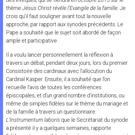
thème
Jésus Christ révèle l’Evangile de la famille
. Je
crois qu’il faut souligner avant tout la nouvelle
approche, par rapport aux synodes précédents. Le
Pape a souhaité que le sujet soit abordé de façon
ample et participative.
Il a voulu lancer personnellement la réflexion à
travers un débat, pendant deux jours, lors du premier
Consistoire des cardinaux avec l’allocution du
Cardinal Kasper. Ensuite, il a souhaité que l’on
recueille l’avis de toutes les conférences
épiscopales, et d’un grand nombre d’institutions, ou
même de simples fidèles sur le thème du mariage et
de la famille à travers un questionnaire.
L’Instrumentum laboris
que le Secrétariat du synode
a présenté il y a quelques semaines, rapporte