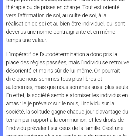
thérapie ou de prises en charge. Tout est orienté
vers l’affirmation de soi, au culte de soi, à la
réalisation de soi et au bien-être individuel, qui sont
devenus une norme contraignante et en même
temps une valeur.
L’impératif de l’autodétermination a donc pris la
place des règles passées, mais l’individu se retrouve
désorienté et moins sûr de lui-même. On pourrait
dire que nous sommes tous plus libres et
autonomes, mais que nous sommes aussi plus seuls.
En effet, la société semble atomiser les individus en
amas : le je prévaux sur le nous, l’individu sur la
société, la solitude gagne chaque jour d’avantage du
terrain par rapport à la communion, et les droits de
l’individu prévalent sur ceux de la famille. C’est une