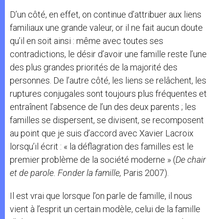
D’un côté, en effet, on continue d’attribuer aux liens
familiaux une grande valeur, or il ne fait aucun doute
qu’il en soit ainsi : même avec toutes ses
contradictions, le désir d’avoir une famille reste l’une
des plus grandes priorités de la majorité des
personnes. De l’autre côté, les liens se relâchent, les
ruptures conjugales sont toujours plus fréquentes et
entraînent l’absence de l’un des deux parents ; les
familles se dispersent, se divisent, se recomposent
au point que je suis d’accord avec Xavier Lacroix
lorsqu’il écrit : « la déflagration des familles est le
premier problème de la société moderne » (
De chair
et de parole. Fonder la famille,
Paris 2007).
Il est vrai que lorsque l’on parle de famille, il nous
vient à l’esprit un certain modèle, celui de la famille