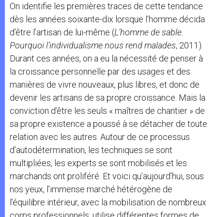
On identifie les premières traces de cette tendance
dès les années soixante-dix lorsque l’homme décida
d’être l’artisan de lui-même (
L’homme de sable.
Pourquoi l’individualisme nous rend malades
, 2011).
Durant ces années, on a eu la nécessité de penser à
la croissance personnelle par des usages et des
manières de vivre nouveaux, plus libres, et donc de
devenir les artisans de sa propre croissance. Mais la
conviction d’être les seuls « maîtres de chantier » de
sa propre existence a poussé à se détacher de toute
relation avec les autres. Autour de ce processus
d’autodétermination, les techniques se sont
multipliées, les experts se sont mobilisés et les
marchands ont proliféré. Et voici qu’aujourd’hui, sous
nos yeux, l’immense marché hétérogène de
l’équilibre intérieur, avec la mobilisation de nombreux
corps professionnels, utilise différentes formes de