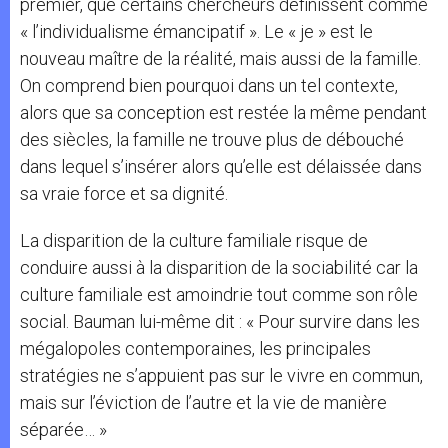
premier, que certains chercheurs définissent comme
« l’individualisme émancipatif ». Le « je » est le
nouveau maître de la réalité, mais aussi de la famille.
On comprend bien pourquoi dans un tel contexte,
alors que sa conception est restée la même pendant
des siècles, la famille ne trouve plus de débouché
dans lequel s’insérer alors qu’elle est délaissée dans
sa vraie force et sa dignité.
La disparition de la culture familiale risque de
conduire aussi à la disparition de la sociabilité car la
culture familiale est amoindrie tout comme son rôle
social. Bauman lui-même dit : « Pour survire dans les
mégalopoles contemporaines, les principales
stratégies ne s’appuient pas sur le vivre en commun,
mais sur l’éviction de l’autre et la vie de manière
séparée… »