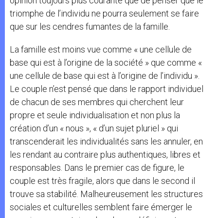
opinion toujours plus courante que de penser que le
triomphe de l’individu ne pourra seulement se faire
que sur les cendres fumantes de la famille.
La famille est moins vue comme « une cellule de
base qui est à l’origine de la société » que comme «
une cellule de base qui est à l’origine de l’individu ».
Le couple n’est pensé que dans le rapport individuel
de chacun de ses membres qui cherchent leur
propre et seule individualisation et non plus la
création d’un « nous », « d’un sujet pluriel » qui
transcenderait les individualités sans les annuler, en
les rendant au contraire plus authentiques, libres et
responsables. Dans le premier cas de figure, le
couple est très fragile, alors que dans le second il
trouve sa stabilité. Malheureusement les structures
sociales et culturelles semblent faire émerger le