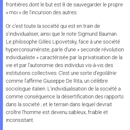
frontières dont le but est 8 de sauvegarder le propre
« moi » de l’incursion des autres.
Or c’est toute la société qui est en train de
s’individualiser, ainsi que le note Sigmund Bauman.
Le philosophe Gilles Lipovetsky, face à une société
hyperconsumériste, parle d’une « seconde révolution
individualiste » caractérisée par la privatisation de la
vie et par l’autonomie des individus vis-à-vis des
institutions collectives. C’est une sorte d’
egolâtrie
comme l’affirme Giuseppe De Rita, un célèbre
sociologue italien. L’individualisation de la société a
comme conséquence la désertification des rapports
dans la société ; et le terrain dans lequel devrait
croître l’homme est devenu sableux, friable et
inconsistant.