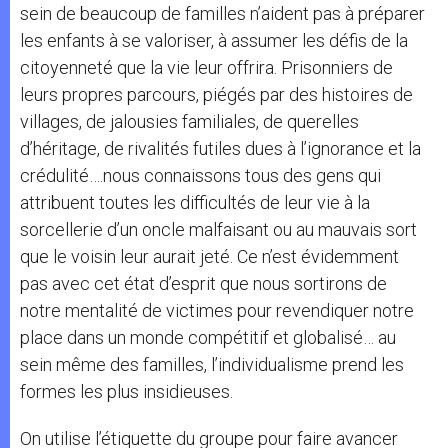
sein de beaucoup de familles n’aident pas à préparer
les enfants à se valoriser, à assumer les défis de la
citoyenneté que la vie leur offrira. Prisonniers de
leurs propres parcours, piégés par des histoires de
villages, de jalousies familiales, de querelles
d’héritage, de rivalités futiles dues à l’ignorance et la
crédulité….nous connaissons tous des gens qui
attribuent toutes les difficultés de leur vie à la
sorcellerie d’un oncle malfaisant ou au mauvais sort
que le voisin leur aurait jeté. Ce n’est évidemment
pas avec cet état d’esprit que nous sortirons de
notre mentalité de victimes pour revendiquer notre
place dans un monde compétitif et globalisé… au
sein même des familles, l’individualisme prend les
formes les plus insidieuses.
On utilise l’étiquette du groupe pour faire avancer