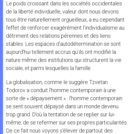
Le poids croissant dans les sociétés occidentales
de la liberté individuelle, valeur dont nous devons
tous être naturellement orgueilleux, a eu cependant
l’effet de renforcer exagérément l’individualisme au
détriment des relations pérennes et des liens
stables. Les espaces d’autodétermination se sont
aujourd’hui tellement accrus qu’ils ont modifié la
nature même des institutions qui structurent la vie
sociale, et parmi lesquelles la famille.
La globalisation, comme le suggère Tzvetan
Todorov a conduit l’homme contemporain à une
sorte de « dépaysement » : l’homme contemporain
se sent souvent dépaysé dans un monde devenu
trop grand. D’où la tentation de se replier sur lui-
même, de se refermer sur ses propres particularités.
De ce fait nous voyons s’élever de partout des