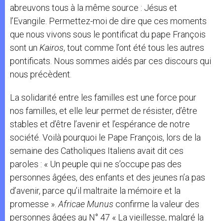
abreuvons tous à la même source : Jésus et
l’Evangile. Permettez-moi de dire que ces moments
que nous vivons sous le pontificat du pape François
sont un
Kairos
, tout comme l’ont été tous les autres
pontificats. Nous sommes aidés par ces discours qui
nous précèdent.
La solidarité entre les familles est une force pour
nos familles, et elle leur permet de résister, d’être
stables et d’être l’avenir et l’espérance de notre
société. Voilà pourquoi le Pape François, lors de la
semaine des Catholiques Italiens avait dit ces
paroles : « Un peuple qui ne s’occupe pas des
personnes âgées, des enfants et des jeunes n’a pas
d’avenir, parce qu’il maltraite la mémoire et la
promesse ».
Africae Munus
confirme la valeur des
personnes âgées au N° 47 « La vieillesse, malgré la