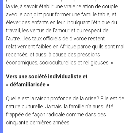
la vie, à savoir établir une vraie relation de couple
avec le conjoint pour former une famille table, et
élever des enfants en leur inculquant l’éthique du
travail, les vertus de l’amour et du respect de
l’autre….les taux officiels de divorce restent
relativement faibles en Afrique parce qu’ils sont mal
recensés, et aussi à cause des pressions
économiques, socioculturelles et religieuses. »
Vers une société individualiste et
« défamiliarisée »
Quelle est la raison profonde de la crise? Elle est de
nature culturelle. Jamais, la famille n’a aussi été
frappée de façon radicale comme dans ces
cinquante dernières années.