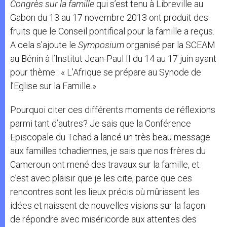
Congrès sur la famille
qui s’est tenu à Libreville au
Gabon du 13 au 17 novembre 2013 ont produit des
fruits que le Conseil pontifical pour la famille a reçus.
A cela s’ajoute le
Symposium
organisé par la SCEAM
au Bénin à l’Institut Jean-Paul II du 14 au 17 juin ayant
pour thème : « L’Afrique se prépare au Synode de
l’Eglise sur la Famille.»
Pourquoi citer ces différents moments de réflexions
parmi tant d’autres? Je sais que la Conférence
Episcopale du Tchad a lancé un très beau message
aux familles tchadiennes, je sais que nos frères du
Cameroun ont mené des travaux sur la famille, et
c’est avec plaisir que je les cite, parce que ces
rencontres sont les lieux précis où mûrissent les
idées et naissent de nouvelles visions sur la façon
de répondre avec miséricorde aux attentes des