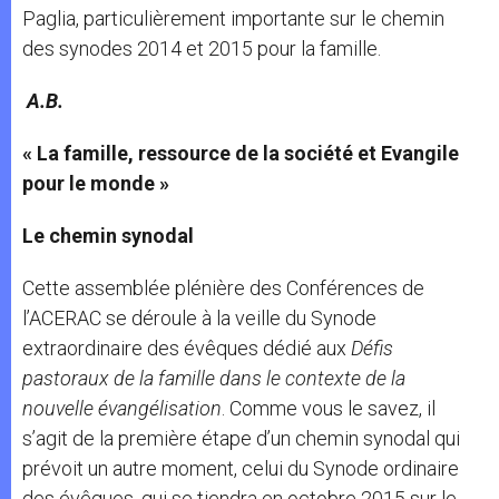
Paglia, particulièrement importante sur le chemin
des synodes 2014 et 2015 pour la famille.
A.B.
« La famille, ressource de la société et Evangile
pour le monde »
Le chemin synodal
Cette assemblée plénière des Conférences de
l’ACERAC se déroule à la veille du Synode
extraordinaire des évêques dédié aux
Défis
pastoraux de la famille dans le contexte de la
nouvelle évangélisation
. Comme vous le savez, il
s’agit de la première étape d’un chemin synodal qui
prévoit un autre moment, celui du Synode ordinaire
des évêques, qui se tiendra en octobre 2015 sur le