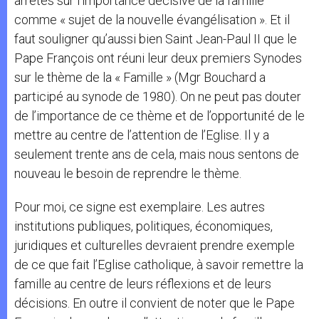
arrêtés sur l’importance décisive de la famille
comme « sujet de la nouvelle évangélisation ». Et il
faut souligner qu’aussi bien Saint Jean-Paul II que le
Pape François ont réuni leur deux premiers Synodes
sur le thème de la « Famille » (Mgr Bouchard a
participé au synode de 1980). On ne peut pas douter
de l’importance de ce thème et de l’opportunité de le
mettre au centre de l’attention de l’Eglise. Il y a
seulement trente ans de cela, mais nous sentons de
nouveau le besoin de reprendre le thème.
Pour moi, ce signe est exemplaire. Les autres
institutions publiques, politiques, économiques,
juridiques et culturelles devraient prendre exemple
de ce que fait l’Eglise catholique, à savoir remettre la
famille au centre de leurs réflexions et de leurs
décisions. En outre il convient de noter que le Pape