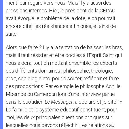
rnent leur regard vers nous. Mais il y a aussi des
pressions internes. Hier, le président de la CERAC
avait évoqué le problème de la dote, e on pourrait
encore citer les résistances ethniques, et ainsi de
suite.
Alors que faire ? Il y a la tentation de baisser les bras,
mais il faut résister et être dociles à l’Esprit Saint qui
nous aidera, tout en mettant ensemble les experts
des différents domaines : philosophie, théologie,
droit, sociologie etc. pour discuter, réfléchir et faire
des propositions. Par exemple le philosophe Achille
Mbembe du Cameroun lors d’une interview parue
dans le quotidien
Le Messager
, a déclaré et je cite : «
La famille et le système éducatif constituent, pour
moi, les deux principales questions critiques sur
lesquelles nous devons réfléchir. Les relations au