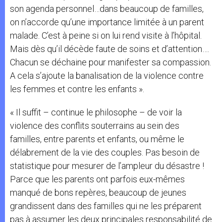
son agenda personnel…dans beaucoup de familles,
on n’accorde qu’une importance limitée à un parent
malade. C’est à peine si on lui rend visite à l’hôpital.
Mais dès qu’il décède faute de soins et d’attention….
Chacun se déchaine pour manifester sa compassion.
A cela s’ajoute la banalisation de la violence contre
les femmes et contre les enfants ».
« Il suffit – continue le philosophe – de voir la
violence des conflits souterrains au sein des
familles, entre parents et enfants, ou même le
délabrement de la vie des couples. Pas besoin de
statistique pour mesurer de l’ampleur du désastre !
Parce que les parents ont parfois eux-mêmes
manqué de bons repères, beaucoup de jeunes
grandissent dans des familles qui ne les préparent
pas à assumer les deux principales responsabilité de