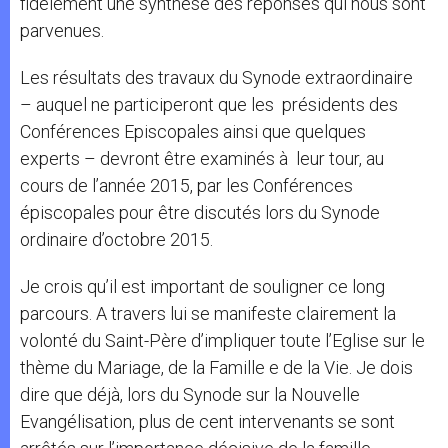
fidèlement une synthèse des réponses qui nous sont
parvenues.
Les résultats des travaux du Synode extraordinaire
– auquel ne participeront que les présidents des
Conférences Episcopales ainsi que quelques
experts – devront être examinés à leur tour, au
cours de l’année 2015, par les Conférences
épiscopales pour être discutés lors du Synode
ordinaire d’octobre 2015.
Je crois qu’il est important de souligner ce long
parcours. A travers lui se manifeste clairement la
volonté du Saint-Père d’impliquer toute l’Eglise sur le
thème du Mariage, de la Famille e de la Vie. Je dois
dire que déjà, lors du Synode sur la Nouvelle
Evangélisation, plus de cent intervenants se sont