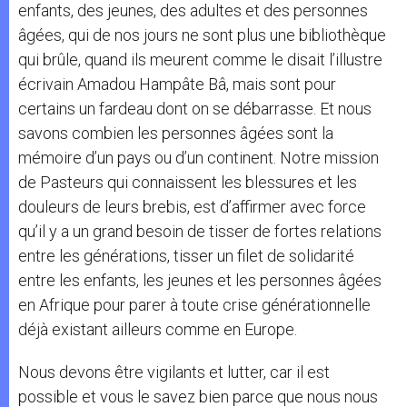
enfants, des jeunes, des adultes et des personnes
âgées, qui de nos jours ne sont plus une bibliothèque
qui brûle, quand ils meurent comme le disait l’illustre
écrivain Amadou Hampâte Bâ, mais sont pour
certains un fardeau dont on se débarrasse. Et nous
savons combien les personnes âgées sont la
mémoire d’un pays ou d’un continent. Notre mission
de Pasteurs qui connaissent les blessures et les
douleurs de leurs brebis, est d’affirmer avec force
qu’il y a un grand besoin de tisser de fortes relations
entre les générations, tisser un filet de solidarité
entre les enfants, les jeunes et les personnes âgées
en Afrique pour parer à toute crise générationnelle
déjà existant ailleurs comme en Europe.
Nous devons être vigilants et lutter, car il est
possible et vous le savez bien parce que nous nous