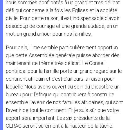
nous sommes confrontés à un grand et très délicat
défi qui concerne à la fois les Eglises et la société
civile. Pour cette raison, il est indispensable d’avoir
beaucoup de courage et une grande audace, en un
mot, un grand amour pour nos familles.
Pour cela, il me semble particulièrement opportun
que cette Assemblée générale puisse aborder dès
maintenant ce thème très délicat. Le Conseil
pontifical pour la famille porte un grand regard sur le
continent africain et c’est d’ailleurs la raison pour
laquelle Nous avons ouvert au sein du Dicastère un
bureau pour l’Afrique qui contribuera à construire
ensemble l’avenir de nos familles africaines, qui sont
l’avenir de tout le continent. Et je suis sûr que votre
apport sera important. Les six présidents de la
CERAC seront sûrement à la hauteur de la tâche.