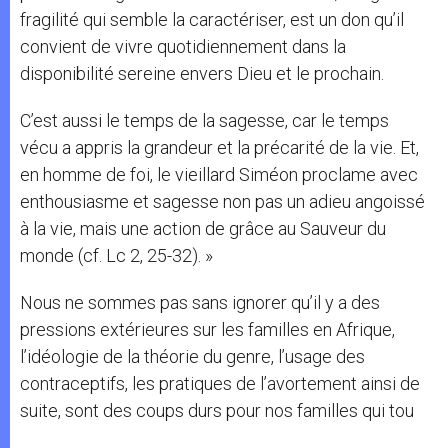
fragilité qui semble la caractériser, est un don qu’il
convient de vivre quotidiennement dans la
disponibilité sereine envers Dieu et le prochain.
C’est aussi le temps de la sagesse, car le temps
vécu a appris la grandeur et la précarité de la vie. Et,
en homme de foi, le vieillard Siméon proclame avec
enthousiasme et sagesse non pas un adieu angoissé
à la vie, mais une action de grâce au Sauveur du
monde (cf. Lc 2, 25-32). »
Nous ne sommes pas sans ignorer qu’il y a des
pressions extérieures sur les familles en Afrique,
l’idéologie de la théorie du genre, l’usage des
contraceptifs, les pratiques de l’avortement ainsi de
suite, sont des coups durs pour nos familles qui tou