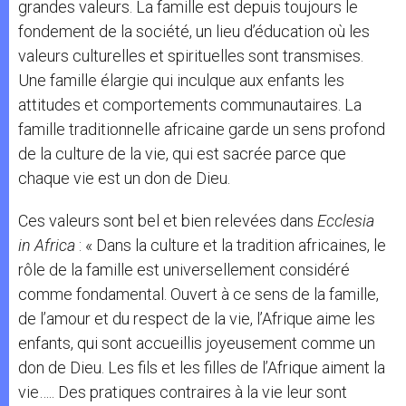
grandes valeurs. La famille est depuis toujours le
fondement de la société, un lieu d’éducation où les
valeurs culturelles et spirituelles sont transmises.
Une famille élargie qui inculque aux enfants les
attitudes et comportements communautaires. La
famille traditionnelle africaine garde un sens profond
de la culture de la vie, qui est sacrée parce que
chaque vie est un don de Dieu.
Ces valeurs sont bel et bien relevées dans
Ecclesia
in Africa
: « Dans la culture et la tradition africaines, le
rôle de la famille est universellement considéré
comme fondamental. Ouvert à ce sens de la famille,
de l’amour et du respect de la vie, l’Afrique aime les
enfants, qui sont accueillis joyeusement comme un
don de Dieu. Les fils et les filles de l’Afrique aiment la
vie….. Des pratiques contraires à la vie leur sont