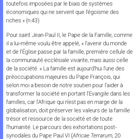
toutefois imposées par le biais de systèmes
économiques qui ne servent que l’égoïsme des
riches » (n.43).
Pour saint Jean-Paul II, le Pape de la Famille, comme
il a lui-même voulu être appelé, « l’avenir du monde
et de l’Église passe par la famille, première cellule de
la communauté ecclésiale vivante, mais aussi celle
de la société. » La famille est aujourd’hui l’une des
préoccupations majeures du Pape François, qui
selon moi a besoin de notre soutien pour l’aider à
transformer la société en portant l’Evangile dans les
familles, car l’Afrique qui n’est pas en marge de la
globalisation, doit préserver les valeurs de la famille
trésor et ressource de la société et de toute
l’humanité. Le parcours des exhortations post-
synodales du Pape Paul VI (
Africae Terrarum
, 20