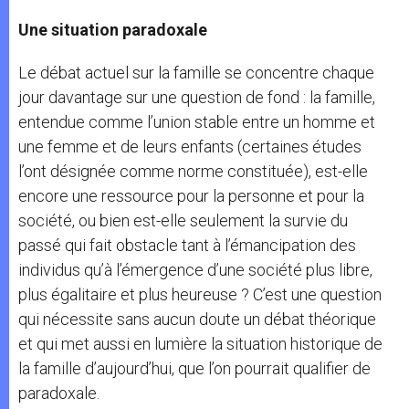
Une situation paradoxale
Le débat actuel sur la famille se concentre chaque
jour davantage sur une question de fond : la famille,
entendue comme l’union stable entre un homme et
une femme et de leurs enfants (certaines études
l’ont désignée comme norme constituée), est-elle
encore une ressource pour la personne et pour la
société, ou bien est-elle seulement la survie du
passé qui fait obstacle tant à l’émancipation des
individus qu’à l’émergence d’une société plus libre,
plus égalitaire et plus heureuse ? C’est une question
qui nécessite sans aucun doute un débat théorique
et qui met aussi en lumière la situation historique de
la famille d’aujourd’hui, que l’on pourrait qualifier de
paradoxale.