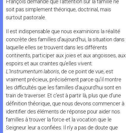
François demande que l’attention sur la famille ne
soit pas simplement théorique, doctrinal, mais
surtout pastorale.
Il est indispensable que nous examinions la réalité
concrète des familles d’aujourd’hui, la situation dans
laquelle elles se trouvent dans les différents
continents, participer aux joies et aux angoisses, aux
espoirs et aux craintes qu’elles vivent.
L’Instrumentum laboris
, de ce point de vue, est
vraiment précieux, précisément parce qu’il montre
les difficultés que les familles d’aujourd’hui sont en
train de traverser. Et c’est à partir là, plus que d’une
définition théorique, que nous devons commencer à
identifier des éléments de réponse pour aider nos
familles à trouver la force et la vocation que le
Seigneur leur a confiées. Il n’y a pas de doute que