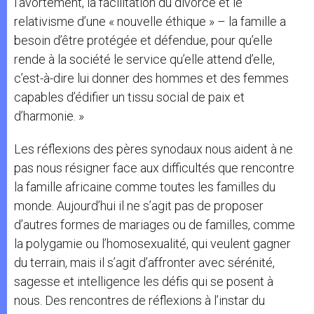
l’avortement, la facilitation du divorce et le
relativisme d’une « nouvelle éthique » – la famille a
besoin d’être protégée et défendue, pour qu’elle
rende à la société le service qu’elle attend d’elle,
c’est-à-dire lui donner des hommes et des femmes
capables d’édifier un tissu social de paix et
d’harmonie. »
Les réflexions des pères synodaux nous aident à ne
pas nous résigner face aux difficultés que rencontre
la famille africaine comme toutes les familles du
monde. Aujourd’hui il ne s’agit pas de proposer
d’autres formes de mariages ou de familles, comme
la polygamie ou l’homosexualité, qui veulent gagner
du terrain, mais il s’agit d’affronter avec sérénité,
sagesse et intelligence les défis qui se posent à
nous. Des rencontres de réflexions à l’instar du