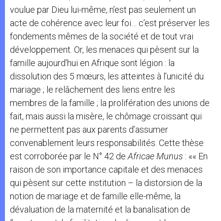
voulue par Dieu lui-même, n’est pas seulement un
acte de cohérence avec leur foi… c’est préserver les
fondements mêmes de la société et de tout vrai
développement. Or, les menaces qui pèsent sur la
famille aujourd’hui en Afrique sont légion : la
dissolution des 5 mœurs, les atteintes à l’unicité du
mariage ; le relâchement des liens entre les
membres de la famille ; la prolifération des unions de
fait, mais aussi la misère, le chômage croissant qui
ne permettent pas aux parents d’assumer
convenablement leurs responsabilités. Cette thèse
est corroborée par le N° 42 de
Africae Munus
: «« En
raison de son importance capitale et des menaces
qui pèsent sur cette institution – la distorsion de la
notion de mariage et de famille elle-même, la
dévaluation de la maternité et la banalisation de