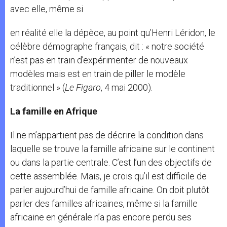
avec elle, même si
en réalité elle la dépèce, au point qu’Henri Léridon, le
célèbre démographe français, dit : « notre société
n’est pas en train d’expérimenter de nouveaux
modèles mais est en train de piller le modèle
traditionnel » (
Le Figaro
, 4 mai 2000).
La famille en Afrique
Il ne m’appartient pas de décrire la condition dans
laquelle se trouve la famille africaine sur le continent
ou dans la partie centrale. C’est l’un des objectifs de
cette assemblée. Mais, je crois qu’il est difficile de
parler aujourd’hui de famille africaine. On doit plutôt
parler des familles africaines, même si la famille
africaine en générale n’a pas encore perdu ses