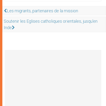
Les migrants, partenaires de la mission
Soutenir les Eglises catholiques orientales, jusqu'en
Inde