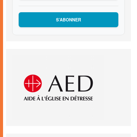
S’ABONNER