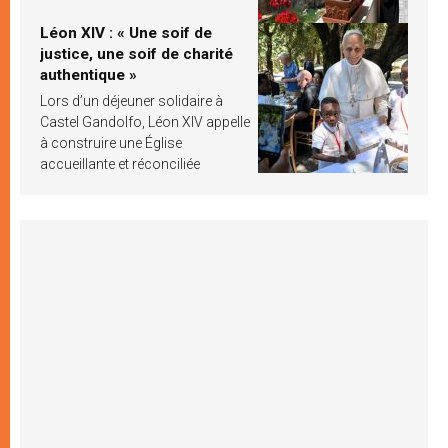
Léon XIV : « Une soif de
justice, une soif de charité
authentique »
Lors d’un déjeuner solidaire à
Castel Gandolfo, Léon XIV appelle
à construire une Église
accueillante et réconciliée