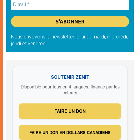
Nous envoyons la newsletter le lundi, mardi, mercredi,
jeudi et vendredi
SOUTENIR ZENIT
Disponible pour tous en 4 langues, financé par les
lecteurs.
FAIRE UN DON
FAIRE UN DON EN DOLLARS CANADIENS