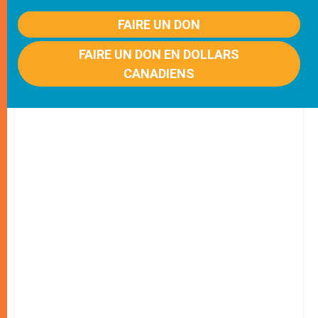
FAIRE UN DON
FAIRE UN DON EN DOLLARS
CANADIENS