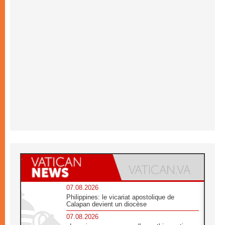
07.08.2026
Philippines: le vicariat apostolique de
Calapan devient un diocèse
07.08.2026