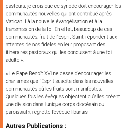
pasteurs, je crois que ce synode doit encourager les
communautés nouvelles qui ont contribué après
Vatican II à la nouvelle évangélisation et à la
transmission de la foi. En effet, beaucoup de ces
communautés, fruit de l’Esprit Saint, répondent aux
attentes de nos fidèles en leur proposant des
itinéraires pastoraux qui les conduisent à une foi
adulte ».
« Le Pape Benoît XVI ne cesse d’encourager les
charismes que l’Esprit suscite dans les nouvelles
communautés où les fruits sont manifestes.
Quelques fois les évêques objectent qu’elles créent
une division dans l’unique corps diocésain ou
paroissial », regrette l’évêque libanais.
Autres Publications :