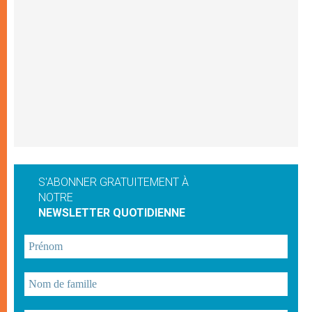
S'ABONNER GRATUITEMENT À
NOTRE
NEWSLETTER QUOTIDIENNE