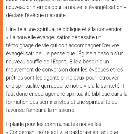
nouveau printemps pour la nouvelle évangélisation »
déclare l’évêque maronite.
Il invite à une spiritualité biblique et à la conversion :
« La nouvelle évangélisation nécessite un
témoignage de vie qui doit accompagner l’œuvre
évangélisatrice. Je pense que l’Église a besoin d’un
nouveau souffle de l’Esprit. Elle a besoin d’un
mouvement de conversion dont les évêques et les
prêtres sont les agents principaux pour retrouver
une spiritualité qui rapporte notre vie à la sainteté. Il
faut donc encourager une spiritualité biblique dans la
formation des séminaristes et une spiritualité qui
favorise l’amour à la mission ».
Il plaide pour les communautés nouvelles :
« Concernant notre activité pastorale en tant que