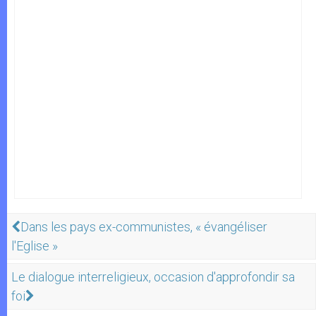
Dans les pays ex-communistes, « évangéliser
l'Eglise »
Le dialogue interreligieux, occasion d'approfondir sa
foi