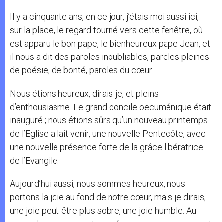
Il y a cinquante ans, en ce jour, j’étais moi aussi ici,
sur la place, le regard tourné vers cette fenêtre, où
est apparu le bon pape, le bienheureux pape Jean, et
il nous a dit des paroles inoubliables, paroles pleines
de poésie, de bonté, paroles du cœur.
Nous étions heureux, dirais-je, et pleins
d’enthousiasme. Le grand concile oecuménique était
inauguré ; nous étions sûrs qu’un nouveau printemps
de l’Eglise allait venir, une nouvelle Pentecôte, avec
une nouvelle présence forte de la grâce libératrice
de l’Evangile.
Aujourd’hui aussi, nous sommes heureux, nous
portons la joie au fond de notre cœur, mais je dirais,
une joie peut-être plus sobre, une joie humble. Au