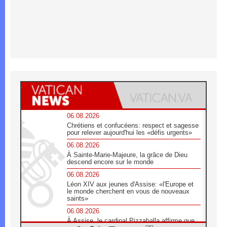
06.08.2026
Chrétiens et confucéens: respect et sagesse
pour relever aujourd'hui les «défis urgents»
06.08.2026
À Sainte-Marie-Majeure, la grâce de Dieu
descend encore sur le monde
06.08.2026
Léon XIV aux jeunes d'Assise: «l'Europe et
le monde cherchent en vous de nouveaux
saints»
06.08.2026
À Assise, le cardinal Pizzaballa affirme que