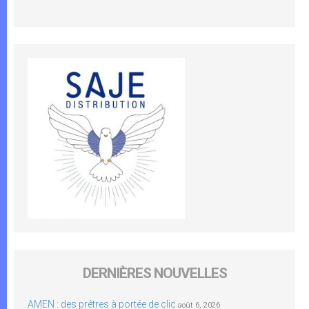
DERNIÈRES NOUVELLES
AMEN : des prêtres à portée de clic
août 6, 2026