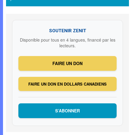
SOUTENIR ZENIT
Disponible pour tous en 4 langues, financé par les
lecteurs.
FAIRE UN DON
FAIRE UN DON EN DOLLARS CANADIENS
S’ABONNER