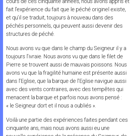
cours de ces cinquante années, nous avons appris et
fait l’expérience du fait que le péché originel existe,
et qu’il se traduit, toujours à nouveau dans des
péchés personnels, qui peuvent aussi devenir des
structures de péché.
Nous avons vu que dans le champ du Seigneur il y a
toujours l’ivraie. Nous avons vu que dans le filet de
Pierre se trouvent aussi de mauvais poissons. Nous
avons vu que la fragilité humaine est présente aussi
dans l’Eglise, que la barque de l’Eglise navigue aussi
avec des vents contraires, avec des tempêtes qui
menacent la barque et parfois nous avons pensé :
« le Seigneur dort et il nous a oubliés ».
Voilà une partie des expériences faites pendant ces
cinquante ans, mais nous avons aussi eu une