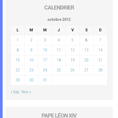
CALENDRIER
octobre 2012
L
M
M
J
V
S
D
1
2
3
4
5
6
7
8
9
10
11
12
13
14
15
16
17
18
19
20
21
22
23
24
25
26
27
28
29
30
31
« Sep
Nov »
PAPE LÉON XIV