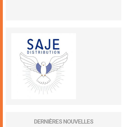
DERNIÈRES NOUVELLES