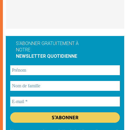
S'ABONNER GRATUITEMENT À
NOTRE
NEWSLETTER QUOTIDIENNE