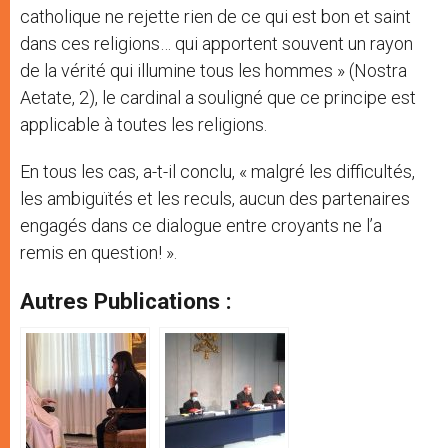
catholique ne rejette rien de ce qui est bon et saint
dans ces religions… qui apportent souvent un rayon
de la vérité qui illumine tous les hommes » (Nostra
Aetate, 2), le cardinal a souligné que ce principe est
applicable à toutes les religions.
En tous les cas, a-t-il conclu, « malgré les difficultés,
les ambiguïtés et les reculs, aucun des partenaires
engagés dans ce dialogue entre croyants ne l’a
remis en question! ».
Autres Publications :