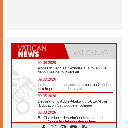
09.08.2026
Angélus: Léon XIV exhorte à la foi en Dieu
dépouillée de tout orgueil
09.08.2026
Le Pape lance un appel à la paix au Soudan
et à la protection des civils
09.08.2026
Déclaration d'Addis-Abeba du SCEAM sur
l'Éducation Catholique en Afrique
08.08.2026
En Cisjordanie, les chrétiens se sentent
seuls face à la violence des colons