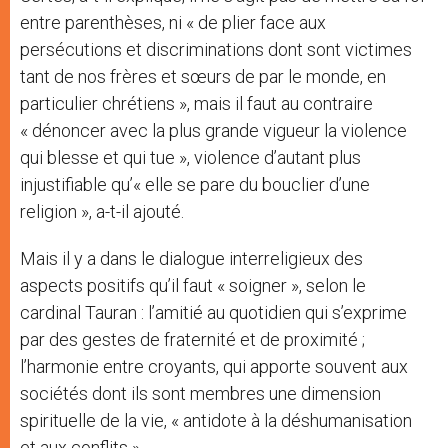
entre parenthèses, ni « de plier face aux
persécutions et discriminations dont sont victimes
tant de nos frères et sœurs de par le monde, en
particulier chrétiens », mais il faut au contraire
« dénoncer avec la plus grande vigueur la violence
qui blesse et qui tue », violence d’autant plus
injustifiable qu’« elle se pare du bouclier d’une
religion », a-t-il ajouté.
Mais il y a dans le dialogue interreligieux des
aspects positifs qu’il faut « soigner », selon le
cardinal Tauran : l’amitié au quotidien qui s’exprime
par des gestes de fraternité et de proximité ;
l’harmonie entre croyants, qui apporte souvent aux
sociétés dont ils sont membres une dimension
spirituelle de la vie, « antidote à la déshumanisation
et aux conflits ».