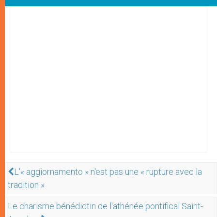
L'« aggiornamento » n'est pas une « rupture avec la
tradition »
Le charisme bénédictin de l'athénée pontifical Saint-