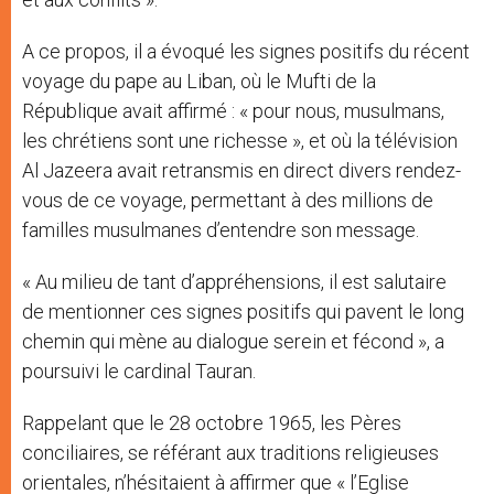
A ce propos, il a évoqué les signes positifs du récent
voyage du pape au Liban, où le Mufti de la
République avait affirmé : « pour nous, musulmans,
les chrétiens sont une richesse », et où la télévision
Al Jazeera avait retransmis en direct divers rendez-
vous de ce voyage, permettant à des millions de
familles musulmanes d’entendre son message.
« Au milieu de tant d’appréhensions, il est salutaire
de mentionner ces signes positifs qui pavent le long
chemin qui mène au dialogue serein et fécond », a
poursuivi le cardinal Tauran.
Rappelant que le 28 octobre 1965, les Pères
conciliaires, se référant aux traditions religieuses
orientales, n’hésitaient à affirmer que « l’Eglise