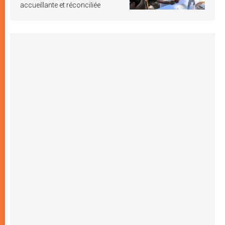
accueillante et réconciliée