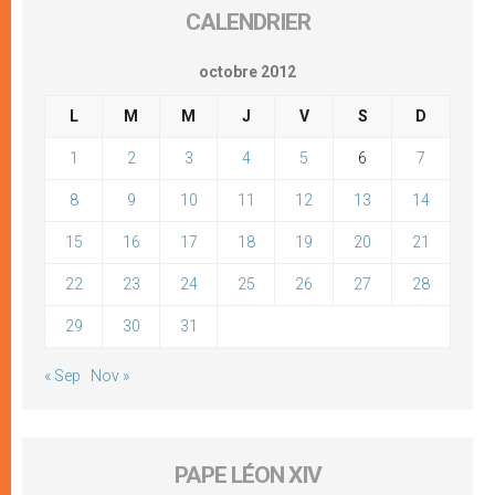
CALENDRIER
octobre 2012
L
M
M
J
V
S
D
1
2
3
4
5
6
7
8
9
10
11
12
13
14
15
16
17
18
19
20
21
22
23
24
25
26
27
28
29
30
31
« Sep
Nov »
PAPE LÉON XIV