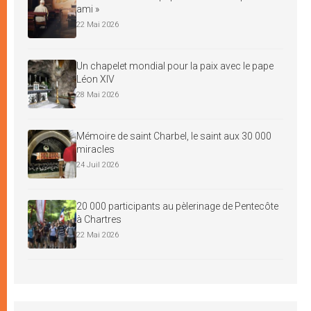
ami »
22 Mai 2026
Un chapelet mondial pour la paix avec le pape
Léon XIV
28 Mai 2026
Mémoire de saint Charbel, le saint aux 30 000
miracles
24 Juil 2026
20 000 participants au pèlerinage de Pentecôte
à Chartres
22 Mai 2026