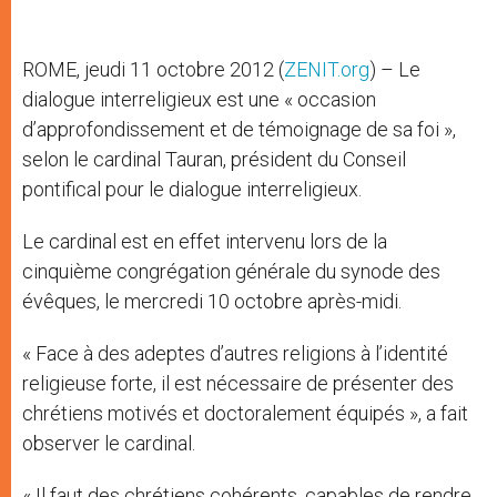
ROME, jeudi 11 octobre 2012 (
ZENIT.org
) – Le
dialogue interreligieux est une « occasion
d’approfondissement et de témoignage de sa foi »,
selon le cardinal Tauran, président du Conseil
pontifical pour le dialogue interreligieux.
Le cardinal est en effet intervenu lors de la
cinquième congrégation générale du synode des
évêques, le mercredi 10 octobre après-midi.
« Face à des adeptes d’autres religions à l’identité
religieuse forte, il est nécessaire de présenter des
chrétiens motivés et doctoralement équipés », a fait
observer le cardinal.
« Il faut des chrétiens cohérents, capables de rendre