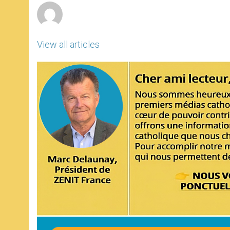
View all articles