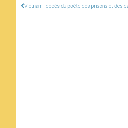
Vietnam : décès du poète des prisons et des 