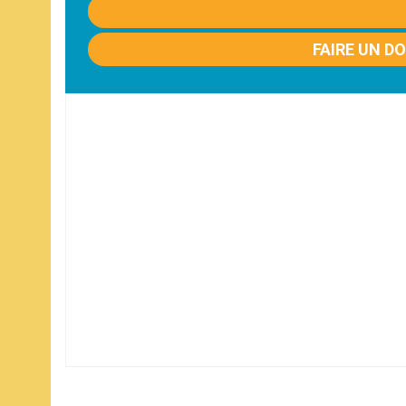
FAIRE UN D