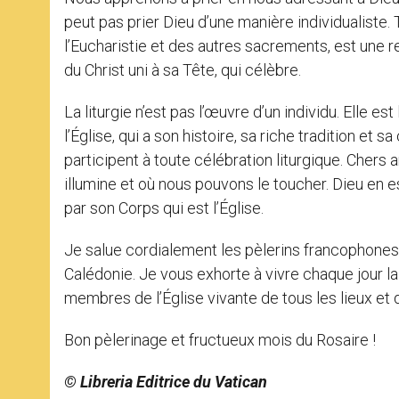
peut pas prier Dieu d’une manière individualiste. 
l’Eucharistie et des autres sacrements, est une renc
du Christ uni à sa Tête, qui célèbre.
La liturgie n’est pas l’œuvre d’un individu. Elle e
l’Église, qui a son histoire, sa riche tradition et sa
participent à toute célébration liturgique. Chers am
illumine et où nous pouvons le toucher. Dieu en es
par son Corps qui est l’Église.
Je salue cordialement les pèlerins francophones, 
Calédonie. Je vous exhorte à vivre chaque jour la
membres de l’Église vivante de tous les lieux et 
Bon pèlerinage et fructueux mois du Rosaire !
© Libreria Editrice du Vatican