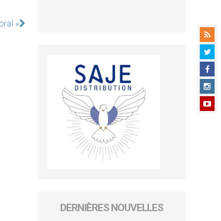
oral »
DERNIÈRES NOUVELLES