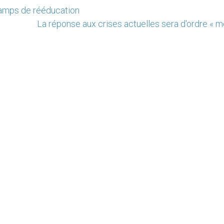
camps de rééducation
La réponse aux crises actuelles sera d'ordre « m