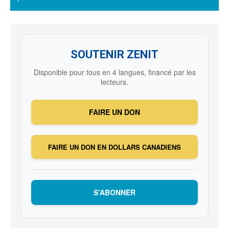
SOUTENIR ZENIT
Disponible pour tous en 4 langues, financé par les
lecteurs.
FAIRE UN DON
FAIRE UN DON EN DOLLARS CANADIENS
S’ABONNER