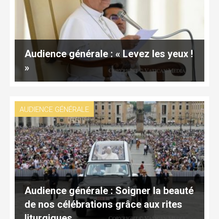
Audience générale : « Levez les yeux !
»
AUDIENCE GÉNÉRALE
Audience générale : Soigner la beauté
de nos célébrations grâce aux rites
liturgiques