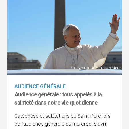
AUDIENCE GÉNÉRALE
Audience générale : tous appelés à la
sainteté dans notre vie quotidienne
Catéchèse et salutations du Saint-Père lors
de l’audience générale du mercredi 8 avril