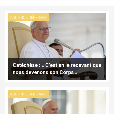
AUDIENCE GÉNÉRALE
Catéchèse : « C’est en le recevant que
nous devenons son Corps »
AUDIENCE GÉNÉRALE