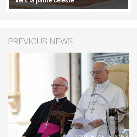
vers la patrie céleste