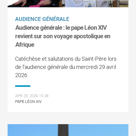
AUDIENCE GÉNÉRALE
Audience générale : le pape Léon XIV
revient sur son voyage apostolique en
Afrique
Catéchèse et salutations du Saint-Père lors
de l’audience générale du mercredi 29 avril
2026
APR 29, 2026 15:28
PAPE LÉON XIV