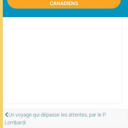
CANADIENS
Un voyage qui dépasse les attentes, par le P.
Lombardi