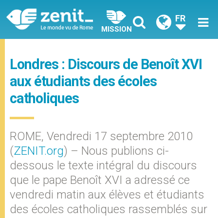
FR
MISSION
Londres : Discours de Benoît XVI
aux étudiants des écoles
catholiques
ROME, Vendredi 17 septembre 2010
(
ZENIT.org
) – Nous publions ci-
dessous le texte intégral du discours
que le pape Benoît XVI a adressé ce
vendredi matin aux élèves et étudiants
des écoles catholiques rassemblés sur