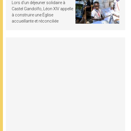
Lors d’un déjeuner solidaire à
Castel Gandolfo, Léon XIV appelle
à construire une Église
accueillante et réconciliée