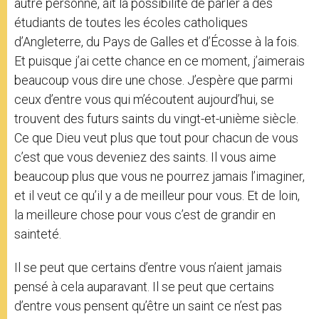
autre personne, ait la possibilité de parler à des
étudiants de toutes les écoles catholiques
d’Angleterre, du Pays de Galles et d’Écosse à la fois.
Et puisque j’ai cette chance en ce moment, j’aimerais
beaucoup vous dire une chose. J’espère que parmi
ceux d’entre vous qui m’écoutent aujourd’hui, se
trouvent des futurs saints du vingt-et-unième siècle.
Ce que Dieu veut plus que tout pour chacun de vous
c’est que vous deveniez des saints. Il vous aime
beaucoup plus que vous ne pourrez jamais l’imaginer,
et il veut ce qu’il y a de meilleur pour vous. Et de loin,
la meilleure chose pour vous c’est de grandir en
sainteté.
Il se peut que certains d’entre vous n’aient jamais
pensé à cela auparavant. Il se peut que certains
d’entre vous pensent qu’être un saint ce n’est pas