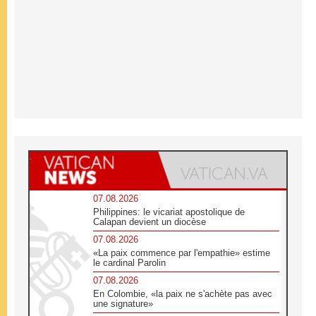
07.08.2026
Philippines: le vicariat apostolique de
Calapan devient un diocèse
07.08.2026
«La paix commence par l'empathie» estime
le cardinal Parolin
07.08.2026
En Colombie, «la paix ne s'achète pas avec
une signature»