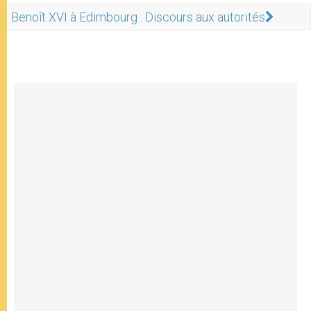
Benoît XVI à Edimbourg : Discours aux autorités