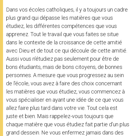
Dans vos écoles catholiques, il y a toujours un cadre
plus grand qui dépasse les matières que vous
étudiez, les différentes compétences que vous
apprenez. Tout le travail que vous faites se situe
dans le contexte de la croissance de cette amitié
avec Dieu et de tout ce qui découle de cette amitié.
Aussi vous n’étudiez pas seulement pour être de
bons étudiants, mais de bons citoyens, de bonnes
personnes. A mesure que vous progressez au sein
de l’école, vous avez à faire des choix concernant
les matières que vous étudiez, vous commencez à
vous spécialiser en ayant une idée de ce que vous
allez faire plus tard dans votre vie. Tout cela est
juste et bien. Mais rappelez-vous toujours que
chaque matière que vous étudiez fait partie d’un plus
grand dessein. Ne vous enfermez jamais dans des