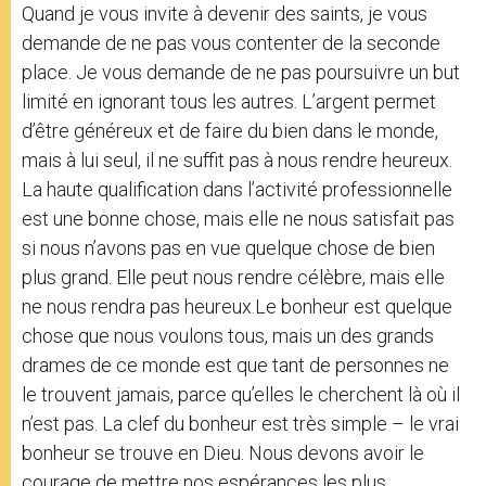
Quand je vous invite à devenir des saints, je vous
demande de ne pas vous contenter de la seconde
place. Je vous demande de ne pas poursuivre un but
limité en ignorant tous les autres. L’argent permet
d’être généreux et de faire du bien dans le monde,
mais à lui seul, il ne suffit pas à nous rendre heureux.
La haute qualification dans l’activité professionnelle
est une bonne chose, mais elle ne nous satisfait pas
si nous n’avons pas en vue quelque chose de bien
plus grand. Elle peut nous rendre célèbre, mais elle
ne nous rendra pas heureux.Le bonheur est quelque
chose que nous voulons tous, mais un des grands
drames de ce monde est que tant de personnes ne
le trouvent jamais, parce qu’elles le cherchent là où il
n’est pas. La clef du bonheur est très simple – le vrai
bonheur se trouve en Dieu. Nous devons avoir le
courage de mettre nos espérances les plus