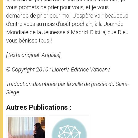
vous promets de prier pour vous, et je vous
demande de prier pour moi. J’espère voir beaucoup
d’entre vous au mois d’août prochain, à la Journée
Mondiale de la Jeunesse à Madrid. D’ici là, que Dieu
vous bénisse tous !
[Texte original: Anglais]
© Copyright 2010 : Libreria Editrice Vaticana
Traduction distribuée par la salle de presse du Saint-
Siège
Autres Publications :