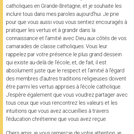
catholiques en Grande-Bretagne, et je souhaite les
inclure tous dans mes paroles aujourd’hui. Je prie
pour que vous aussi vous vous sentiez encouragés à
pratiquer les vertus et à grandir dans la
connaissance et l’amitié avec Dieu aux côtés de vos
camarades de classe catholiques. Vous leur
rappelez par votre présence le plus grand dessein
qui existe au-delà de l’école, et, de fait, il est
absolument juste que le respect et l’amitié à l’égard
des membres d’autres traditions religieuses doivent
être parmi les vertus apprises à l’école catholique.
J’espère également que vous voudrez partager avec
tous ceux que vous rencontrez les valeurs et les
intuitions que vous avez accueillies à travers
l’éducation chrétienne que vous avez reçue.
Chers amis, je vous remercie de votre attention, je