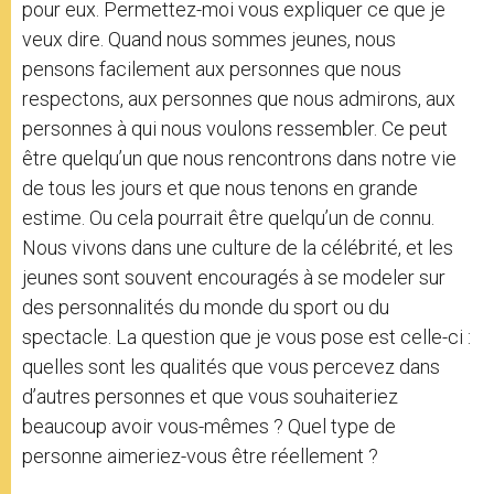
pour eux. Permettez-moi vous expliquer ce que je
veux dire. Quand nous sommes jeunes, nous
pensons facilement aux personnes que nous
respectons, aux personnes que nous admirons, aux
personnes à qui nous voulons ressembler. Ce peut
être quelqu’un que nous rencontrons dans notre vie
de tous les jours et que nous tenons en grande
estime. Ou cela pourrait être quelqu’un de connu.
Nous vivons dans une culture de la célébrité, et les
jeunes sont souvent encouragés à se modeler sur
des personnalités du monde du sport ou du
spectacle. La question que je vous pose est celle-ci :
quelles sont les qualités que vous percevez dans
d’autres personnes et que vous souhaiteriez
beaucoup avoir vous-mêmes ? Quel type de
personne aimeriez-vous être réellement ?