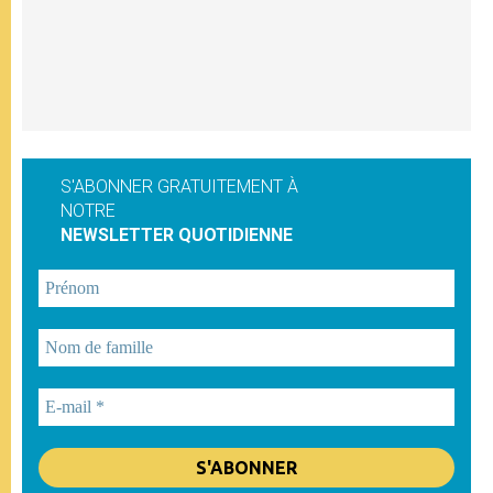
S'ABONNER GRATUITEMENT À
NOTRE
NEWSLETTER QUOTIDIENNE