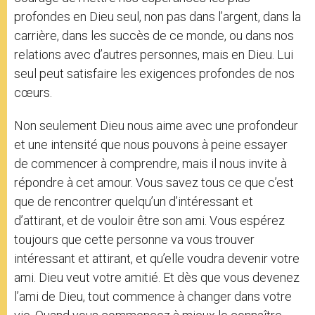
profondes en Dieu seul, non pas dans l’argent, dans la
carrière, dans les succès de ce monde, ou dans nos
relations avec d’autres personnes, mais en Dieu. Lui
seul peut satisfaire les exigences profondes de nos
cœurs.
Non seulement Dieu nous aime avec une profondeur
et une intensité que nous pouvons à peine essayer
de commencer à comprendre, mais il nous invite à
répondre à cet amour. Vous savez tous ce que c’est
que de rencontrer quelqu’un d’intéressant et
d’attirant, et de vouloir être son ami. Vous espérez
toujours que cette personne va vous trouver
intéressant et attirant, et qu’elle voudra devenir votre
ami. Dieu veut votre amitié. Et dès que vous devenez
l’ami de Dieu, tout commence à changer dans votre