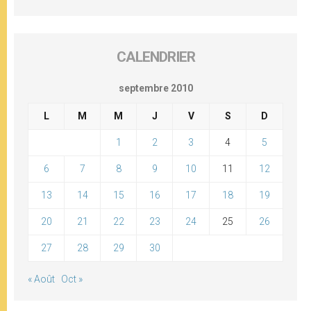
CALENDRIER
septembre 2010
L
M
M
J
V
S
D
1
2
3
4
5
6
7
8
9
10
11
12
13
14
15
16
17
18
19
20
21
22
23
24
25
26
27
28
29
30
« Août
Oct »