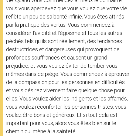
vie. Quand vous commencez à mieux le connaître,
vous vous apercevez que vous voulez que votre vie
reflète un peu de sa bonté infinie. Vous êtes attirés
par la pratique des vertus. Vous commencez à
considérer l’avidité et l’égoïsme et tous les autres
péchés tels qu’ils sont réellement, des tendances
destructrices et dangereuses qui provoquent de
profondes souffrances et causent un grand
préjudice, et vous voulez éviter de tomber vous-
mêmes dans ce piège. Vous commencez à éprouver
de la compassion pour les personnes en difficultés
et vous désirez vivement faire quelque chose pour
elles. Vous voulez aider les indigents et les affamés,
vous voulez réconforter les personnes tristes, vous
voulez être bons et généreux. Et si tout cela est
important pour vous, alors vous êtes bien sur le
chemin qui mène à la sainteté.