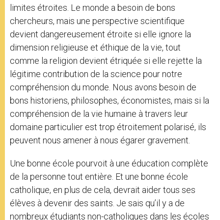
limites étroites. Le monde a besoin de bons
chercheurs, mais une perspective scientifique
devient dangereusement étroite si elle ignore la
dimension religieuse et éthique de la vie, tout
comme la religion devient étriquée si elle rejette la
légitime contribution de la science pour notre
compréhension du monde. Nous avons besoin de
bons historiens, philosophes, économistes, mais si la
compréhension de la vie humaine à travers leur
domaine particulier est trop étroitement polarisé, ils
peuvent nous amener à nous égarer gravement.
Une bonne école pourvoit à une éducation complète
de la personne tout entière. Et une bonne école
catholique, en plus de cela, devrait aider tous ses
élèves à devenir des saints. Je sais qu’il y a de
nombreux étudiants non-catholiques dans les écoles