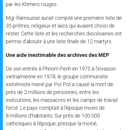
par les Khmers rouges.
Mgr Ramousse aurait compilé une première liste de
35 prêtres, religieux et laïcs qui avaient choisi de
rester. Cette liste et les recherches diocésaines ont
permis d’aboutir à une liste finale de 12 martyrs.
Une aide inestimable des archives des MEP
De son entrée à Phnom Penh en 1975 à l’invasion
vietnamienne en 1978, le groupe communiste
extrémiste mené par Pol Pot a causé la mort de
près de 2 millions de personnes, entre les
exécutions, les massacres et les camps de travail
forcé. Le pays comptait à l’époque moins de
8 millions d’habitants. Sur près de 100 000
catholiques à l’époque, presque la moitié,