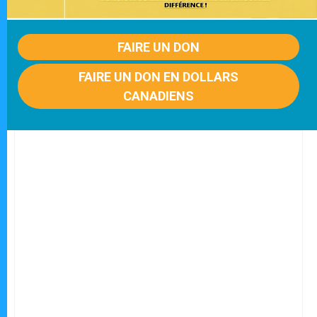
FAIRE UN DON
FAIRE UN DON EN DOLLARS
CANADIENS