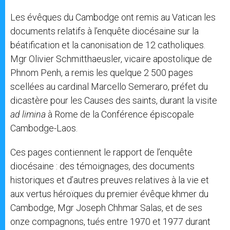
Les évêques du Cambodge ont remis au Vatican les
documents relatifs à l’enquête diocésaine sur la
béatification et la canonisation de 12 catholiques.
Mgr Olivier Schmitthaeusler, vicaire apostolique de
Phnom Penh, a remis les quelque 2 500 pages
scellées au cardinal Marcello Semeraro, préfet du
dicastère pour les Causes des saints, durant la visite
ad limina
à Rome de la Conférence épiscopale
Cambodge-Laos.
Ces pages contiennent le rapport de l’enquête
diocésaine : des témoignages, des documents
historiques et d’autres preuves relatives à la vie et
aux vertus héroïques du premier évêque khmer du
Cambodge, Mgr Joseph Chhmar Salas, et de ses
onze compagnons, tués entre 1970 et 1977 durant