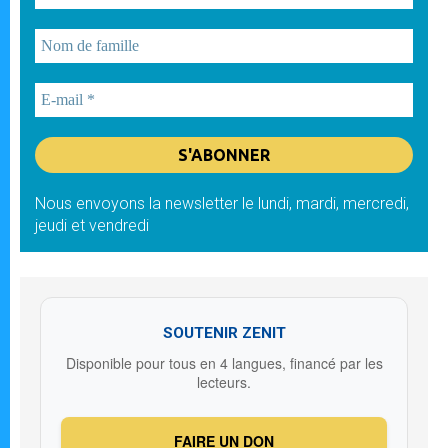
Nous envoyons la newsletter le lundi, mardi, mercredi,
jeudi et vendredi
SOUTENIR ZENIT
Disponible pour tous en 4 langues, financé par les
lecteurs.
FAIRE UN DON