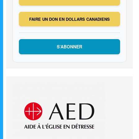
FAIRE UN DON EN DOLLARS CANADIENS
S’ABONNER