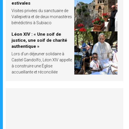
estivales
Visites privées du sanctuaire de
Vallepietra et de deux monastères
bénédictins à Subiaco
Léon XIV : « Une soif de
justice, une soif de charité
authentique »
Lors d’un déjeuner solidaire à
Castel Gandolfo, Léon XIV appelle
à construire une Église
accueillante et réconciliée