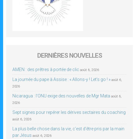
DERNIÈRES NOUVELLES
AMEN : des prêtres à portée de clic
août 6, 2026
La journée du pape à Assise : « Allons-y ! Let’s go ! »
août 6,
2026
Nicaragua : l’ONU exige des nouvelles de Mgr Mata
août 6,
2026
Sept signes pour repérer les dérives sectaires du coaching
août 6, 2026
La plus belle chose dans la vie, c’est d’être pris par la main
par Jésus
août 6, 2026