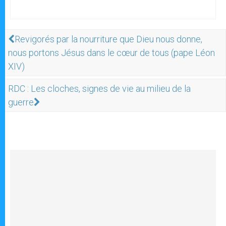
Revigorés par la nourriture que Dieu nous donne,
nous portons Jésus dans le cœur de tous (pape Léon
XIV)
RDC : Les cloches, signes de vie au milieu de la
guerre