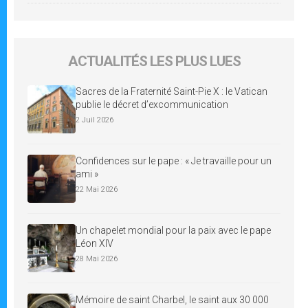
ACTUALITÉS LES PLUS LUES
Sacres de la Fraternité Saint-Pie X : le Vatican
publie le décret d’excommunication
2 Juil 2026
Confidences sur le pape : « Je travaille pour un
ami »
22 Mai 2026
Un chapelet mondial pour la paix avec le pape
Léon XIV
28 Mai 2026
Mémoire de saint Charbel, le saint aux 30 000