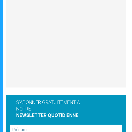
S'ABONNER GRATUITEMENT À
NOTRE
NEWSLETTER QUOTIDIENNE