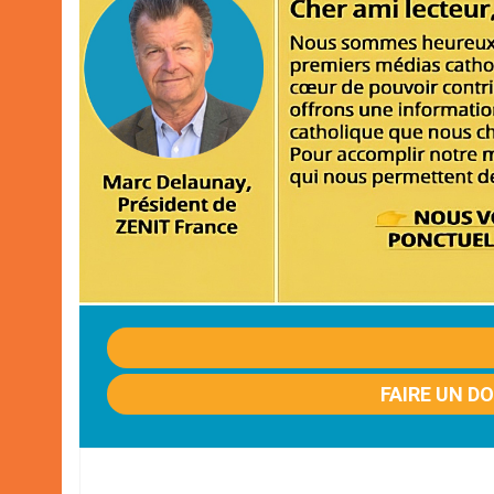
FAIRE UN D