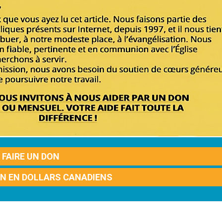
FAIRE UN DON
ON EN DOLLARS CANADIENS