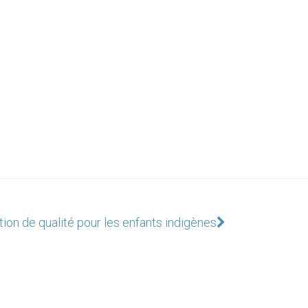
ion de qualité pour les enfants indigènes