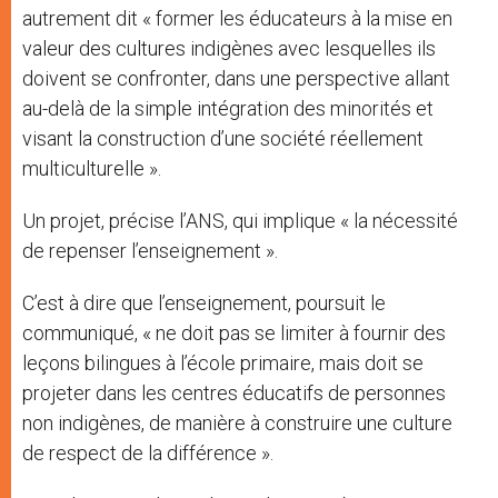
autrement dit « former les éducateurs à la mise en
valeur des cultures indigènes avec lesquelles ils
doivent se confronter, dans une perspective allant
au-delà de la simple intégration des minorités et
visant la construction d’une société réellement
multiculturelle ».
Un projet, précise l’ANS, qui implique « la nécessité
de repenser l’enseignement ».
C’est à dire que l’enseignement, poursuit le
communiqué, « ne doit pas se limiter à fournir des
leçons bilingues à l’école primaire, mais doit se
projeter dans les centres éducatifs de personnes
non indigènes, de manière à construire une culture
de respect de la différence ».