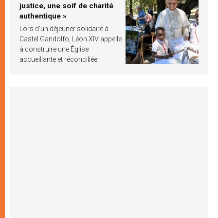
justice, une soif de charité
authentique »
Lors d’un déjeuner solidaire à
Castel Gandolfo, Léon XIV appelle
à construire une Église
accueillante et réconciliée