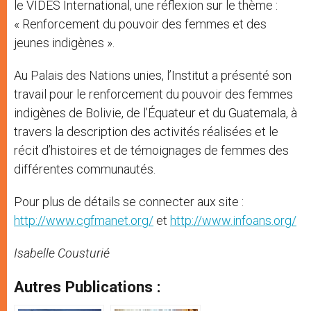
le VIDES International, une réflexion sur le thème :
« Renforcement du pouvoir des femmes et des
jeunes indigènes ».
Au Palais des Nations unies, l’Institut a présenté son
travail pour le renforcement du pouvoir des femmes
indigènes de Bolivie, de l’Équateur et du Guatemala, à
travers la description des activités réalisées et le
récit d’histoires et de témoignages de femmes des
différentes communautés.
Pour plus de détails se connecter aux site :
http://www.cgfmanet.org/
et
http://www.infoans.org/
Isabelle Cousturié
Autres Publications :