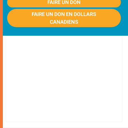
FAIRE UN DON
FAIRE UN DON EN DOLLARS
CANADIENS