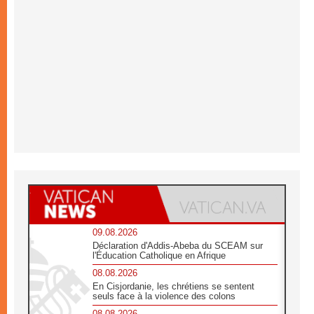
09.08.2026
Déclaration d'Addis-Abeba du SCEAM sur
l'Éducation Catholique en Afrique
08.08.2026
En Cisjordanie, les chrétiens se sentent
seuls face à la violence des colons
08.08.2026