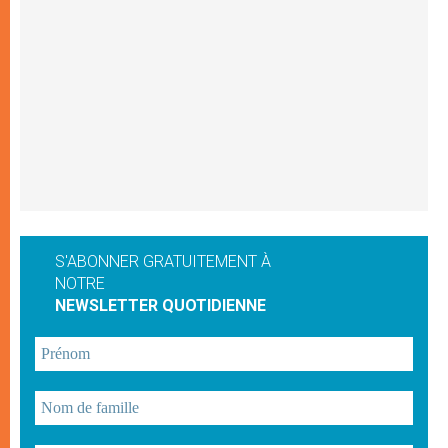
S'ABONNER GRATUITEMENT À
NOTRE
NEWSLETTER QUOTIDIENNE