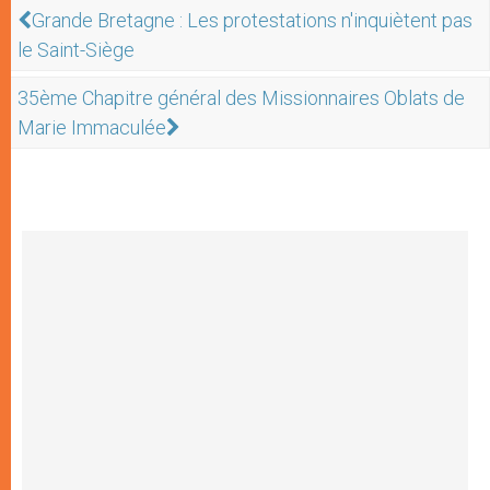
Grande Bretagne : Les protestations n'inquiètent pas
le Saint-Siège
35ème Chapitre général des Missionnaires Oblats de
Marie Immaculée