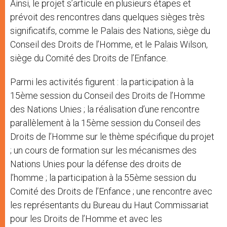
Ainsi, le projet s’articule en plusieurs étapes et
prévoit des rencontres dans quelques sièges très
significatifs, comme le Palais des Nations, siège du
Conseil des Droits de l’Homme, et le Palais Wilson,
siège du Comité des Droits de l’Enfance.
Parmi les activités figurent : la participation à la
15ème session du Conseil des Droits de l’Homme
des Nations Unies ; la réalisation d’une rencontre
parallèlement à la 15ème session du Conseil des
Droits de l’Homme sur le thème spécifique du projet
; un cours de formation sur les mécanismes des
Nations Unies pour la défense des droits de
l’homme ; la participation à la 55ème session du
Comité des Droits de l’Enfance ; une rencontre avec
les représentants du Bureau du Haut Commissariat
pour les Droits de l’Homme et avec les