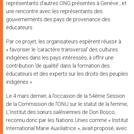
représentants d’autres ONG présentes à Genève ; et
une rencontre avec les représentants des
gouvernements des pays de provenance des
éducateurs.
Par ce projet, les organisateurs espèrent réussir à
« favoriser le ‘caractère transversal’ des cultures
indigènes dans les pays intéressés, à offrir une
contribution ‘de qualité’ dans la formation des
éducateurs et des experts sur les droits des peuples
indigènes ».
Le 4 mars dernier, à l’occasion de la 54ème Session
de la Commission de l’ONU sur le statut de la femme,
L’Institut des sœurs salésiennes de Don Bosco,
reconnu donc par les Nations Unies comme « Institut
International Marie Auxiliatrice », avait proposé, avec