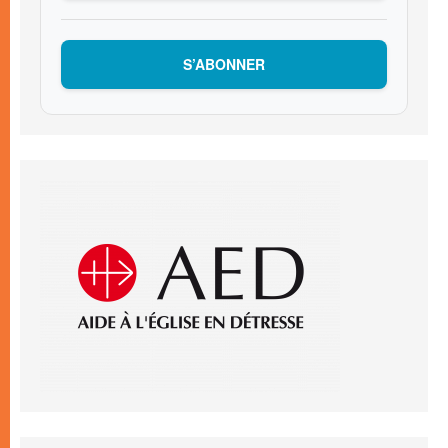
S’ABONNER