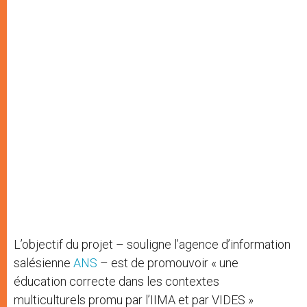
L’objectif du projet – souligne l’agence d’information
salésienne
ANS
– est de promouvoir « une
éducation correcte dans les contextes
multiculturels promu par l’IIMA et par VIDES »