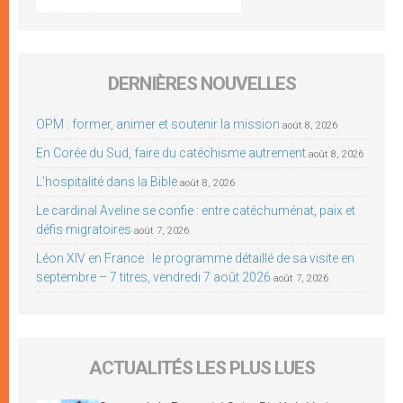
DERNIÈRES NOUVELLES
OPM : former, animer et soutenir la mission
août 8, 2026
En Corée du Sud, faire du catéchisme autrement
août 8, 2026
L’hospitalité dans la Bible
août 8, 2026
Le cardinal Aveline se confie : entre catéchuménat, paix et
défis migratoires
août 7, 2026
Léon XIV en France : le programme détaillé de sa visite en
septembre – 7 titres, vendredi 7 août 2026
août 7, 2026
ACTUALITÉS LES PLUS LUES