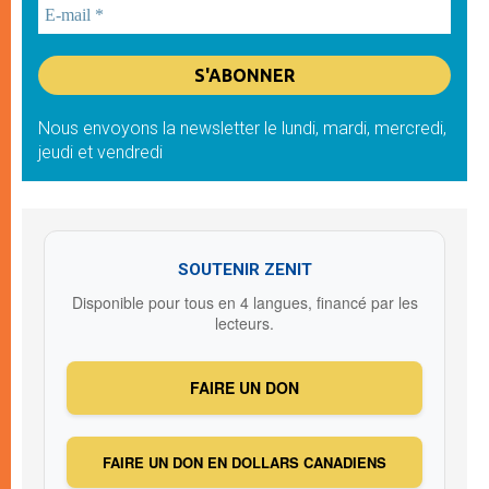
Nous envoyons la newsletter le lundi, mardi, mercredi,
jeudi et vendredi
SOUTENIR ZENIT
Disponible pour tous en 4 langues, financé par les
lecteurs.
FAIRE UN DON
FAIRE UN DON EN DOLLARS CANADIENS