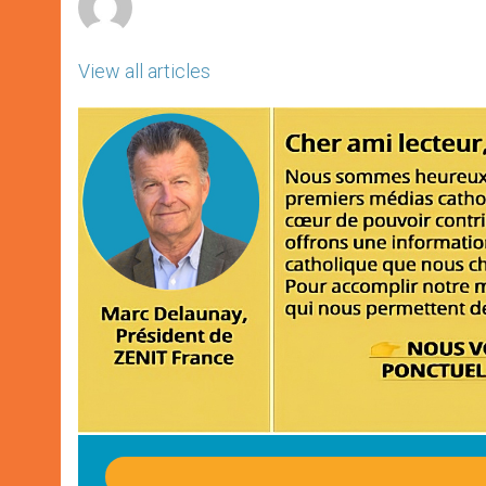
View all articles