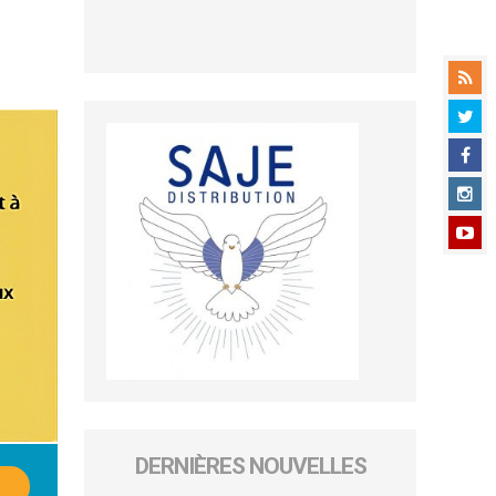
DERNIÈRES NOUVELLES