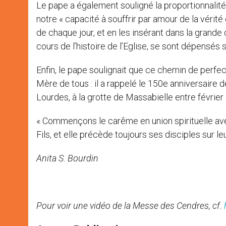
Le pape a également souligné la proportionnalité 
notre « capacité à souffrir par amour de la vérité
de chaque jour, et en les insérant dans la grande
cours de l’histoire de l’Eglise, se sont dépensés 
Enfin, le pape soulignait que ce chemin de perfec
Mère de tous : il a rappelé le 150e anniversaire 
Lourdes, à la grotte de Massabielle entre février e
« Commençons le carême en union spirituelle avec 
Fils, et elle précède toujours ses disciples sur l
Anita S. Bourdin
Pour voir une vidéo de la Messe des Cendres, cf.