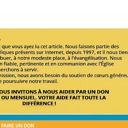
FAIRE UN DON