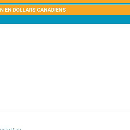
ON EN DOLLARS CANADIENS
Costa Rica