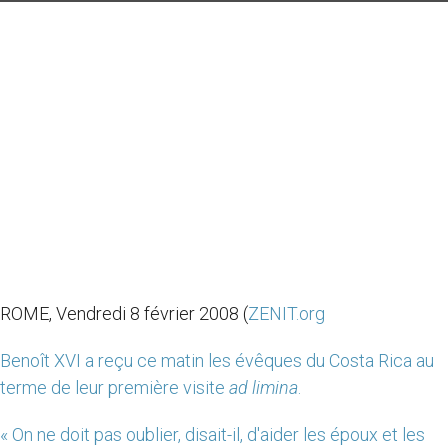
ROME, Vendredi 8 février 2008 (
ZENIT.org
Benoît XVI a reçu ce matin les évêques du Costa Rica au
terme de leur première visite
ad limina
.
« On ne doit pas oublier, disait-il, d'aider les époux et les