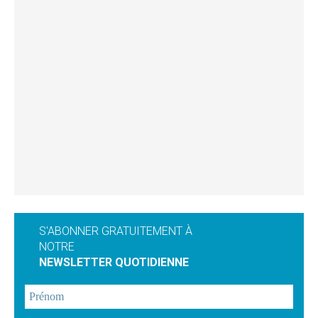
S'ABONNER GRATUITEMENT À
NOTRE
NEWSLETTER QUOTIDIENNE