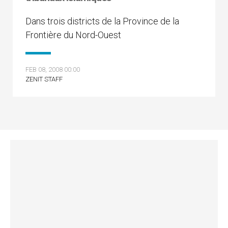
Dans trois districts de la Province de la
Frontière du Nord-Ouest
FEB 08, 2008 00:00
ZENIT STAFF