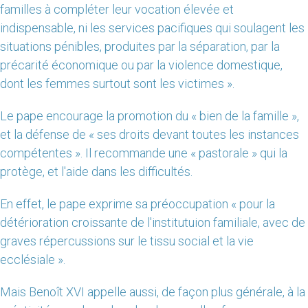
familles à compléter leur vocation élevée et
indispensable, ni les services pacifiques qui soulagent les
situations pénibles, produites par la séparation, par la
précarité économique ou par la violence domestique,
dont les femmes surtout sont les victimes ».
Le pape encourage la promotion du « bien de la famille »,
et la défense de « ses droits devant toutes les instances
compétentes ». Il recommande une « pastorale » qui la
protège, et l'aide dans les difficultés.
En effet, le pape exprime sa préoccupation « pour la
détérioration croissante de l'institutuion familiale, avec de
graves répercussions sur le tissu social et la vie
ecclésiale ».
Mais Benoît XVI appelle aussi, de façon plus générale, à la