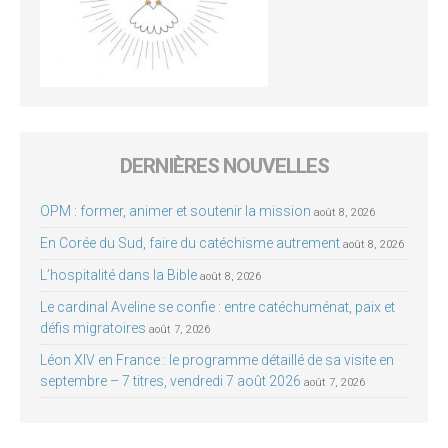
DERNIÈRES NOUVELLES
OPM : former, animer et soutenir la mission
août 8, 2026
En Corée du Sud, faire du catéchisme autrement
août 8, 2026
L’hospitalité dans la Bible
août 8, 2026
Le cardinal Aveline se confie : entre catéchuménat, paix et
défis migratoires
août 7, 2026
Léon XIV en France : le programme détaillé de sa visite en
septembre – 7 titres, vendredi 7 août 2026
août 7, 2026