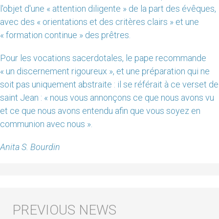
l'objet d'une « attention diligente » de la part des évêques,
avec des « orientations et des critères clairs » et une
« formation continue » des prêtres.
Pour les vocations sacerdotales, le pape recommande
« un discernement rigoureux », et une préparation qui ne
soit pas uniquement abstraite : il se référait à ce verset de
saint Jean : « nous vous annonçons ce que nous avons vu
et ce que nous avons entendu afin que vous soyez en
communion avec nous ».
Anita S. Bourdin