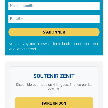
Nous envoyons la newsletter le lundi, mardi, mercredi,
jeudi et vendredi
SOUTENIR ZENIT
Disponible pour tous en 4 langues, financé par les
lecteurs.
FAIRE UN DON