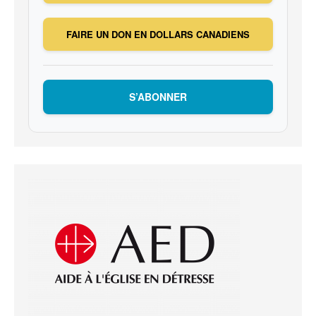
FAIRE UN DON EN DOLLARS CANADIENS
S’ABONNER