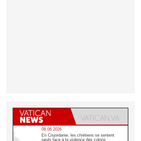
08.08.2026
En Cisjordanie, les chrétiens se sentent
seuls face à la violence des colons