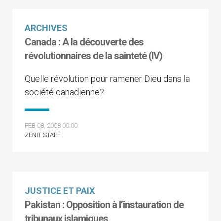
ARCHIVES
Canada : A la découverte des
révolutionnaires de la sainteté (IV)
Quelle révolution pour ramener Dieu dans la
société canadienne?
FEB 08, 2008 00:00
ZENIT STAFF
JUSTICE ET PAIX
Pakistan : Opposition à l’instauration de
tribunaux islamiques