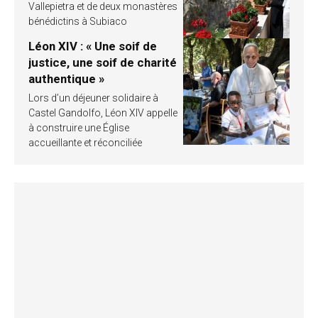
Vallepietra et de deux monastères
bénédictins à Subiaco
Léon XIV : « Une soif de
justice, une soif de charité
authentique »
Lors d’un déjeuner solidaire à
Castel Gandolfo, Léon XIV appelle
à construire une Église
accueillante et réconciliée