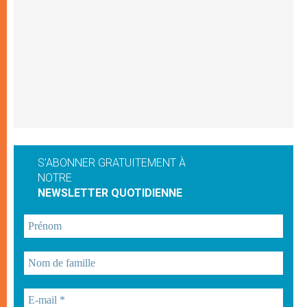
S'ABONNER GRATUITEMENT À
NOTRE
NEWSLETTER QUOTIDIENNE