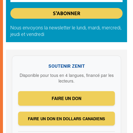
Nous envoyons la newsletter le lundi, mardi, mercredi,
jeudi et vendredi
SOUTENIR ZENIT
Disponible pour tous en 4 langues, financé par les
lecteurs.
FAIRE UN DON
FAIRE UN DON EN DOLLARS CANADIENS