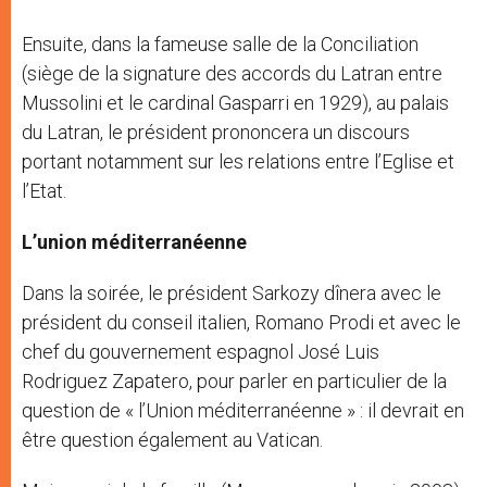
Ensuite, dans la fameuse salle de la Conciliation
(siège de la signature des accords du Latran entre
Mussolini et le cardinal Gasparri en 1929), au palais
du Latran, le président prononcera un discours
portant notamment sur les relations entre l’Eglise et
l’Etat.
L’union méditerranéenne
Dans la soirée, le président Sarkozy dînera avec le
président du conseil italien, Romano Prodi et avec le
chef du gouvernement espagnol José Luis
Rodriguez Zapatero, pour parler en particulier de la
question de « l’Union méditerranéenne » : il devrait en
être question également au Vatican.