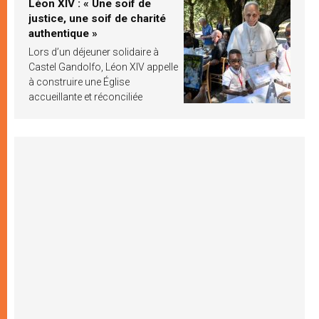
Léon XIV : « Une soif de
justice, une soif de charité
authentique »
Lors d’un déjeuner solidaire à
Castel Gandolfo, Léon XIV appelle
à construire une Église
accueillante et réconciliée