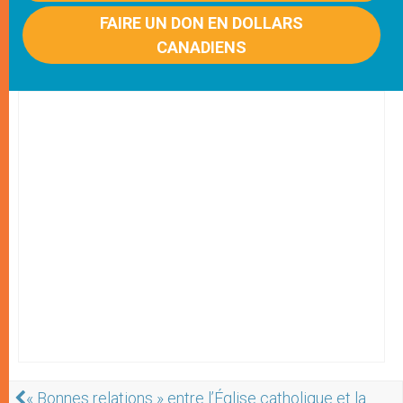
FAIRE UN DON EN DOLLARS
CANADIENS
« Bonnes relations » entre l’Église catholique et la