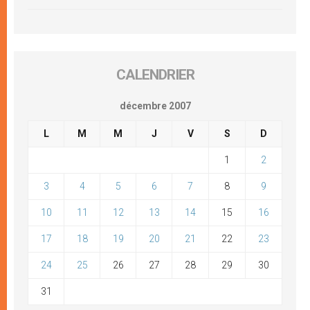
CALENDRIER
décembre 2007
L
M
M
J
V
S
D
1
2
3
4
5
6
7
8
9
10
11
12
13
14
15
16
17
18
19
20
21
22
23
24
25
26
27
28
29
30
31