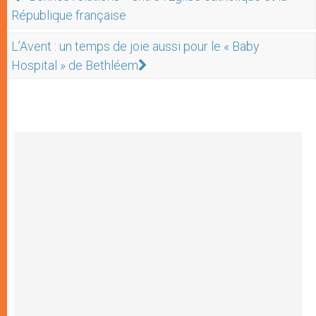
République française
L’Avent : un temps de joie aussi pour le « Baby
Hospital » de Bethléem