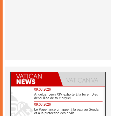
09.08.2026
Angélus: Léon XIV exhorte à la foi en Dieu
dépouillée de tout orgueil
09.08.2026
Le Pape lance un appel à la paix au Soudan
et à la protection des civils