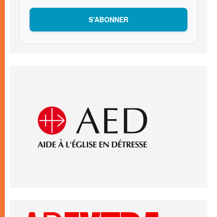
S’ABONNER