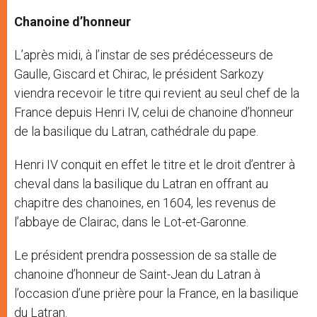
Chanoine d’honneur
L’après midi, à l’instar de ses prédécesseurs de
Gaulle, Giscard et Chirac, le président Sarkozy
viendra recevoir le titre qui revient au seul chef de la
France depuis Henri IV, celui de chanoine d’honneur
de la basilique du Latran, cathédrale du pape.
Henri IV conquit en effet le titre et le droit d’entrer à
cheval dans la basilique du Latran en offrant au
chapitre des chanoines, en 1604, les revenus de
l’abbaye de Clairac, dans le Lot-et-Garonne.
Le président prendra possession de sa stalle de
chanoine d’honneur de Saint-Jean du Latran à
l’occasion d’une prière pour la France, en la basilique
du Latran.