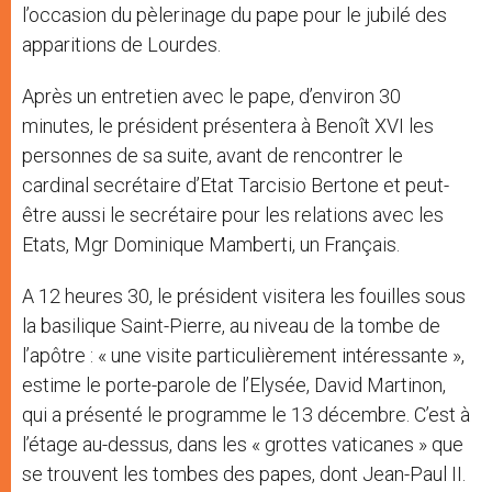
l’occasion du pèlerinage du pape pour le jubilé des
apparitions de Lourdes.
Après un entretien avec le pape, d’environ 30
minutes, le président présentera à Benoît XVI les
personnes de sa suite, avant de rencontrer le
cardinal secrétaire d’Etat Tarcisio Bertone et peut-
être aussi le secrétaire pour les relations avec les
Etats, Mgr Dominique Mamberti, un Français.
A 12 heures 30, le président visitera les fouilles sous
la basilique Saint-Pierre, au niveau de la tombe de
l’apôtre : « une visite particulièrement intéressante »,
estime le porte-parole de l’Elysée, David Martinon,
qui a présenté le programme le 13 décembre. C’est à
l’étage au-dessus, dans les « grottes vaticanes » que
se trouvent les tombes des papes, dont Jean-Paul II.